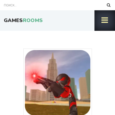
GAMES
ROOMS