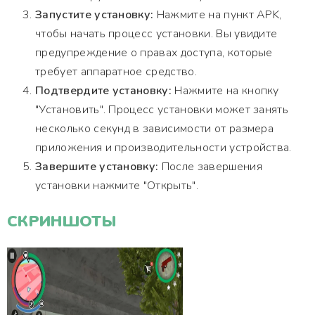
Запустите установку:
Нажмите на пункт APK,
чтобы начать процесс установки. Вы увидите
предупреждение о правах доступа, которые
требует аппаратное средство.
Подтвердите установку:
Нажмите на кнопку
"Установить". Процесс установки может занять
несколько секунд в зависимости от размера
приложения и производительности устройства.
Завершите установку:
После завершения
установки нажмите "Открыть".
СКРИНШОТЫ