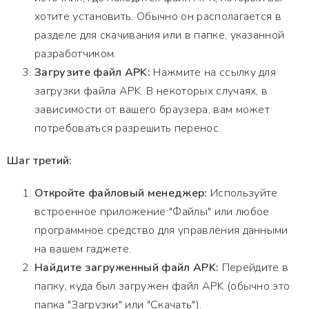
хотите установить. Обычно он располагается в
разделе для скачивания или в папке, указанной
разработчиком.
Загрузите файл APK:
Нажмите на ссылку для
загрузки файла APK. В некоторых случаях, в
зависимости от вашего браузера, вам может
потребоваться разрешить перенос.
Шаг третий:
Откройте файловый менеджер:
Используйте
встроенное приложение "Файлы" или любое
программное средство для управления данными
на вашем гаджете.
Найдите загруженный файл APK:
Перейдите в
папку, куда был загружен файл APK (обычно это
папка "Загрузки" или "Скачать").