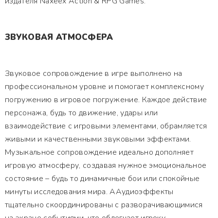
издателя Naxeex Action & RPG Games.
ЗВУКОВАЯ АТМОСФЕРА
Звуковое сопровождение в игре выполнено на
профессиональном уровне и помогает комплексному
погружению в игровое погружение. Каждое действие
персонажа, будь то движение, удары или
взаимодействие с игровыми элементами, обрамляется
живыми и качественными звуковыми эффектами.
Музыкальное сопровождение идеально дополняет
игровую атмосферу, создавая нужное эмоциональное
состояние – будь то динамичные бои или спокойные
минуты исследования мира. ААудиоэффекты
тщательно скоординированы с разворачивающимися