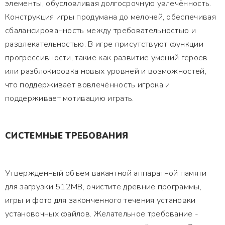
элементы, обусловливая долгосрочную увлечённость.
Конструкция игры продумана до мелочей, обеспечивая
сбалансированность между требовательностью и
развлекательностью. В игре присутствуют функции
прогрессивности, такие как развитие умений героев
или разблокировка новых уровней и возможностей,
что поддерживает вовлечённость игрока и
поддерживает мотивацию играть.
СИСТЕМНЫЕ ТРЕБОВАНИЯ
Утвержденный объем вакантной аппаратной памяти
для загрузки 512MB, очистите древние программы,
игры и фото для законченного течения установки
установочных файлов. Желательное требование -