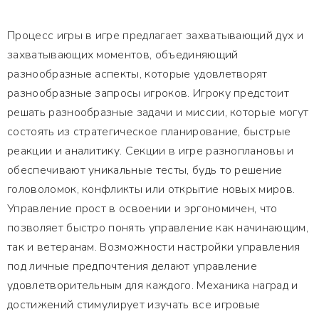
Процесс игры в игре предлагает захватывающий дух и
захватывающих моментов, объединяющий
разнообразные аспекты, которые удовлетворят
разнообразные запросы игроков. Игроку предстоит
решать разнообразные задачи и миссии, которые могут
состоять из стратегическое планирование, быстрые
реакции и аналитику. Секции в игре разноплановы и
обеспечивают уникальные тесты, будь то решение
головоломок, конфликты или открытие новых миров.
Управление прост в освоении и эргономичен, что
позволяет быстро понять управление как начинающим,
так и ветеранам. Возможности настройки управления
под личные предпочтения делают управление
удовлетворительным для каждого. Механика наград и
достижений стимулирует изучать все игровые