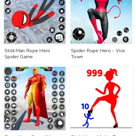
StickMan Rope Hero
Spider Rope Hero - Vice
Spider Game
Town