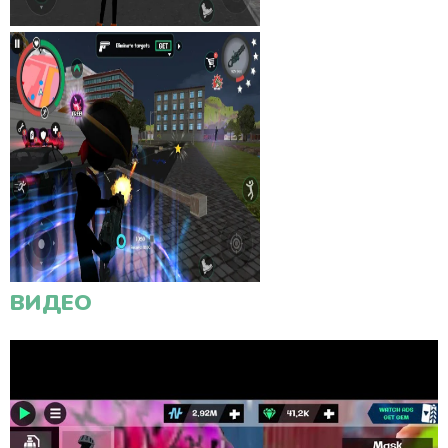
ВИДЕО