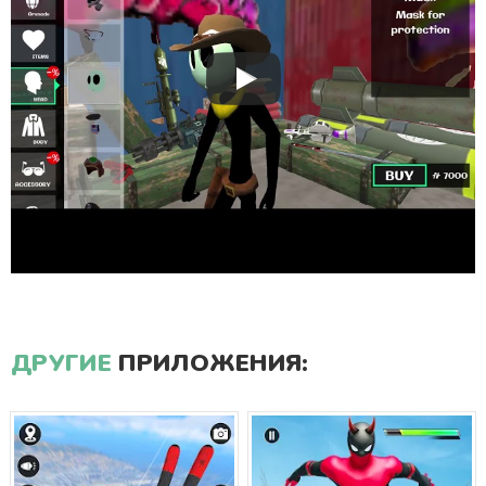
ДРУГИЕ
ПРИЛОЖЕНИЯ: