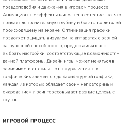
правдоподобия и движения в игровом процессе.
Анимационные эффекты выполнена естественно, что
придаёт дополнительную глубину и богатство деталей
происходящему на экране. Оптимизация графики
позволяет ощущать визуалом на аппаратах с разной
загрузочной способностью, предоставляя шанс
выбрать настройки, соответствующие возможностям
данной платформы. Дизайн игры может меняться в
зависимости от стиля – от натуралистичных
графических элементов до карикатурной графики,
каждая из которых обладает своим неповторимым
очарованием и заинтересовывает разные целевые
группы.
ИГРОВОЙ ПРОЦЕСС