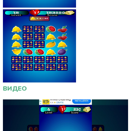
ВИДЕО