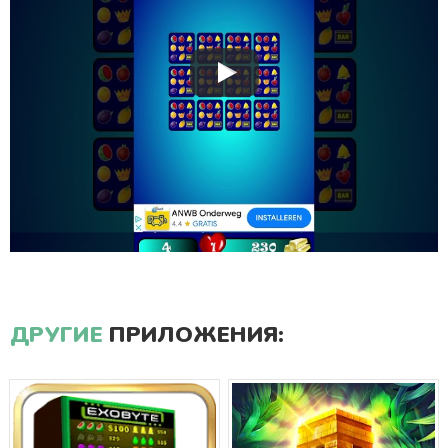
ДРУГИЕ
ПРИЛОЖЕНИЯ: