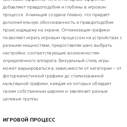
добавляют правдоподобия и глубины в игровом
процессе. Анимация создана плавно, что придаёт
дополнительную обоснованность и правдоподобие
происходящему на экране. Оптимизация графики
позволяет играть игровым процессом на устройствах с
разными мощностями, предоставляя шанс выбрать
настройки, соответствующие возможностям
определённого аппарата. Визуальный стиль игры
может варьироваться в зависимости от категории – от
фотореалистичной графики до стилизованной
мультяшной графики, каждая из которых обладает
своим собственным шармом и завлекает разные
целевые группы.
ИГРОВОЙ ПРОЦЕСС