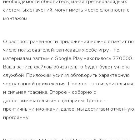
необходимости обновитесь, из-за третьеразрядных
системных значений, могут иметь место сложности с
монтажом.
О распространенности приложения можно отметит по
число пользователей, записавших себе игру - по
материалам взятым с Google Play накопилось 770000.
Ваша запись файлов обязательно будет будет учтена
службой. Приложим усилия обговорить характерную
черту данной приложения. Первое - это изумительная
и сильная графика. Второе - соборно с
достопримечательным сценарием. Третье -
практичными иконками. далее, мы достигаем отменную
программу.