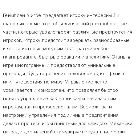
Геймплей в игре предлагает игроку интересный и
фановых элементов, объединяющий разнообразные
части, которые удовлетворят различные предпочтения
игроков. Игроку предстоит завершать разнообразные
квесты, которые могут иметь стратегическое
планирование, быстрые реакции и аналитику. Этапы в
игре многогранны и предоставляют уникальные
преграды, будь то решение головоломок, конфликты
или путешествия по миру. Управление легко
усваивается и комфортен, что позволяет быстро
понять управление как новичкам и начинающим
игрокам, так и профессионалам. Возможности
настройки управления под личные предпочтения
делают процесс игры приятным для каждого. Механика
наград и достижений стимулирует изучать все роли