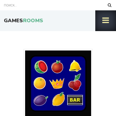
GAMES
ROOMS