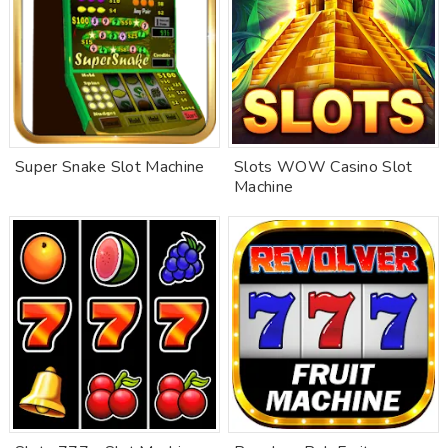
Super Snake Slot Machine
Slots WOW Casino Slot
Machine