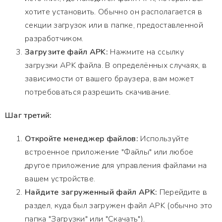
хотите установить. Обычно он располагается в
секции загрузок или в папке, предоставленной
разработчиком.
Загрузите файл APK:
Нажмите на ссылку
загрузки APK файла. В определённых случаях, в
зависимости от вашего браузера, вам может
потребоваться разрешить скачивание.
Шаг третий:
Откройте менеджер файлов:
Используйте
встроенное приложение "Файлы" или любое
другое приложение для управления файлами на
вашем устройстве.
Найдите загруженный файл APK:
Перейдите в
раздел, куда был загружен файл APK (обычно это
папка "Загрузки" или "Скачать").