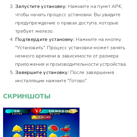
Запустите установку:
Нажмите на пункт APK,
чтобы начать процесс установки. Вы увидите
предупреждение о правах доступа, которые
требует железо.
Подтвердите установку:
Нажмите на кнопку
"Установить". Процесс установки может занять
немного времени в зависимости от размера
приложения и производительности устройства.
Завершите установку:
После завершения
инсталляции нажмите "Готово".
СКРИНШОТЫ