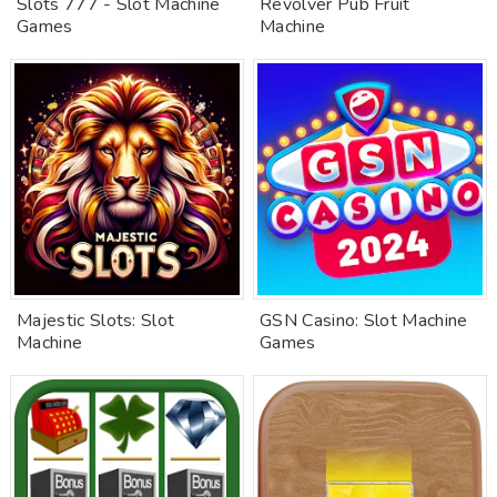
Slots 777 - Slot Machine
Revolver Pub Fruit
Games
Machine
Majestic Slots: Slot
GSN Casino: Slot Machine
Machine
Games