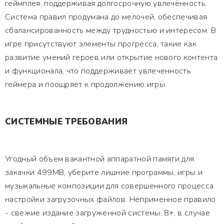
геймплея, поддерживая долгосрочную увлечённость.
Система правил продумана до мелочей, обеспечивая
сбалансированность между трудностью и интересом. В
игре присутствуют элементы прогресса, такие как
развитие умений героев или открытие нового контента
и функционала, что поддерживает увлеченность
геймера и поощряет к продолжению игры.
СИСТЕМНЫЕ ТРЕБОВАНИЯ
Угодный объем вакантной аппаратной памяти для
закачки 499MB, уберите лишние программы, игры и
музыкальные композиции для совершенного процесса
настройки загрузочных файлов. Неприменное правило
- свежие издание загруженной системы. 8+, в случае