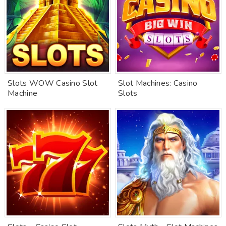
Slots WOW Casino Slot
Slot Machines: Casino
Machine
Slots