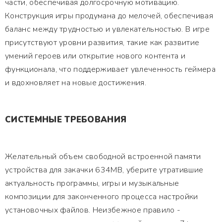
части, обеспечивая долгосрочную мотивацию.
Конструкция игры продумана до мелочей, обеспечивая
баланс между трудностью и увлекательностью. В игре
присутствуют уровни развития, такие как развитие
умений героев или открытие нового контента и
функционала, что поддерживает увлеченность геймера
и вдохновляет на новые достижения.
СИСТЕМНЫЕ ТРЕБОВАНИЯ
Желательный объем свободной встроенной памяти
устройства для закачки 634MB, уберите утратившие
актуальность программы, игры и музыкальные
композиции для законченного процесса настройки
установочных файлов. Неизбежное правило -