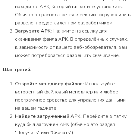
находится APK, который вы хотите установить.
Обычно он располагается в секции загрузок или в
разделе, предоставленном разработчиком.
Загрузите APK:
Нажмите на ссылку для
скачивания файла APK. В определённых случаях,
в зависимости от вашего веб-обозревателя, вам
может потребоваться разрешить скачивание.
Шаг третий:
Откройте менеджер файлов:
Используйте
встроенный файловый менеджер или любое
программное средство для управления данными
на вашем гаджете.
Найдите загруженный APK:
Перейдите в папку,
куда был загружен APK (обычно это раздел
"Получить" или "Скачать").