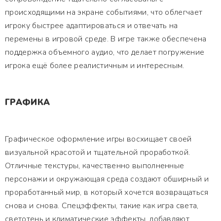
происходящими на экране событиями, что облегчает
игроку быстрее адаптироваться и отвечать на
перемены в игровой среде. В игре также обеспечена
поддержка объемного аудио, что делает погружение
игрока ещё более реалистичным и интересным.
ГРАФИКА
Графическое оформление игры восхищает своей
визуальной красотой и тщательной проработкой.
Отличные текстуры, качественно выполненные
персонажи и окружающая среда создают обширный и
проработанный мир, в который хочется возвращаться
снова и снова. Спецэффекты, такие как игра света,
светотень и климатические эффекты, добавляют