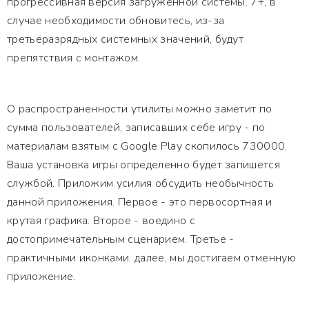
прогрессивная версия загруженной системы. 7+, в
случае необходимости обновитесь, из-за
третьеразрядных системных значений, будут
препятствия с монтажом.
О распространенности утилиты можно заметит по
сумма пользователей, записавших себе игру - по
материалам взятым с Google Play скопилось 730000.
Ваша установка игры определенно будет запишется
службой. Приложим усилия обсудить необычность
данной приложения. Первое - это первосортная и
крутая графика. Второе - воедино с
достопримечательным сценарием. Третье -
практичными иконками. далее, мы достигаем отменную
приложение.