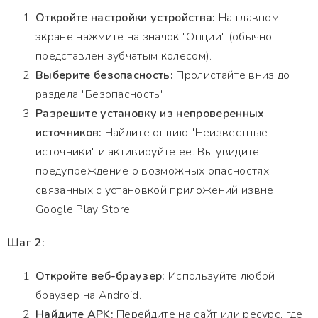
Откройте настройки устройства:
На главном
экране нажмите на значок "Опции" (обычно
представлен зубчатым колесом).
Выберите безопасность:
Пролистайте вниз до
раздела "Безопасность".
Разрешите установку из непроверенных
источников:
Найдите опцию "Неизвестные
источники" и активируйте её. Вы увидите
предупреждение о возможных опасностях,
связанных с установкой приложений извне
Google Play Store.
Шаг 2:
Откройте веб-браузер:
Используйте любой
браузер на Android.
Найдите APK:
Перейдите на сайт или ресурс, где