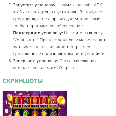
Запустите установку:
Нажмите на файл APK,
чтобы начать процесс установки. Вы увидите
предупреждение о правах доступа, которые
требует программное обеспечение.
Подтвердите установку:
Нажмите на кнопку
"Установить". Процесс установки может занять
чуть времени в зависимости от размера
приложения и производительности устройства.
Завершите установку:
После завершения
инсталляции нажмите "Открыть".
СКРИНШОТЫ