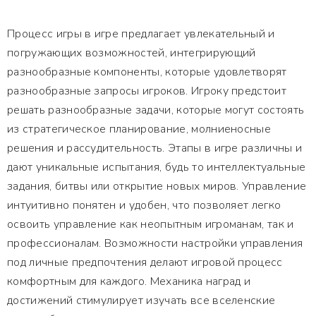
Процесс игры в игре предлагает увлекательный и
погружающих возможностей, интегрирующий
разнообразные компоненты, которые удовлетворят
разнообразные запросы игроков. Игроку предстоит
решать разнообразные задачи, которые могут состоять
из стратегическое планирование, молниеносные
решения и рассудительность. Этапы в игре различны и
дают уникальные испытания, будь то интеллектуальные
задания, битвы или открытие новых миров. Управление
интуитивно понятен и удобен, что позволяет легко
освоить управление как неопытным игроманам, так и
профессионалам. Возможности настройки управления
под личные предпочтения делают игровой процесс
комфортным для каждого. Механика наград и
достижений стимулирует изучать все вселенские