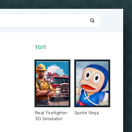
ТОП
Real Firefighter
Sprite Ninja
3D Simulator