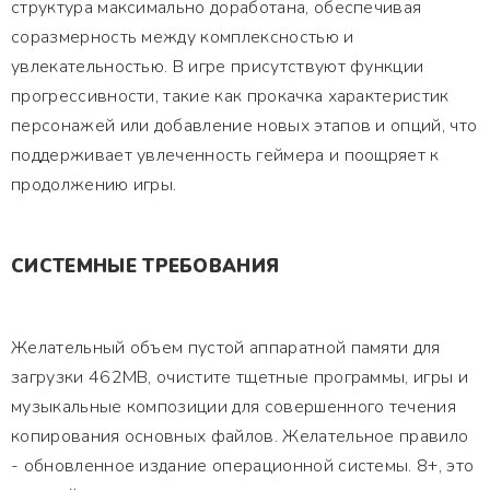
структура максимально доработана, обеспечивая
соразмерность между комплексностью и
увлекательностью. В игре присутствуют функции
прогрессивности, такие как прокачка характеристик
персонажей или добавление новых этапов и опций, что
поддерживает увлеченность геймера и поощряет к
продолжению игры.
СИСТЕМНЫЕ ТРЕБОВАНИЯ
Желательный объем пустой аппаратной памяти для
загрузки 462MB, очистите тщетные программы, игры и
музыкальные композиции для совершенного течения
копирования основных файлов. Желательное правило
- обновленное издание операционной системы. 8+, это