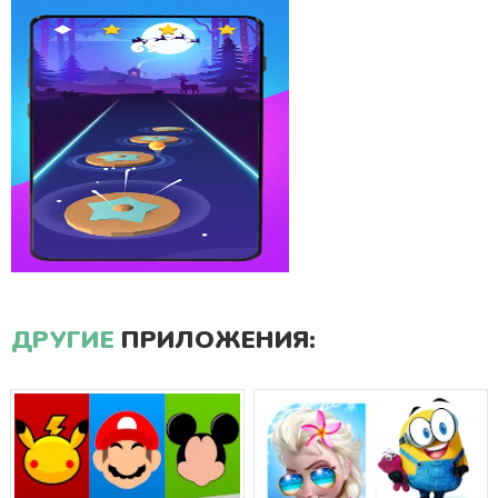
ДРУГИЕ
ПРИЛОЖЕНИЯ: