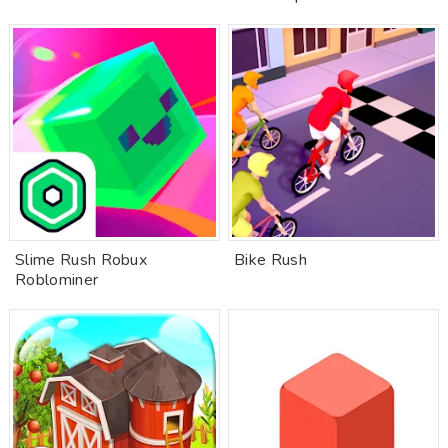
Slime Rush Robux
Bike Rush
Roblominer