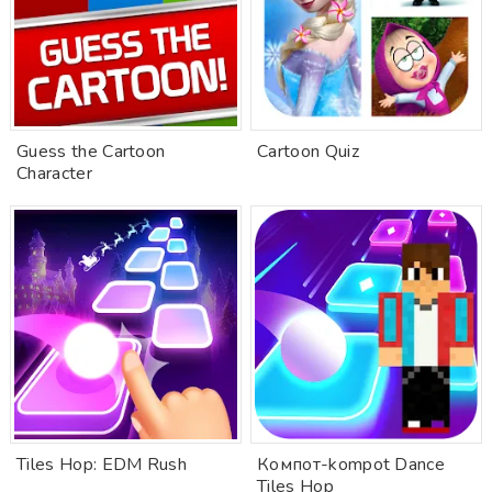
Guess the Cartoon
Cartoon Quiz
Character
Tiles Hop: EDM Rush
Компот-kompot Dance
Tiles Hop