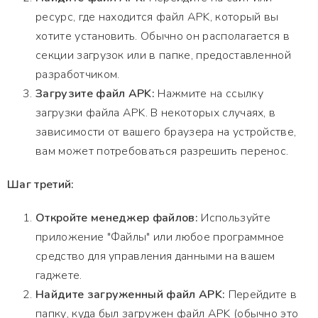
ресурс, где находится файл APK, который вы
хотите установить. Обычно он располагается в
секции загрузок или в папке, предоставленной
разработчиком.
Загрузите файл APK:
Нажмите на ссылку
загрузки файла APK. В некоторых случаях, в
зависимости от вашего браузера на устройстве,
вам может потребоваться разрешить перенос.
Шаг третий:
Откройте менеджер файлов:
Используйте
приложение "Файлы" или любое программное
средство для управления данными на вашем
гаджете.
Найдите загруженный файл APK:
Перейдите в
папку, куда был загружен файл APK (обычно это