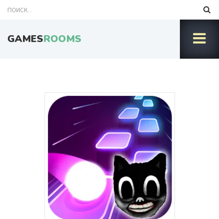
GAMES
ROOMS