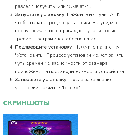
раздел "Получить" или "Скачать").
Запустите установку:
Нажмите на пункт APK,
чтобы начать процесс установки. Вы увидите
предупреждение о правах доступа, которые
требует программное обеспечение.
Подтвердите установку:
Нажмите на кнопку
"Установить". Процесс установки может занять
чуть времени в зависимости от размера
приложения и производительности устройства.
Завершите установку:
После завершения
установки нажмите "Готово".
СКРИНШОТЫ