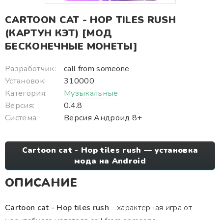
CARTOON CAT - HOP TILES RUSH
(КАРТУН КЭТ) [МОД
БЕСКОНЕЧНЫЕ МОНЕТЫ]
Разработчик:
call from someone
Установок:
310000
Категория:
Музыкальные
Версия:
0.4.8
Система:
Версия Андроид 8+
Cartoon cat - Hop tiles rush — установка
мода на Android
ОПИСАНИЕ
Cartoon cat - Hop tiles rush
- характерная игра от