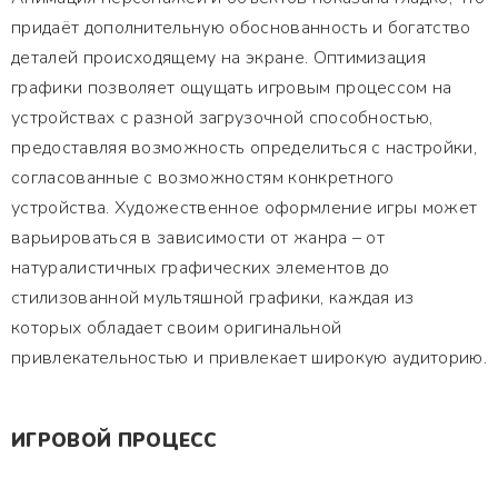
придаёт дополнительную обоснованность и богатство
деталей происходящему на экране. Оптимизация
графики позволяет ощущать игровым процессом на
устройствах с разной загрузочной способностью,
предоставляя возможность определиться с настройки,
согласованные с возможностям конкретного
устройства. Художественное оформление игры может
варьироваться в зависимости от жанра – от
натуралистичных графических элементов до
стилизованной мультяшной графики, каждая из
которых обладает своим оригинальной
привлекательностью и привлекает широкую аудиторию.
ИГРОВОЙ ПРОЦЕСС