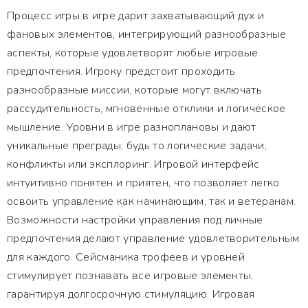
Процесс игры в игре дарит захватывающий дух и
фановых элементов, интегрирующий разнообразные
аспекты, которые удовлетворят любые игровые
предпочтения. Игроку предстоит проходить
разнообразные миссии, которые могут включать
рассудительность, мгновенные отклики и логическое
мышление. Уровни в игре разноплановы и дают
уникальные преграды, будь то логические задачи,
конфликты или эксплоринг. Игровой интерфейс
интуитивно понятен и приятен, что позволяет легко
освоить управление как начинающим, так и ветеранам.
Возможности настройки управления под личные
предпочтения делают управление удовлетворительным
для каждого. Сейсманика трофеев и уровней
стимулирует познавать все игровые элементы,
гарантируя долгосрочную стимуляцию. Игровая