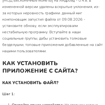
[МОД Бесконечные монеты] на Андроид - 0.4.8, в
измененной версии удалены вскрытые уклонения, из-
за которых неровность графики. данный миг
компоновщик запустил файла от 09.08.2026 -
установите обнову, если эксплуатировали
нестабильную программу. Вступайте в наши
социальные группы, дабы установить толковые
безделушки, топовые приложения добавленные на сайт
нашими пользователями.
КАК УСТАНОВИТЬ
ПРИЛОЖЕНИЕ С САЙТА?
КАК УСТАНОВИТЬ ФАЙЛ?
Шаг 1: