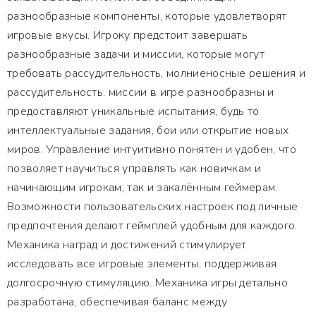
разнообразные компоненты, которые удовлетворят
игровые вкусы. Игроку предстоит завершать
разнообразные задачи и миссии, которые могут
требовать рассудительность, молниеносные решения и
рассудительность. миссии в игре разнообразны и
предоставляют уникальные испытания, будь то
интеллектуальные задания, бои или открытие новых
миров. Управление интуитивно понятен и удобен, что
позволяет научиться управлять как новичкам и
начинающим игрокам, так и закалённым геймерам.
Возможности пользовательских настроек под личные
предпочтения делают геймплей удобным для каждого.
Механика наград и достижений стимулирует
исследовать все игровые элементы, поддерживая
долгосрочную стимуляцию. Механика игры детально
разработана, обеспечивая баланс между