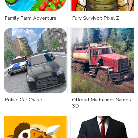
Family Farm Adventure
Fury Survivor: Pixel Z
Police Car Chase
Offroad Mudrunner Games
3D