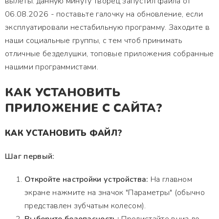
вылеты. данную минуту творец запустил файла от
06.08.2026 - поставьте галочку на обновление, если
эксплуатировали нестабильную программу. Заходите в
наши социальные группы, с тем чтоб принимать
отличные безделушки, топовые приложения собранные
нашими программистами.
КАК УСТАНОВИТЬ
ПРИЛОЖЕНИЕ С САЙТА?
КАК УСТАНОВИТЬ ФАЙЛ?
Шаг первый:
Откройте настройки устройства:
На главном
экране нажмите на значок "Параметры" (обычно
представлен зубчатым колесом).