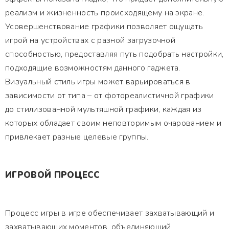
реализм и жизненность происходящему на экране.
Усовершенствование графики позволяет ощущать
игрой на устройствах с разной загрузочной
способностью, предоставляя путь подобрать настройки,
подходящие возможностям данного гаджета.
Визуальный стиль игры может варьироваться в
зависимости от типа – от фотореалистичной графики
до стилизованной мультяшной графики, каждая из
которых обладает своим неповторимым очарованием и
привлекает разные целевые группы.
ИГРОВОЙ ПРОЦЕСС
Процесс игры в игре обеспечивает захватывающий и
захватывающих моментов, объединяющий