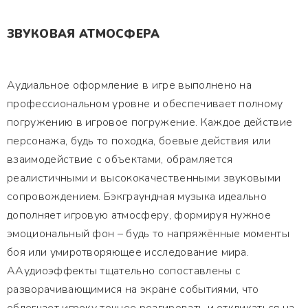
ЗВУКОВАЯ АТМОСФЕРА
Аудиальное оформление в игре выполнено на
профессиональном уровне и обеспечивает полному
погружению в игровое погружение. Каждое действие
персонажа, будь то походка, боевые действия или
взаимодействие с объектами, обрамляется
реалистичными и высококачественными звуковыми
сопровождением. Бэкграундная музыка идеально
дополняет игровую атмосферу, формируя нужное
эмоциональный фон – будь то напряжённые моменты
боя или умиротворяющее исследование мира.
ААудиоэффекты тщательно сопоставлены с
разворачивающимися на экране событиями, что