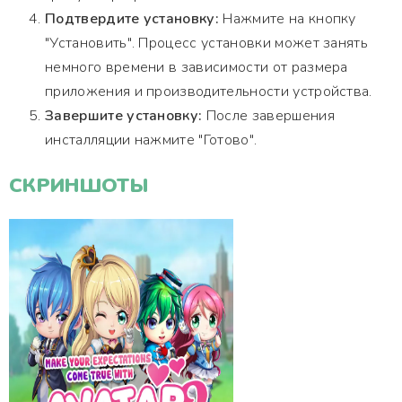
Подтвердите установку:
Нажмите на кнопку
"Установить". Процесс установки может занять
немного времени в зависимости от размера
приложения и производительности устройства.
Завершите установку:
После завершения
инсталляции нажмите "Готово".
СКРИНШОТЫ