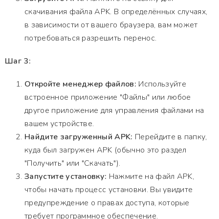
скачивания файла APK. В определённых случаях,
в зависимости от вашего браузера, вам может
потребоваться разрешить перенос.
Шаг 3:
Откройте менеджер файлов:
Используйте
встроенное приложение "Файлы" или любое
другое приложение для управления файлами на
вашем устройстве.
Найдите загруженный APK:
Перейдите в папку,
куда был загружен APK (обычно это раздел
"Получить" или "Скачать").
Запустите установку:
Нажмите на файл APK,
чтобы начать процесс установки. Вы увидите
предупреждение о правах доступа, которые
требует программное обеспечение.