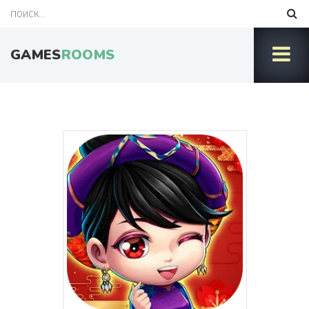
GAMES
ROOMS