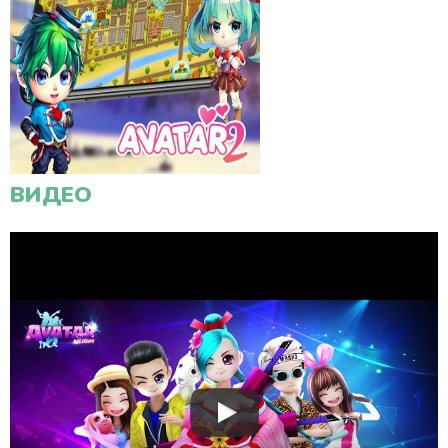
ВИДЕО