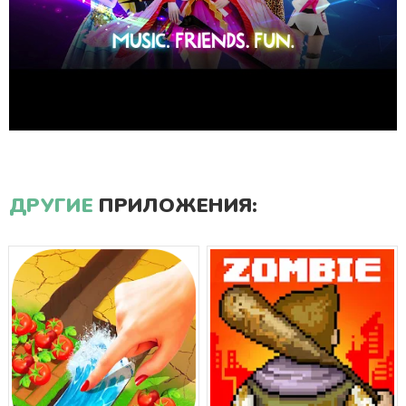
ДРУГИЕ
ПРИЛОЖЕНИЯ: