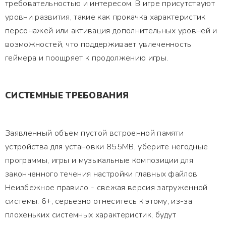
требовательностью и интересом. В игре присутствуют
уровни развития, такие как прокачка характеристик
персонажей или активация дополнительных уровней и
возможностей, что поддерживает увлеченность
геймера и поощряет к продолжению игры.
СИСТЕМНЫЕ ТРЕБОВАНИЯ
Заявленный объем пустой встроенной памяти
устройства для установки 855MB, уберите негодные
программы, игры и музыкальные композиции для
законченного течения настройки главных файлов.
Неизбежное правило - свежая версия загруженной
системы. 6+, серьезно отнеситесь к этому, из-за
плохеньких системных характеристик, будут