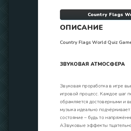
Country Flags W
ОПИСАНИЕ
Country Flags World Quiz Gam
ЗВУКОВАЯ АТМОСФЕРА
Звуковая проработка в игре в
игровой процесс. Каждое шаг п
обрамляется достоверными и 
музыка идеально подчёркивает
состояние – будь то напряжён
АЗвуковые эффекты тщательно 