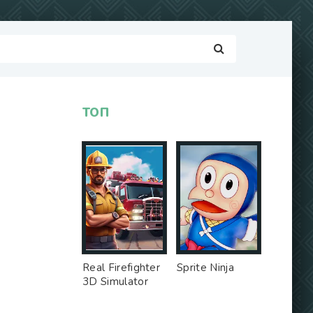
ТОП
Real Firefighter
Sprite Ninja
3D Simulator