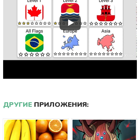
ДРУГИЕ
ПРИЛОЖЕНИЯ: