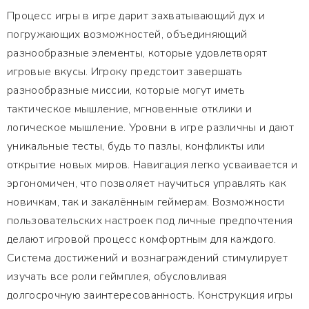
Процесс игры в игре дарит захватывающий дух и
погружающих возможностей, объединяющий
разнообразные элементы, которые удовлетворят
игровые вкусы. Игроку предстоит завершать
разнообразные миссии, которые могут иметь
тактическое мышление, мгновенные отклики и
логическое мышление. Уровни в игре различны и дают
уникальные тесты, будь то пазлы, конфликты или
открытие новых миров. Навигация легко усваивается и
эргономичен, что позволяет научиться управлять как
новичкам, так и закалённым геймерам. Возможности
пользовательских настроек под личные предпочтения
делают игровой процесс комфортным для каждого.
Система достижений и вознаграждений стимулирует
изучать все роли геймплея, обусловливая
долгосрочную заинтересованность. Конструкция игры