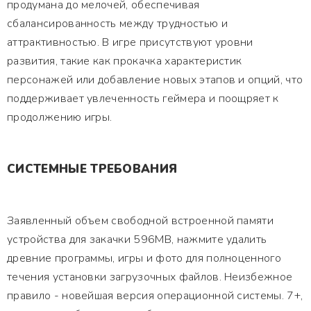
продумана до мелочей, обеспечивая
сбалансированность между трудностью и
аттрактивностью. В игре присутствуют уровни
развития, такие как прокачка характеристик
персонажей или добавление новых этапов и опций, что
поддерживает увлеченность геймера и поощряет к
продолжению игры.
СИСТЕМНЫЕ ТРЕБОВАНИЯ
Заявленный объем свободной встроенной памяти
устройства для закачки 596MB, нажмите удалить
древние программы, игры и фото для полноценного
течения установки загрузочных файлов. Неизбежное
правило - новейшая версия операционной системы. 7+,