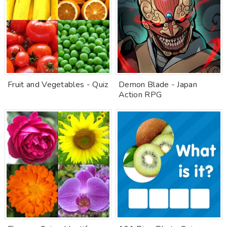
Fruit and Vegetables - Quiz
Demon Blade - Japan
Action RPG