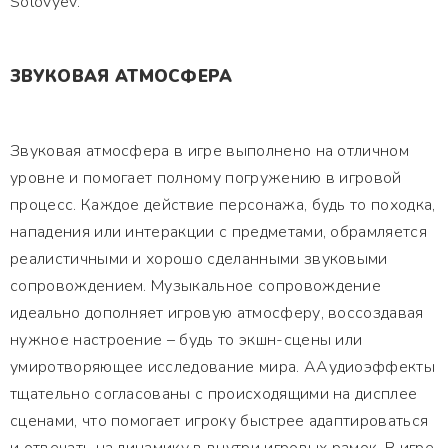
Solovyev.
ЗВУКОВАЯ АТМОСФЕРА
Звуковая атмосфера в игре выполнено на отличном
уровне и помогает полному погружению в игровой
процесс. Каждое действие персонажа, будь то походка,
нападения или интеракции с предметами, обрамляется
реалистичными и хорошо сделанными звуковыми
сопровождением. Музыкальное сопровождение
идеально дополняет игровую атмосферу, воссоздавая
нужное настроение – будь то экшн-сцены или
умиротворяющее исследование мира. ААудиоэффекты
тщательно согласованы с происходящими на дисплее
сценами, что помогает игроку быстрее адаптироваться