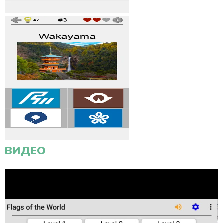
ВИДЕО