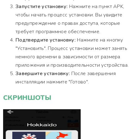
Запустите установку:
Нажмите на пункт APK,
чтобы начать процесс установки. Вы увидите
предупреждение о правах доступа, которые
требует программное обеспечение.
Подтвердите установку:
Нажмите на кнопку
"Установить". Процесс установки может занять
немного времени в зависимости от размера
приложения и производительности устройства.
Завершите установку:
После завершения
инсталляции нажмите "Готово".
СКРИНШОТЫ