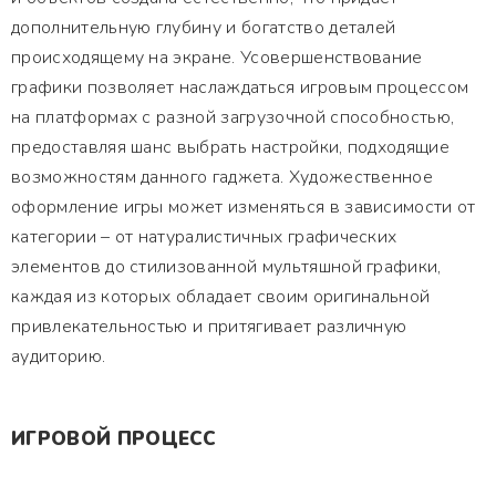
дополнительную глубину и богатство деталей
происходящему на экране. Усовершенствование
графики позволяет наслаждаться игровым процессом
на платформах с разной загрузочной способностью,
предоставляя шанс выбрать настройки, подходящие
возможностям данного гаджета. Художественное
оформление игры может изменяться в зависимости от
категории – от натуралистичных графических
элементов до стилизованной мультяшной графики,
каждая из которых обладает своим оригинальной
привлекательностью и притягивает различную
аудиторию.
ИГРОВОЙ ПРОЦЕСС