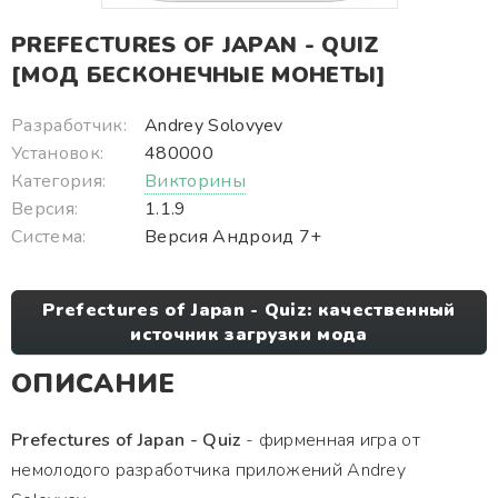
PREFECTURES OF JAPAN - QUIZ
[МОД БЕСКОНЕЧНЫЕ МОНЕТЫ]
Разработчик:
Andrey Solovyev
Установок:
480000
Категория:
Викторины
Версия:
1.1.9
Система:
Версия Андроид 7+
Prefectures of Japan - Quiz: качественный
источник загрузки мода
ОПИСАНИЕ
Prefectures of Japan - Quiz
- фирменная игра от
немолодого разработчика приложений Andrey