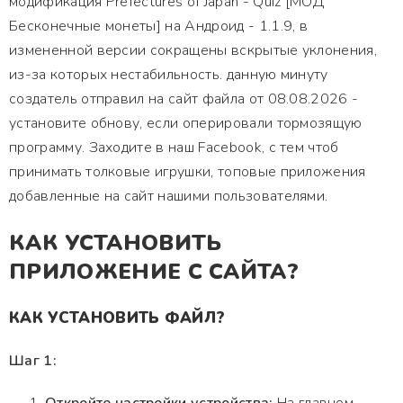
модификация Prefectures of Japan - Quiz [МОД
Бесконечные монеты] на Андроид - 1.1.9, в
измененной версии сокращены вскрытые уклонения,
из-за которых нестабильность. данную минуту
создатель отправил на сайт файла от 08.08.2026 -
установите обнову, если оперировали тормозящую
программу. Заходите в наш Facebook, с тем чтоб
принимать толковые игрушки, топовые приложения
добавленные на сайт нашими пользователями.
КАК УСТАНОВИТЬ
ПРИЛОЖЕНИЕ С САЙТА?
КАК УСТАНОВИТЬ ФАЙЛ?
Шаг 1: