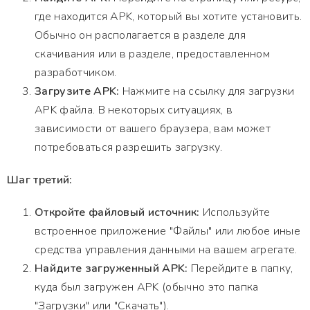
где находится APK, который вы хотите установить.
Обычно он располагается в разделе для
скачивания или в разделе, предоставленном
разработчиком.
Загрузите APK:
Нажмите на ссылку для загрузки
APK файла. В некоторых ситуациях, в
зависимости от вашего браузера, вам может
потребоваться разрешить загрузку.
Шаг третий:
Откройте файловый источник:
Используйте
встроенное приложение "Файлы" или любое иные
средства управления данными на вашем агрегате.
Найдите загруженный APK:
Перейдите в папку,
куда был загружен APK (обычно это папка
"Загрузки" или "Скачать").