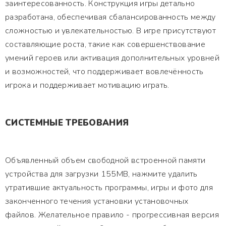
заинтересованность. Конструкция игры детально
разработана, обеспечивая сбалансированность между
сложностью и увлекательностью. В игре присутствуют
составляющие роста, такие как совершенствование
умений героев или активация дополнительных уровней
и возможностей, что поддерживает вовлечённость
игрока и поддерживает мотивацию играть.
СИСТЕМНЫЕ ТРЕБОВАНИЯ
Объявленный объем свободной встроенной памяти
устройства для загрузки 155MB, нажмите удалить
утратившие актуальность программы, игры и фото для
законченного течения установки установочных
файлов. Желательное правило - прогрессивная версия