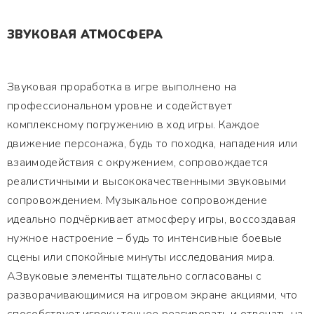
ЗВУКОВАЯ АТМОСФЕРА
Звуковая проработка в игре выполнено на
профессиональном уровне и содействует
комплексному погружению в ход игры. Каждое
движение персонажа, будь то походка, нападения или
взаимодействия с окружением, сопровождается
реалистичными и высококачественными звуковыми
сопровождением. Музыкальное сопровождение
идеально подчёркивает атмосферу игры, воссоздавая
нужное настроение – будь то интенсивные боевые
сцены или спокойные минуты исследования мира.
АЗвуковые элементы тщательно согласованы с
разворачивающимися на игровом экране акциями, что