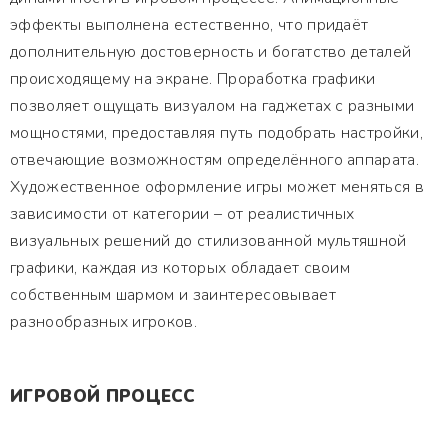
эффекты выполнена естественно, что придаёт
дополнительную достоверность и богатство деталей
происходящему на экране. Проработка графики
позволяет ощущать визуалом на гаджетах с разными
мощностями, предоставляя путь подобрать настройки,
отвечающие возможностям определённого аппарата.
Художественное оформление игры может меняться в
зависимости от категории – от реалистичных
визуальных решений до стилизованной мультяшной
графики, каждая из которых обладает своим
собственным шармом и заинтересовывает
разнообразных игроков.
ИГРОВОЙ ПРОЦЕСС