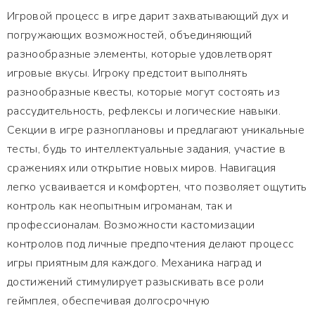
Игровой процесс в игре дарит захватывающий дух и
погружающих возможностей, объединяющий
разнообразные элементы, которые удовлетворят
игровые вкусы. Игроку предстоит выполнять
разнообразные квесты, которые могут состоять из
рассудительность, рефлексы и логические навыки.
Секции в игре разноплановы и предлагают уникальные
тесты, будь то интеллектуальные задания, участие в
сражениях или открытие новых миров. Навигация
легко усваивается и комфортен, что позволяет ощутить
контроль как неопытным игроманам, так и
профессионалам. Возможности кастомизации
контролов под личные предпочтения делают процесс
игры приятным для каждого. Механика наград и
достижений стимулирует разыскивать все роли
геймплея, обеспечивая долгосрочную