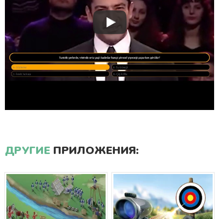
ДРУГИЕ
ПРИЛОЖЕНИЯ: