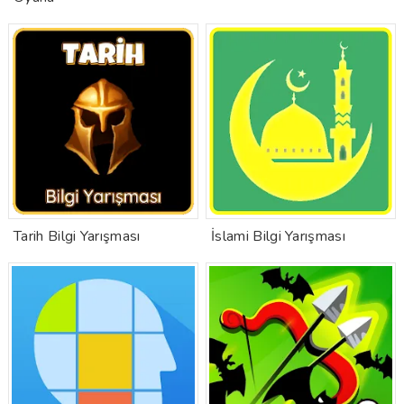
Tarih Bilgi Yarışması
İslami Bilgi Yarışması