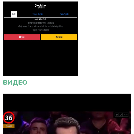
ВИДЕО