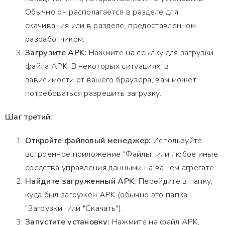
Обычно он располагается в разделе для
скачивания или в разделе, предоставленном
разработчиком.
Загрузите APK:
Нажмите на ссылку для загрузки
файла APK. В некоторых ситуациях, в
зависимости от вашего браузера, вам может
потребоваться разрешить загрузку.
Шаг третий:
Откройте файловый менеджер:
Используйте
встроенное приложение "Файлы" или любое иные
средства управления данными на вашем агрегате.
Найдите загруженный APK:
Перейдите в папку,
куда был загружен APK (обычно это папка
"Загрузки" или "Скачать").
Запустите установку:
Нажмите на файл APK,