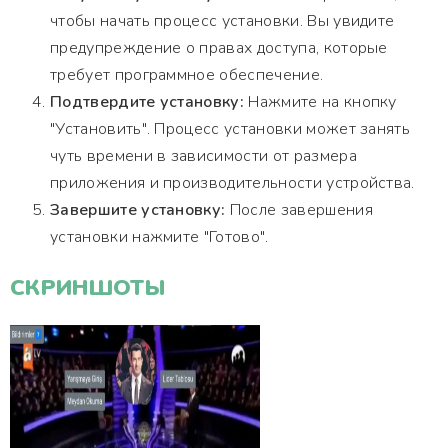
чтобы начать процесс установки. Вы увидите
предупреждение о правах доступа, которые
требует программное обеспечение.
Подтвердите установку:
Нажмите на кнопку
"Установить". Процесс установки может занять
чуть времени в зависимости от размера
приложения и производительности устройства.
Завершите установку:
После завершения
установки нажмите "Готово".
СКРИНШОТЫ