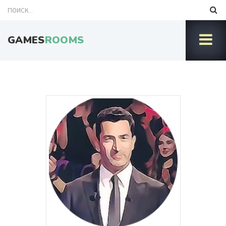
GAMES
ROOMS