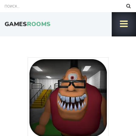
GAMES
ROOMS