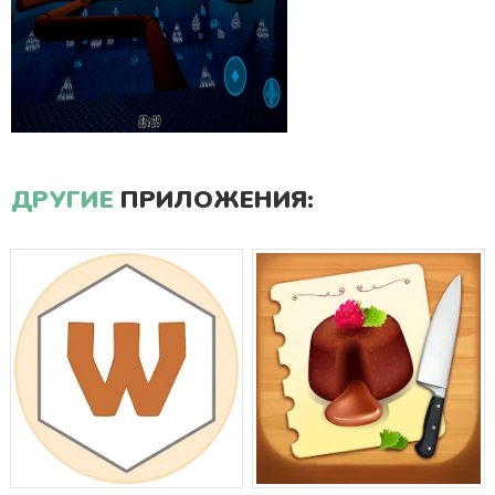
ДРУГИЕ
ПРИЛОЖЕНИЯ: