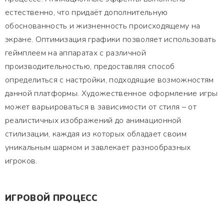
естественно, что придаёт дополнительную
обоснованность и жизненность происходящему на
экране. Оптимизация графики позволяет использовать
геймплеем на аппаратах с различной
производительностью, предоставляя способ
определиться с настройки, подходящие возможностям
данной платформы. Художественное оформление игры
может варьироваться в зависимости от стиля – от
реалистичных изображений до анимационной
стилизации, каждая из которых обладает своим
уникальным шармом и завлекает разнообразных
игроков.
ИГРОВОЙ ПРОЦЕСС