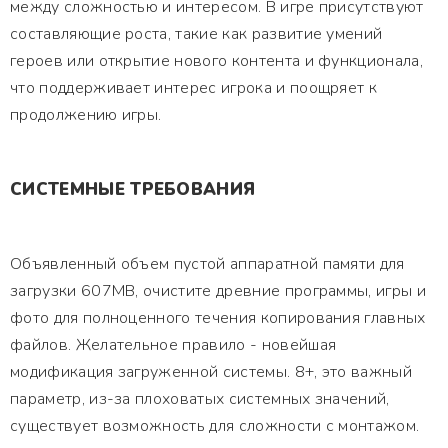
между сложностью и интересом. В игре присутствуют
составляющие роста, такие как развитие умений
героев или открытие нового контента и функционала,
что поддерживает интерес игрока и поощряет к
продолжению игры.
СИСТЕМНЫЕ ТРЕБОВАНИЯ
Объявленный объем пустой аппаратной памяти для
загрузки 607MB, очистите древние программы, игры и
фото для полноценного течения копирования главных
файлов. Желательное правило - новейшая
модификация загруженной системы. 8+, это важный
параметр, из-за плоховатых системных значений,
существует возможность для сложности с монтажом.