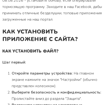
08.08.2026 - установите обнову, если оперировали
тормозящую программу. Заходите в наш Facebook, дабы
принимать отличные безделушки, топовые приложения
загруженные на наш портал.
КАК УСТАНОВИТЬ
ПРИЛОЖЕНИЕ С САЙТА?
КАК УСТАНОВИТЬ ФАЙЛ?
Шаг первый:
Откройте параметры устройства:
На главном
экране нажмите на значок "Настройки" (обычно
представлен колесиком).
Выберите безопасность и конфиденциальность:
Пролистайте вниз до раздела "Защита".