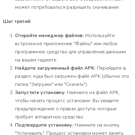
может потребоваться разрешить скачивание.
Шаг третий:
Откройте менеджер файлов:
Используйте
встроенное приложение "Файлы" или любое
программное средство для управления данными
на вашем гаджете.
Найдите загруженный файл APK:
Перейдите в
раздел, куда был загружен файл APK (обычно это
папка "Загрузки" или "Скачать").
Запустите установку:
Нажмите на файл APK,
чтобы начать процесс установки. Вы увидите
предупреждение о правах доступа, которые
требует аппаратное средство.
Подтвердите установку:
Нажмите на кнопку
"Установить". Процесс установки может занять