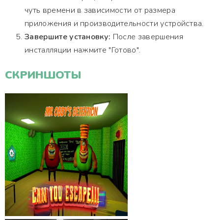
чуть времени в зависимости от размера
приложения и производительности устройства.
Завершите установку:
После завершения
инсталляции нажмите "Готово".
СКРИНШОТЫ