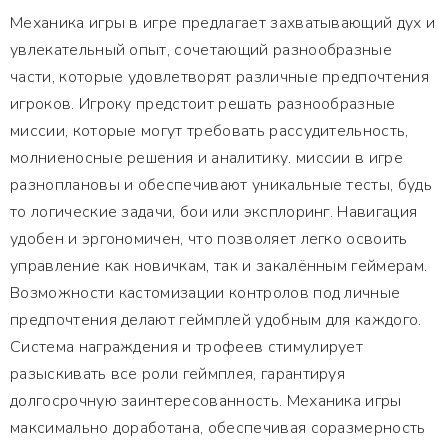
Механика игры в игре предлагает захватывающий дух и
увлекательный опыт, сочетающий разнообразные
части, которые удовлетворят различные предпочтения
игроков. Игроку предстоит решать разнообразные
миссии, которые могут требовать рассудительность,
молниеносные решения и аналитику. миссии в игре
разноплановы и обеспечивают уникальные тесты, будь
то логические задачи, бои или эксплоринг. Навигация
удобен и эргономичен, что позволяет легко освоить
управление как новичкам, так и закалённым геймерам.
Возможности кастомизации контролов под личные
предпочтения делают геймплей удобным для каждого.
Система награждения и трофеев стимулирует
разыскивать все роли геймплея, гарантируя
долгосрочную заинтересованность. Механика игры
максимально доработана, обеспечивая соразмерность