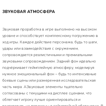
ЗВУКОВАЯ АТМОСФЕРА
Звуковая проработка в игре выполнено на высоком
уровне и способствует комплексному погружению в
ход игры. Каждое действие персонажа, будь то шаги,
удары или взаимодействия с окружением,
сопровождается реалистичными и премиальными
звуковыми сопровождением. Задний фон идеально
подчёркивает геймплейную атмосферу, моделируя
нужное эмоциональный фон – будь то интенсивные
боевые сцены или размеренная исследовательская
часть мира. АЗвуковые элементы тщательно
согласованы с текущими на дисплее сценами, что
облегчает игроку лучше ориентироваться и