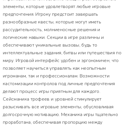
элементы, которые удовлетворят любые игровые
предпочтения. Игроку предстоит завершать
разнообразные квесты, которые могут иметь
рассудительность, молниеносные решения и
логические навыки. Секции в игре различны и
обеспечивают уникальные вызовы, будь то
интеллектуальные задания, битвы или путешествия по
миру. Игровой интерфейс удобен и эргономичен, что
позволяет научиться управлять как неопытным
игроманам, так и профессионалам. Возможности
кастомизации контролов под личные предпочтения
делают процесс игры приятным для каждого.
Сейсманика трофеев и уровней стимулирует
разыскивать все игровые элементы, обусловливая
долгосрочную мотивацию. Механика игры тщательно
проработана, обеспечивая пропорцию между