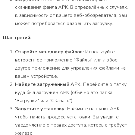
скачивания файла APK. В определённых случаях,
в зависимости от вашего веб-обозревателя, вам
может потребоваться разрешить загрузку.
Шаг третий:
Откройте менеджер файлов:
Используйте
встроенное приложение "Файлы" или любое
другое приложение для управления файлами на
вашем устройстве.
Найдите загруженный APK:
Перейдите в папку,
куда был загружен APK (обычно это папка
"Загрузки" или "Скачать").
Запустите установку:
Нажмите на пункт APK,
чтобы начать процесс установки. Вы увидите
уведомление о правах доступа, которые требует
железо.