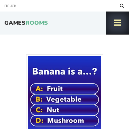
GAMES
ROOMS