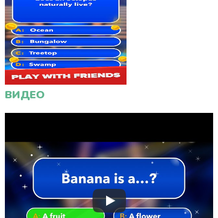
ВИДЕО