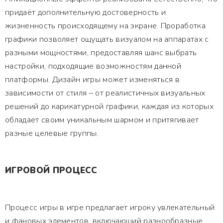
придаёт дополнительную достоверность и
жизненность происходящему на экране. Проработка
графики позволяет ощущать визуалом на аппаратах с
разными мощностями, предоставляя шанс выбрать
настройки, подходящие возможностям данной
платформы. Дизайн игры может изменяться в
зависимости от стиля – от реалистичных визуальных
решений до карикатурной графики, каждая из которых
обладает своим уникальным шармом и притягивает
разные целевые группы.
ИГРОВОЙ ПРОЦЕСС
Процесс игры в игре предлагает игроку увлекательный
и фановых элементов, включающий разнообразные