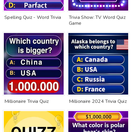
Spelling Quiz - Word Trivia
Trivia Show: TV Word Quiz
Game
Millionaire Trivia Quiz
Millionaire 2024 Trivia Quiz