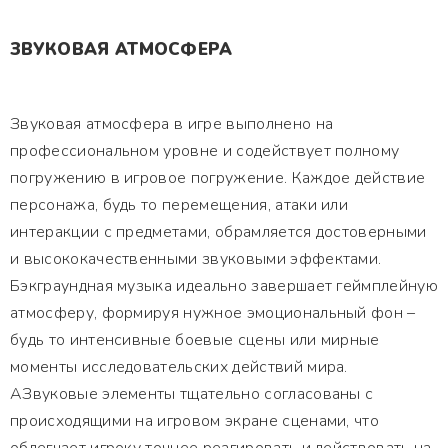
ЗВУКОВАЯ АТМОСФЕРА
Звуковая атмосфера в игре выполнено на
профессиональном уровне и содействует полному
погружению в игровое погружение. Каждое действие
персонажа, будь то перемещения, атаки или
интеракции с предметами, обрамляется достоверными
и высококачественными звуковыми эффектами.
Бэкграундная музыка идеально завершает геймплейную
атмосферу, формируя нужное эмоциональный фон –
будь то интенсивные боевые сцены или мирные
моменты исследовательских действий мира.
АЗвуковые элементы тщательно согласованы с
происходящими на игровом экране сценами, что