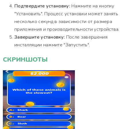
Подтвердите установку:
Нажмите на кнопку
"Установить". Процесс установки может занять
несколько секунд в зависимости от размера
приложения и производительности устройства.
Завершите установку:
После завершения
инсталляции нажмите "Запустить".
СКРИНШОТЫ