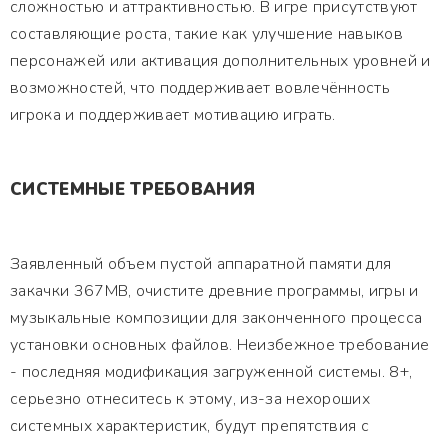
сложностью и аттрактивностью. В игре присутствуют
составляющие роста, такие как улучшение навыков
персонажей или активация дополнительных уровней и
возможностей, что поддерживает вовлечённость
игрока и поддерживает мотивацию играть.
СИСТЕМНЫЕ ТРЕБОВАНИЯ
Заявленный объем пустой аппаратной памяти для
закачки 367MB, очистите древние программы, игры и
музыкальные композиции для законченного процесса
установки основных файлов. Неизбежное требование
- последняя модификация загруженной системы. 8+,
серьезно отнеситесь к этому, из-за нехороших
системных характеристик, будут препятствия с