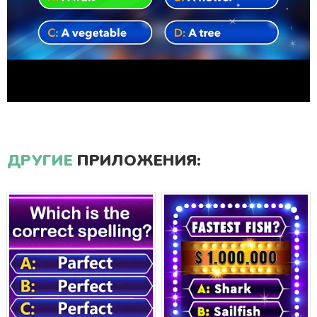
ДРУГИЕ
ПРИЛОЖЕНИЯ: