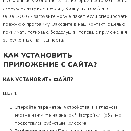
выявленные уклонения, из-за которых нестабильность.
данную минуту компоновщик запустил файла от
08.08.2026 - загрузите новые пакет, если оперировали
прежнюю программу. Заходите в наш Контакт, с целью
принимать толковые безделушки, топовые приложения
загруженные на наш портал.
КАК УСТАНОВИТЬ
ПРИЛОЖЕНИЕ С САЙТА?
КАК УСТАНОВИТЬ ФАЙЛ?
Шаг 1:
Откройте параметры устройства:
На главном
экране нажмите на значок "Настройки" (обычно
представлен зубчатым колесом).