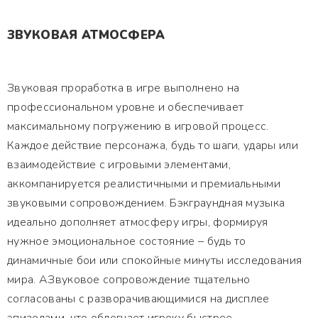
ЗВУКОВАЯ АТМОСФЕРА
Звуковая проработка в игре выполнено на
профессиональном уровне и обеспечивает
максимальному погружению в игровой процесс.
Каждое действие персонажа, будь то шаги, удары или
взаимодействие с игровыми элементами,
аккомпанируется реалистичными и премиальными
звуковыми сопровождением. Бэкграундная музыка
идеально дополняет атмосферу игры, формируя
нужное эмоциональное состояние – будь то
динамичные бои или спокойные минуты исследования
мира. АЗвуковое сопровождение тщательно
согласованы с разворачивающимися на дисплее