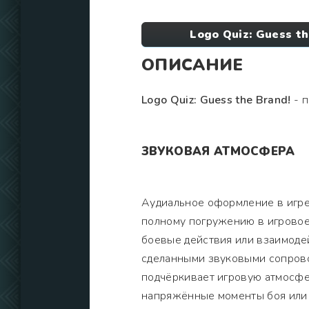
Logo Quiz: Guess t
ОПИСАНИЕ
Logo Quiz: Guess the Brand!
- п
ЗВУКОВАЯ АТМОСФЕРА
Аудиальное оформление в игре
полному погружению в игровое
боевые действия или взаимоде
сделанными звуковыми сопров
подчёркивает игровую атмосфе
напряжённые моменты боя или 