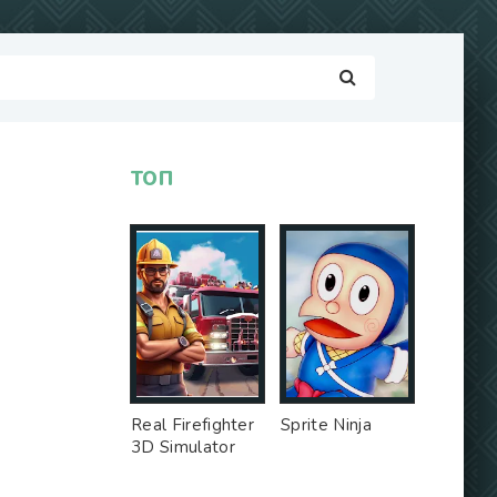
ТОП
Real Firefighter
Sprite Ninja
3D Simulator