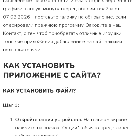
выявленные шероховатости, из-за которых неровность
графики. данную минуту творец обновил файла от
07.08.2026 - поставьте галочку на обновление, если
оперировали прежнюю программу. Заходите в наш
Контакт, с тем чтоб приобретать отличные игрушки,
топовые приложения добавленные на сайт нашими
пользователями.
КАК УСТАНОВИТЬ
ПРИЛОЖЕНИЕ С САЙТА?
КАК УСТАНОВИТЬ ФАЙЛ?
Шаг 1:
Откройте опции устройства:
На главном экране
нажмите на значок "Опции" (обычно представлен