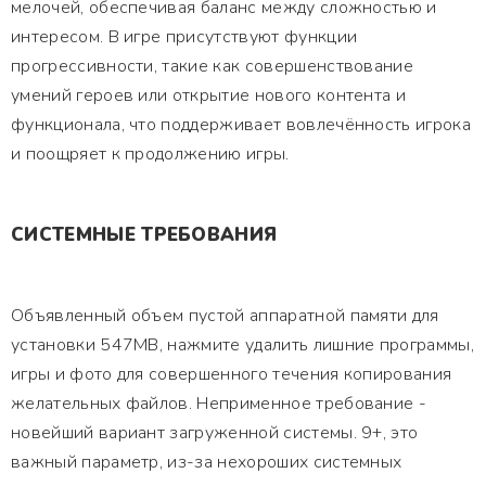
мелочей, обеспечивая баланс между сложностью и
интересом. В игре присутствуют функции
прогрессивности, такие как совершенствование
умений героев или открытие нового контента и
функционала, что поддерживает вовлечённость игрока
и поощряет к продолжению игры.
СИСТЕМНЫЕ ТРЕБОВАНИЯ
Объявленный объем пустой аппаратной памяти для
установки 547MB, нажмите удалить лишние программы,
игры и фото для совершенного течения копирования
желательных файлов. Неприменное требование -
новейший вариант загруженной системы. 9+, это
важный параметр, из-за нехороших системных