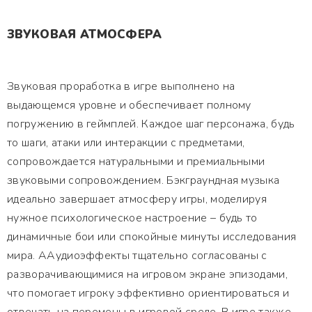
ЗВУКОВАЯ АТМОСФЕРА
Звуковая проработка в игре выполнено на
выдающемся уровне и обеспечивает полному
погружению в геймплей. Каждое шаг персонажа, будь
то шаги, атаки или интеракции с предметами,
сопровождается натуральными и премиальными
звуковыми сопровождением. Бэкграундная музыка
идеально завершает атмосферу игры, моделируя
нужное психологическое настроение – будь то
динамичные бои или спокойные минуты исследования
мира. ААудиоэффекты тщательно согласованы с
разворачивающимися на игровом экране эпизодами,
что помогает игроку эффективно ориентироваться и