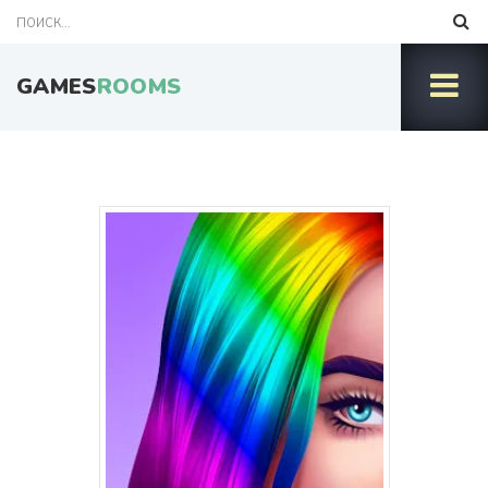
GAMES
ROOMS