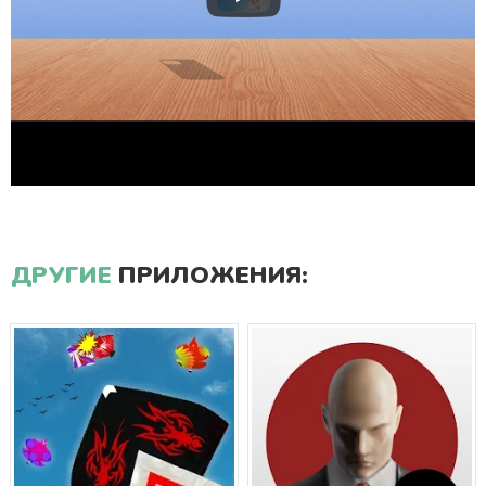
ДРУГИЕ
ПРИЛОЖЕНИЯ: