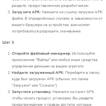
разделе, предоставленном разработчиком.
Загрузите APK:
Нажмите на ссылку загрузки APK
файла. В определённых случаях, в зависимости от
вашего браузера на устройстве, вам может
потребоваться разрешить скачивание.
Шаг 3:
Откройте файловый менеджер:
Используйте
приложение "Файлы" или любое иные средства
управления данными на вашем агрегате.
Найдите загруженный APK:
Перейдите в папку,
куда был загружен APK (обычно это папка
"Загрузки" или "Скачать").
Запустите установку:
Нажмите на пункт APK,
чтобы начать процесс установки. Вы увидите
предупреждение о правах доступа, которые