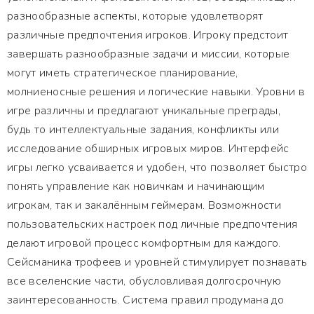
разнообразные аспекты, которые удовлетворят
различные предпочтения игроков. Игроку предстоит
завершать разнообразные задачи и миссии, которые
могут иметь стратегическое планирование,
молниеносные решения и логические навыки. Уровни в
игре различны и предлагают уникальные преграды,
будь то интеллектуальные задания, конфликты или
исследование обширных игровых миров. Интерфейс
игры легко усваивается и удобен, что позволяет быстро
понять управление как новичкам и начинающим
игрокам, так и закалённым геймерам. Возможности
пользовательских настроек под личные предпочтения
делают игровой процесс комфортным для каждого.
Сейсманика трофеев и уровней стимулирует познавать
все вселенские части, обусловливая долгосрочную
заинтересованность. Система правил продумана до