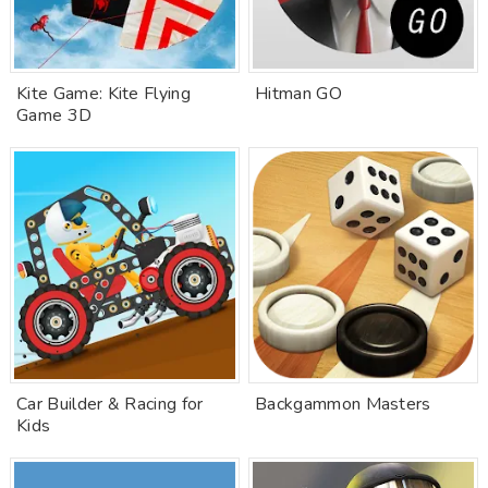
Kite Game: Kite Flying
Hitman GO
Game 3D
Car Builder & Racing for
Backgammon Masters
Kids