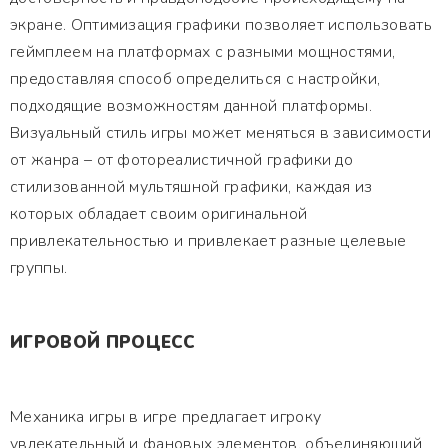
экране. Оптимизация графики позволяет использовать
геймплеем на платформах с разными мощностями,
предоставляя способ определиться с настройки,
подходящие возможностям данной платформы.
Визуальный стиль игры может меняться в зависимости
от жанра – от фотореалистичной графики до
стилизованной мультяшной графики, каждая из
которых обладает своим оригинальной
привлекательностью и привлекает разные целевые
группы.
ИГРОВОЙ ПРОЦЕСС
Механика игры в игре предлагает игроку
увлекательный и фановых элементов, объединяющий