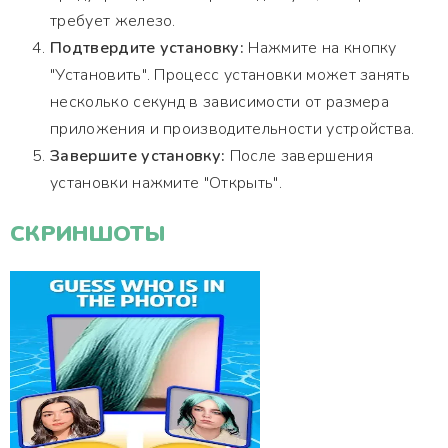
требует железо.
Подтвердите установку:
Нажмите на кнопку
"Установить". Процесс установки может занять
несколько секунд в зависимости от размера
приложения и производительности устройства.
Завершите установку:
После завершения
установки нажмите "Открыть".
СКРИНШОТЫ