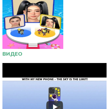
ВИДЕО