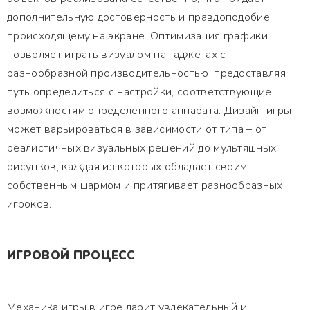
дополнительную достоверность и правдоподобие
происходящему на экране. Оптимизация графики
позволяет играть визуалом на гаджетах с
разнообразной производительностью, предоставляя
путь определиться с настройки, соответствующие
возможностям определённого аппарата. Дизайн игры
может варьироваться в зависимости от типа – от
реалистичных визуальных решений до мультяшных
рисунков, каждая из которых обладает своим
собственным шармом и притягивает разнообразных
игроков.
ИГРОВОЙ ПРОЦЕСС
Механика игры в игре дарит увлекательный и