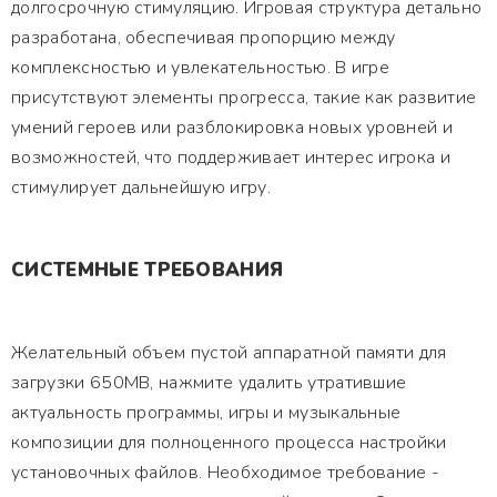
долгосрочную стимуляцию. Игровая структура детально
разработана, обеспечивая пропорцию между
комплексностью и увлекательностью. В игре
присутствуют элементы прогресса, такие как развитие
умений героев или разблокировка новых уровней и
возможностей, что поддерживает интерес игрока и
стимулирует дальнейшую игру.
СИСТЕМНЫЕ ТРЕБОВАНИЯ
Желательный объем пустой аппаратной памяти для
загрузки 650MB, нажмите удалить утратившие
актуальность программы, игры и музыкальные
композиции для полноценного процесса настройки
установочных файлов. Необходимое требование -