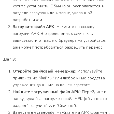
хотите установить. Обычно он располагается в
разделе загрузок или в папке, указанной
разработчиком.
Загрузите файл APK:
Нажмите на ссылку
загрузки APK. В определённых случаях, в
зависимости от вашего браузера на устройстве,
вам может потребоваться разрешить перенос.
Шаг 3:
Откройте файловый менеджер:
Используйте
приложение "Файлы" или любое иные средства
управления данными на вашем агрегате.
Найдите загруженный файл APK:
Перейдите в
папку, куда был загружен файл APK (обычно это
раздел "Получить" или "Скачать").
Запустите установку:
Нажмите на APK фрагмент,