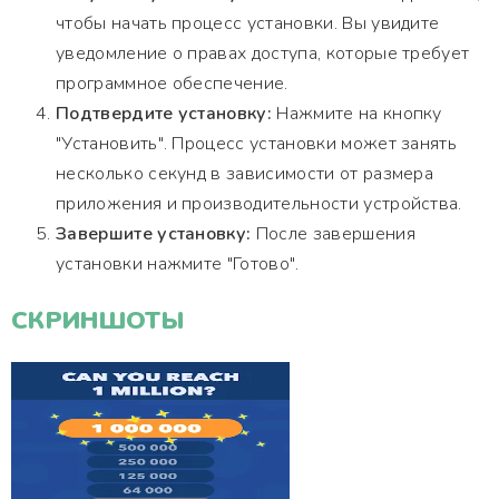
чтобы начать процесс установки. Вы увидите
уведомление о правах доступа, которые требует
программное обеспечение.
Подтвердите установку:
Нажмите на кнопку
"Установить". Процесс установки может занять
несколько секунд в зависимости от размера
приложения и производительности устройства.
Завершите установку:
После завершения
установки нажмите "Готово".
СКРИНШОТЫ