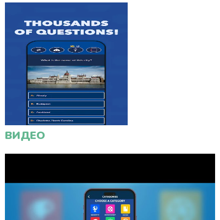
ВИДЕО