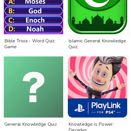
Bible Trivia - Word Quiz
Islamic General Knowledge
Game
Quiz
General Knowledge Quiz
Knowledge is Power:
Decades