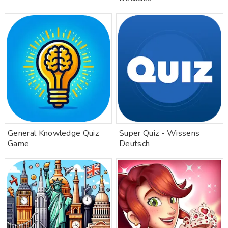
General Knowledge Quiz
Super Quiz - Wissens
Game
Deutsch