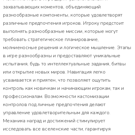
захватывающих моментов, объединяющий
разнообразные компоненты, которые удовлетворят
различные предпочтения игроков. Игроку предстоит
выполнять разнообразные миссии, которые могут
требовать стратегическое планирование,
молниеносные решения и логическое мышление. Этапы
в игре разнообразны и предоставляют уникальные
испытания, будь то интеллектуальные задания, битвы
или открытие новых миров. Навигация легко
усваивается и приятен, что позволяет ощутить
контроль как новичкам и начинающим игрокам, так и
профессионалам. Возможности кастомизации
контролов под личные предпочтения делают
управление удовлетворительным для каждого.
Механика наград и достижений стимулирует
исследовать все вселенские части, гарантируя