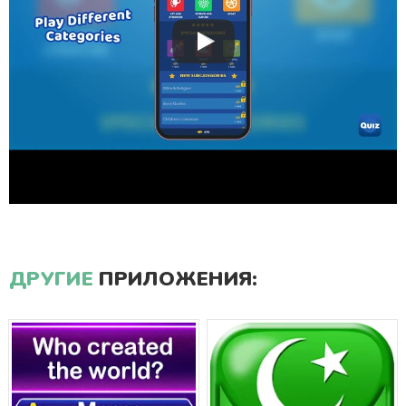
ДРУГИЕ
ПРИЛОЖЕНИЯ: