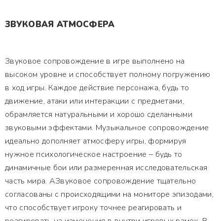
ЗВУКОВАЯ АТМОСФЕРА
Звуковое сопровождение в игре выполнено на
высоком уровне и способствует полному погружению
в ход игры. Каждое действие персонажа, будь то
движение, атаки или интеракции с предметами,
обрамляется натуральными и хорошо сделанными
звуковыми эффектами. Музыкальное сопровождение
идеально дополняет атмосферу игры, формируя
нужное психологическое настроение – будь то
динамичные бои или размеренная исследовательская
часть мира. АЗвуковое сопровождение тщательно
согласованы с происходящими на мониторе эпизодами,
что способствует игроку точнее реагировать и