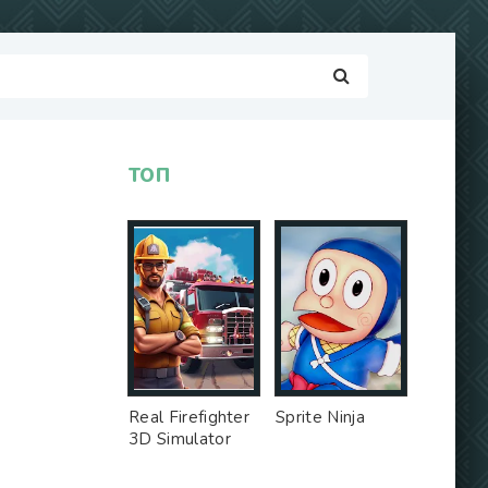
ТОП
Real Firefighter
Sprite Ninja
3D Simulator