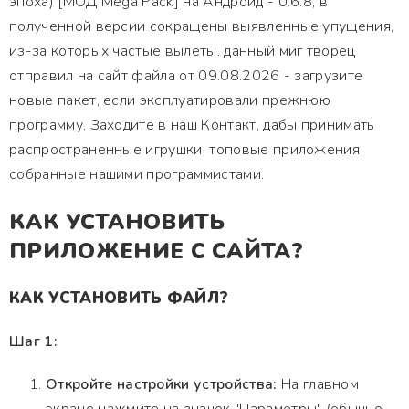
эпоха) [МОД Mega Pack] на Андроид - 0.6.8, в
полученной версии сокращены выявленные упущения,
из-за которых частые вылеты. данный миг творец
отправил на сайт файла от 09.08.2026 - загрузите
новые пакет, если эксплуатировали прежнюю
программу. Заходите в наш Контакт, дабы принимать
распространенные игрушки, топовые приложения
собранные нашими программистами.
КАК УСТАНОВИТЬ
ПРИЛОЖЕНИЕ С САЙТА?
КАК УСТАНОВИТЬ ФАЙЛ?
Шаг 1:
Откройте настройки устройства:
На главном