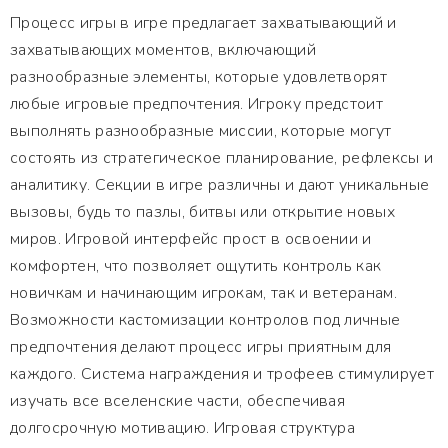
Процесс игры в игре предлагает захватывающий и
захватывающих моментов, включающий
разнообразные элементы, которые удовлетворят
любые игровые предпочтения. Игроку предстоит
выполнять разнообразные миссии, которые могут
состоять из стратегическое планирование, рефлексы и
аналитику. Секции в игре различны и дают уникальные
вызовы, будь то пазлы, битвы или открытие новых
миров. Игровой интерфейс прост в освоении и
комфортен, что позволяет ощутить контроль как
новичкам и начинающим игрокам, так и ветеранам.
Возможности кастомизации контролов под личные
предпочтения делают процесс игры приятным для
каждого. Система награждения и трофеев стимулирует
изучать все вселенские части, обеспечивая
долгосрочную мотивацию. Игровая структура