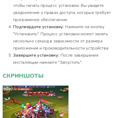
чтобы начать процесс установки. Вы увидите
уведомление о правах доступа, которые требует
программное обеспечение.
Подтвердите установку:
Нажмите на кнопку
"Установить". Процесс установки может занять
несколько секунд в зависимости от размера
приложения и производительности устройства.
Завершите установку:
После завершения
инсталляции нажмите "Запустить".
СКРИНШОТЫ