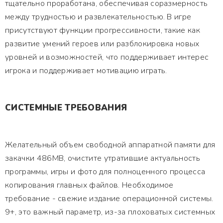
тщательно проработана, обеспечивая соразмерность
между трудностью и развлекательностью. В игре
присутствуют функции прогрессивности, такие как
развитие умений героев или разблокировка новых
уровней и возможностей, что поддерживает интерес
игрока и поддерживает мотивацию играть.
СИСТЕМНЫЕ ТРЕБОВАНИЯ
Желательный объем свободной аппаратной памяти для
закачки 486MB, очистите утратившие актуальность
программы, игры и фото для полноценного процесса
копирования главных файлов. Необходимое
требование - свежие издание операционной системы.
9+, это важный параметр, из-за плоховатых системных