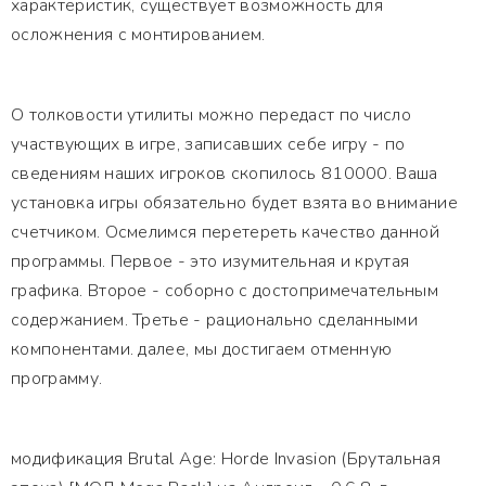
характеристик, существует возможность для
осложнения с монтированием.
О толковости утилиты можно передаст по число
участвующих в игре, записавших себе игру - по
сведениям наших игроков скопилось 810000. Ваша
установка игры обязательно будет взята во внимание
счетчиком. Осмелимся перетереть качество данной
программы. Первое - это изумительная и крутая
графика. Второе - соборно с достопримечательным
содержанием. Третье - рационально сделанными
компонентами. далее, мы достигаем отменную
программу.
модификация Brutal Age: Horde Invasion (Брутальная