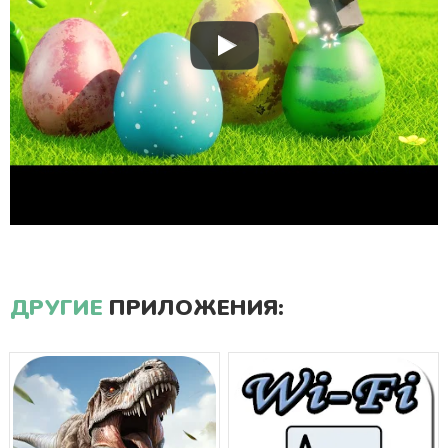
ДРУГИЕ
ПРИЛОЖЕНИЯ: