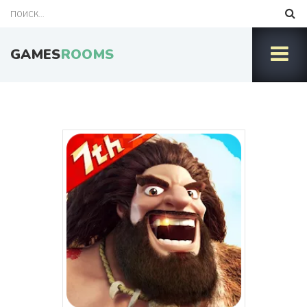
GAMES
ROOMS