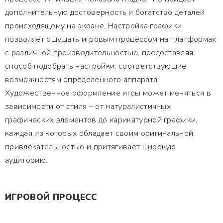
дополнительную достоверность и богатство деталей
происходящему на экране. Настройка графики
позволяет ощущать игровым процессом на платформах
с различной производительностью, предоставляя
способ подобрать настройки, соответствующие
возможностям определённого аппарата.
Художественное оформление игры может меняться в
зависимости от стиля – от натуралистичных
графических элементов до карикатурной графики,
каждая из которых обладает своим оригинальной
привлекательностью и притягивает широкую
аудиторию.
ИГРОВОЙ ПРОЦЕСС