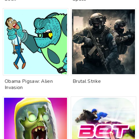
Obama Pigsaw: Alien
Brutal Strike
Invasion