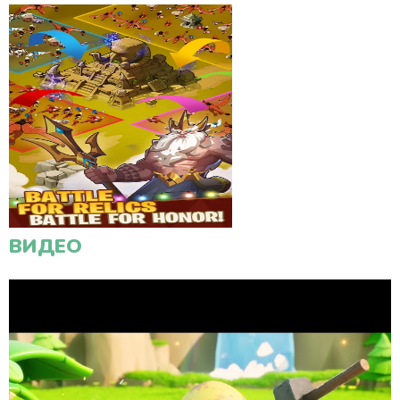
ВИДЕО