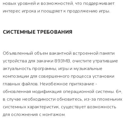
новых уровней и возможностей, что поддерживает
интерес игрока и поощряет к продолжению игры.
СИСТЕМНЫЕ ТРЕБОВАНИЯ
Объявленный объем вакантной встроенной памяти
устройства для закачки 893MB, очистите утратившие
актуальность программы, игры и музыкальные
композиции для совершенного процесса установки
главных файлов. Неизбежное притязание -
обновленная модификация операционной системы. 6+,
в случае необходимости обновитесь, из-за плохеньких
системных характеристик, существует возможность
для осложнения с монтажом.