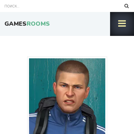
GAMES
ROOMS