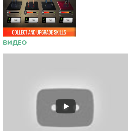
ВИДЕО