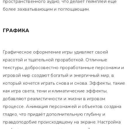
пространственного аудио, что делает геймплей ещё
более захватывающим и поглощающим.
ГРАФИКА
Графическое оформление игры удивляет своей
красотой и тщательной проработкой. Отличные
текстуры, добросовестно проработанные персонажи и
игровой мир создают богатый и энергичный мир, в
который хочется играть снова и снова. Эффекты, такие
как игра света, тени и климатические эффекты,
добавляют реалистичности и жизни в игровом
процессе. Анимация персонажей и объектов создана
гладко, что придаёт дополнительную глубину и
правдоподобие происходящему на экране. Настройка