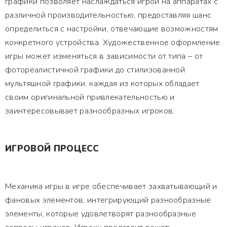
графики позволяет наслаждаться игрой на аппаратах с
различной производительностью, предоставляя шанс
определиться с настройки, отвечающие возможностям
конкретного устройства. Художественное оформление
игры может изменяться в зависимости от типа – от
фотореалистичной графики до стилизованной
мультяшной графики, каждая из которых обладает
своим оригинальной привлекательностью и
заинтересовывает разнообразных игроков.
ИГРОВОЙ ПРОЦЕСС
Механика игры в игре обеспечивает захватывающий и
фановых элементов, интегрирующий разнообразные
элементы, которые удовлетворят разнообразные