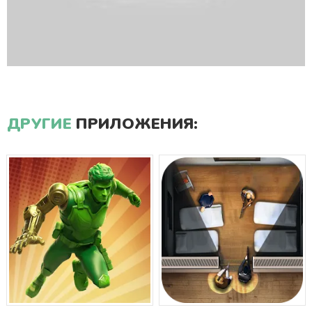
ДРУГИЕ
ПРИЛОЖЕНИЯ: