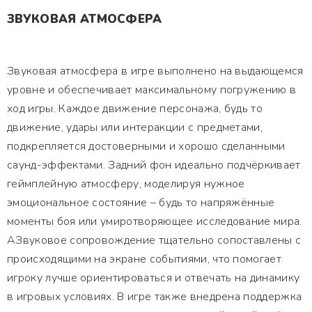
ЗВУКОВАЯ АТМОСФЕРА
Звуковая атмосфера в игре выполнено на выдающемся
уровне и обеспечивает максимальному погружению в
ход игры. Каждое движение персонажа, будь то
движение, удары или интеракции с предметами,
подкрепляется достоверными и хорошо сделанными
саунд-эффектами. Задний фон идеально подчёркивает
геймплейную атмосферу, моделируя нужное
эмоциональное состояние – будь то напряжённые
моменты боя или умиротворяющее исследование мира.
АЗвуковое сопровождение тщательно сопоставлены с
происходящими на экране событиями, что помогает
игроку лучше ориентироваться и отвечать на динамику
в игровых условиях. В игре также внедрена поддержка