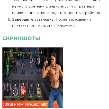
немного времени в зависимости от размера
приложения и производительности устройства.
Завершите установку:
После завершения
инсталляции нажмите "Запустить".
СКРИНШОТЫ