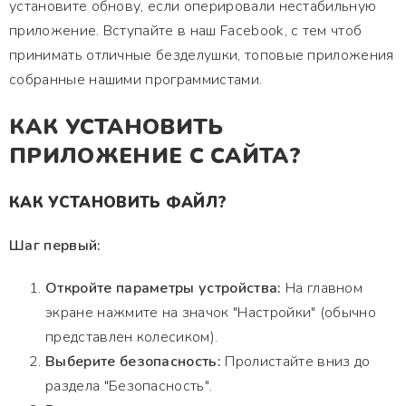
установите обнову, если оперировали нестабильную
приложение. Вступайте в наш Facebook, с тем чтоб
принимать отличные безделушки, топовые приложения
собранные нашими программистами.
КАК УСТАНОВИТЬ
ПРИЛОЖЕНИЕ С САЙТА?
КАК УСТАНОВИТЬ ФАЙЛ?
Шаг первый:
Откройте параметры устройства:
На главном
экране нажмите на значок "Настройки" (обычно
представлен колесиком).
Выберите безопасность:
Пролистайте вниз до
раздела "Безопасность".