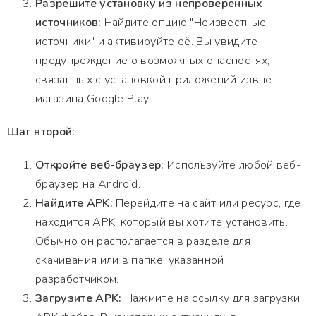
Разрешите установку из непроверенных
источников:
Найдите опцию "Неизвестные
источники" и активируйте её. Вы увидите
предупреждение о возможных опасностях,
связанных с установкой приложений извне
магазина Google Play.
Шаг второй:
Откройте веб-браузер:
Используйте любой веб-
браузер на Android.
Найдите APK:
Перейдите на сайт или ресурс, где
находится APK, который вы хотите установить.
Обычно он располагается в разделе для
скачивания или в папке, указанной
разработчиком.
Загрузите APK:
Нажмите на ссылку для загрузки