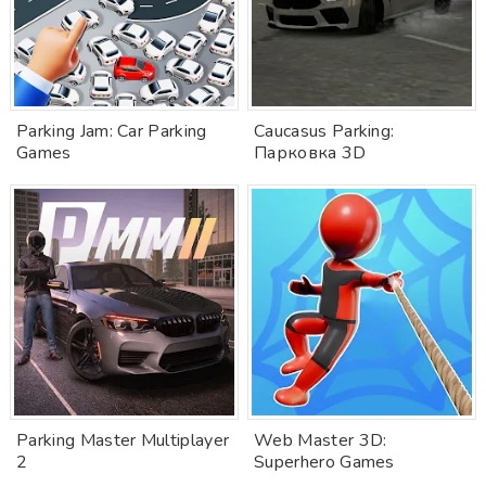
Parking Jam: Car Parking
Caucasus Parking:
Games
Парковка 3D
Parking Master Multiplayer
Web Master 3D:
2
Superhero Games