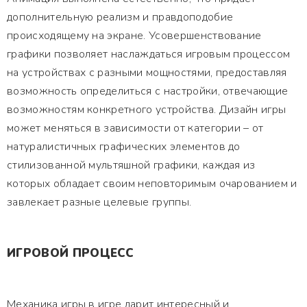
дополнительную реализм и правдоподобие
происходящему на экране. Усовершенствование
графики позволяет наслаждаться игровым процессом
на устройствах с разными мощностями, предоставляя
возможность определиться с настройки, отвечающие
возможностям конкретного устройства. Дизайн игры
может меняться в зависимости от категории – от
натуралистичных графических элементов до
стилизованной мультяшной графики, каждая из
которых обладает своим неповторимым очарованием и
завлекает разные целевые группы.
ИГРОВОЙ ПРОЦЕСС
Механика игры в игре дарит интересный и