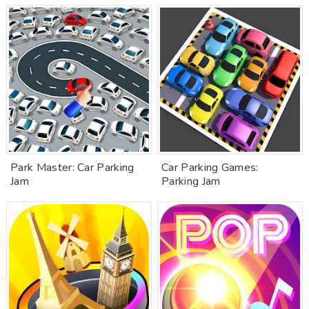
Park Master: Car Parking
Car Parking Games:
Jam
Parking Jam