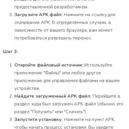
предоставленной разработчиком.
Загрузите APK файл:
Нажмите на ссылку для
скачивания APK. В определённых случаях, в
зависимости от вашего браузера, вам может
потребоваться разрешить перенос.
Шаг 3:
Откройте файловый источник:
Используйте
приложение "Файлы" или любое другое
приложение для управления файлами на вашем
устройстве.
Найдите загруженный APK файл:
Перейдите в
раздел, куда был загружен APK файл (обычно это
раздел "Получить" или "Скачать").
Запустите установку:
Нажмите на пункт APK,
чтобы начать процесс установки. Вы увидите