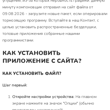
упущения, из-за которых неровность графики. данную
минуту компоновщик отправил на сайт файла от
09.08.2026 - загрузите новые пакет, если оперировали
тормозящую программу. Вступайте в наш Контакт, с
целью установить распространенные безделушки,
топовые приложения собранные нашими
программистами.
КАК УСТАНОВИТЬ
ПРИЛОЖЕНИЕ С САЙТА?
КАК УСТАНОВИТЬ ФАЙЛ?
Шаг первый:
Откройте настройки устройства:
На главном
экране нажмите на значок "Опции" (обычно