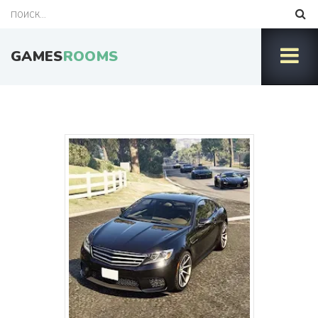
GAMES
ROOMS