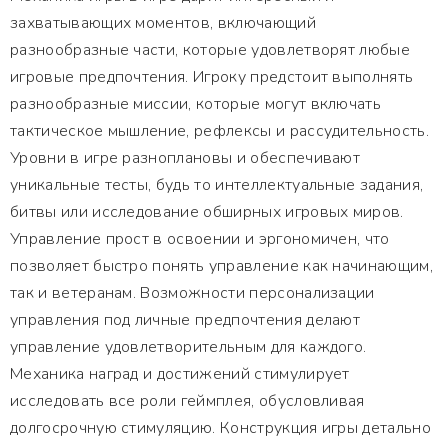
захватывающих моментов, включающий
разнообразные части, которые удовлетворят любые
игровые предпочтения. Игроку предстоит выполнять
разнообразные миссии, которые могут включать
тактическое мышление, рефлексы и рассудительность.
Уровни в игре разноплановы и обеспечивают
уникальные тесты, будь то интеллектуальные задания,
битвы или исследование обширных игровых миров.
Управление прост в освоении и эргономичен, что
позволяет быстро понять управление как начинающим,
так и ветеранам. Возможности персонализации
управления под личные предпочтения делают
управление удовлетворительным для каждого.
Механика наград и достижений стимулирует
исследовать все роли геймплея, обусловливая
долгосрочную стимуляцию. Конструкция игры детально