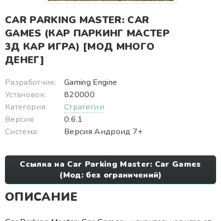
CAR PARKING MASTER: CAR
GAMES (КАР ПАРКИНГ МАСТЕР
3Д КАР ИГРА) [МОД МНОГО
ДЕНЕГ]
Разработчик:
Gaming Engine
Установок:
820000
Категория:
Стратегии
Версия:
0.6.1
Система:
Версия Андроид 7+
Ссылка на Car Parking Master: Car Games
(Мод: без ограничений)
ОПИСАНИЕ