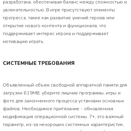
разработана, обеспечивая баланс между сложностью и
увлекательностью. В игре присутствуют элементы
прогресса, такие как развитие умений героев или
открытие нового контента и функционала, что
поддерживает интерес игрока и поддерживает
мотивацию играть.
СИСТЕМНЫЕ ТРЕБОВАНИЯ
Объявленный объем свободной аппаратной памяти для
загрузки 619MB, уберите лишние программы, игры и
фото для законченного процесса установки основных
файлов. Необходимое притязание - обновленная
модификация операционной системы. 7+, это важный
параметр, из-за нехороших системных характеристик,