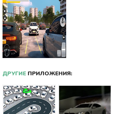
ДРУГИЕ
ПРИЛОЖЕНИЯ: