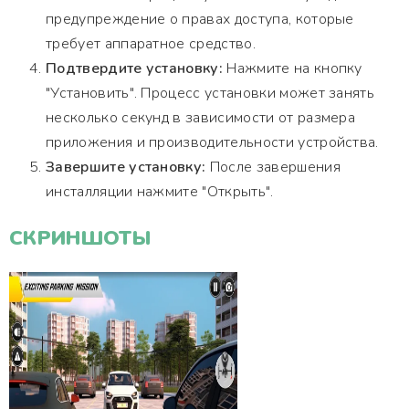
предупреждение о правах доступа, которые
требует аппаратное средство.
Подтвердите установку:
Нажмите на кнопку
"Установить". Процесс установки может занять
несколько секунд в зависимости от размера
приложения и производительности устройства.
Завершите установку:
После завершения
инсталляции нажмите "Открыть".
СКРИНШОТЫ