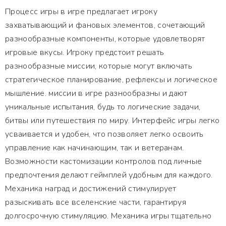
Процесс игры в игре предлагает игроку
захватывающий и фановых элементов, сочетающий
разнообразные компоненты, которые удовлетворят
игровые вкусы. Игроку предстоит решать
разнообразные миссии, которые могут включать
стратегическое планирование, рефлексы и логическое
мышление. миссии в игре разнообразны и дают
уникальные испытания, будь то логические задачи,
битвы или путешествия по миру. Интерфейс игры легко
усваивается и удобен, что позволяет легко освоить
управление как начинающим, так и ветеранам.
Возможности кастомизации контролов под личные
предпочтения делают геймплей удобным для каждого.
Механика наград и достижений стимулирует
разыскивать все вселенские части, гарантируя
долгосрочную стимуляцию. Механика игры тщательно