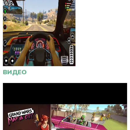
ВИДЕО