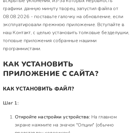
вскрытые уклонения, из-за которых неровность
графики. данную минуту творец запустил файла от
08.08.2026 - поставьте галочку на обновление, если
эксплуатировали прежнюю приложение. Вступайте в
наш Контакт, с целью установить толковые безделушки,
топовые приложения собранные нашими
программистами.
КАК УСТАНОВИТЬ
ПРИЛОЖЕНИЕ С САЙТА?
КАК УСТАНОВИТЬ ФАЙЛ?
Шаг 1:
Откройте настройки устройства:
На главном
экране нажмите на значок "Опции" (обычно