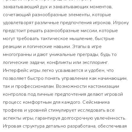
захватывающий дух и захватывающих моментов,
сочетающий разнообразные элементы, которые
удовлетворят различные предпочтения игроков. Игроку
предстоит решать разнообразные миссии, которые
могут требовать тактическое мышление, быстрые
реакции и логические навыки. Этапы в игре
многогранны и дают уникальные преграды, будь то
логические задачи, конфликты или эксплоринг.
Интерфейс игры легко усваивается и удобен, что
позволяет быстро понять управление как начинающим,
так и профессионалам. Возможности кастомизации
контролов под личные предпочтения делают игровой
процесс комфортным для каждого. Сейсманика
трофеев и уровней стимулирует исследовать все
аспекты игры, гарантируя долгосрочную увлечённость.
Игровая структура детально разработана, обеспечивая