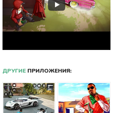
ДРУГИЕ
ПРИЛОЖЕНИЯ: