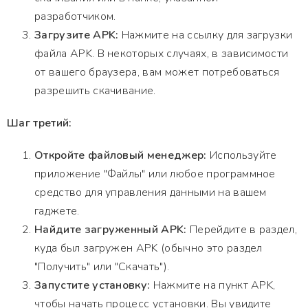
разработчиком.
Загрузите APK:
Нажмите на ссылку для загрузки
файла APK. В некоторых случаях, в зависимости
от вашего браузера, вам может потребоваться
разрешить скачивание.
Шаг третий:
Откройте файловый менеджер:
Используйте
приложение "Файлы" или любое программное
средство для управления данными на вашем
гаджете.
Найдите загруженный APK:
Перейдите в раздел,
куда был загружен APK (обычно это раздел
"Получить" или "Скачать").
Запустите установку:
Нажмите на пункт APK,
чтобы начать процесс установки. Вы увидите