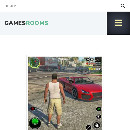
GAMES
ROOMS