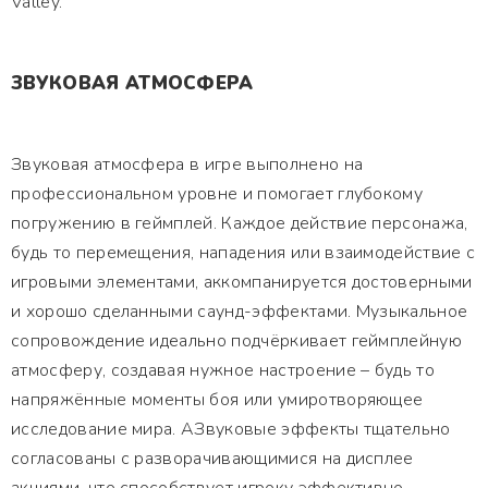
Valley.
ЗВУКОВАЯ АТМОСФЕРА
Звуковая атмосфера в игре выполнено на
профессиональном уровне и помогает глубокому
погружению в геймплей. Каждое действие персонажа,
будь то перемещения, нападения или взаимодействие с
игровыми элементами, аккомпанируется достоверными
и хорошо сделанными саунд-эффектами. Музыкальное
сопровождение идеально подчёркивает геймплейную
атмосферу, создавая нужное настроение – будь то
напряжённые моменты боя или умиротворяющее
исследование мира. АЗвуковые эффекты тщательно
согласованы с разворачивающимися на дисплее