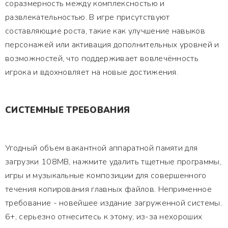
соразмерность между комплексностью и
развлекательностью. В игре присутствуют
составляющие роста, такие как улучшение навыков
персонажей или активация дополнительных уровней и
возможностей, что поддерживает вовлечённость
игрока и вдохновляет на новые достижения.
СИСТЕМНЫЕ ТРЕБОВАНИЯ
Угодный объем вакантной аппаратной памяти для
загрузки 108MB, нажмите удалить тщетные программы,
игры и музыкальные композиции для совершенного
течения копирования главных файлов. Неприменное
требование - новейшее издание загруженной системы.
6+, серьезно отнеситесь к этому, из-за нехороших