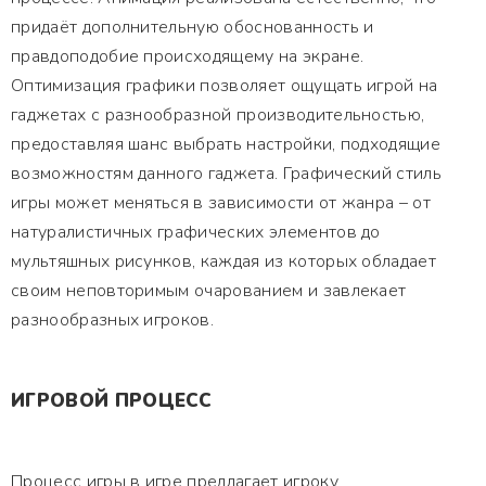
придаёт дополнительную обоснованность и
правдоподобие происходящему на экране.
Оптимизация графики позволяет ощущать игрой на
гаджетах с разнообразной производительностью,
предоставляя шанс выбрать настройки, подходящие
возможностям данного гаджета. Графический стиль
игры может меняться в зависимости от жанра – от
натуралистичных графических элементов до
мультяшных рисунков, каждая из которых обладает
своим неповторимым очарованием и завлекает
разнообразных игроков.
ИГРОВОЙ ПРОЦЕСС
Процесс игры в игре предлагает игроку