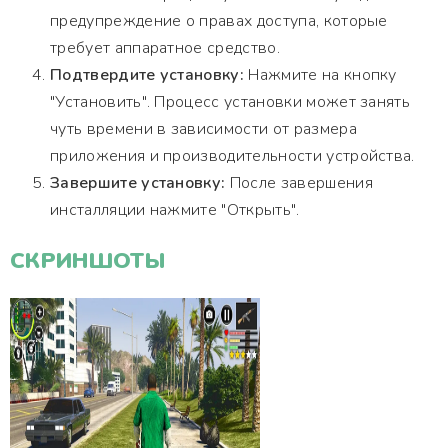
предупреждение о правах доступа, которые
требует аппаратное средство.
Подтвердите установку:
Нажмите на кнопку
"Установить". Процесс установки может занять
чуть времени в зависимости от размера
приложения и производительности устройства.
Завершите установку:
После завершения
инсталляции нажмите "Открыть".
СКРИНШОТЫ