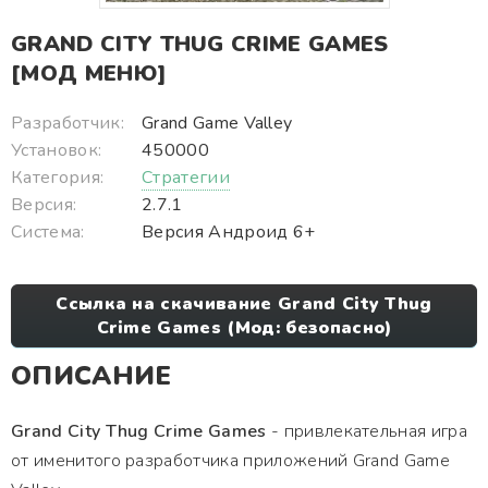
GRAND CITY THUG CRIME GAMES
[МОД МЕНЮ]
Разработчик:
Grand Game Valley
Установок:
450000
Категория:
Стратегии
Версия:
2.7.1
Система:
Версия Андроид 6+
Ссылка на скачивание Grand City Thug
Crime Games (Мод: безопасно)
ОПИСАНИЕ
Grand City Thug Crime Games
- привлекательная игра
от именитого разработчика приложений Grand Game