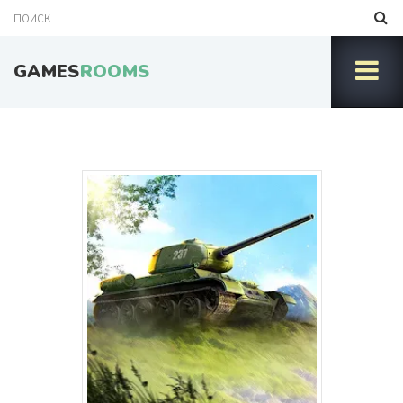
GAMES
ROOMS