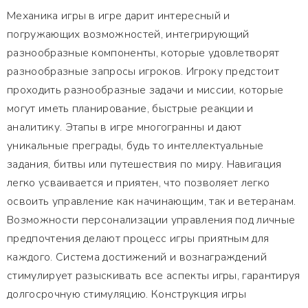
Механика игры в игре дарит интересный и
погружающих возможностей, интегрирующий
разнообразные компоненты, которые удовлетворят
разнообразные запросы игроков. Игроку предстоит
проходить разнообразные задачи и миссии, которые
могут иметь планирование, быстрые реакции и
аналитику. Этапы в игре многогранны и дают
уникальные преграды, будь то интеллектуальные
задания, битвы или путешествия по миру. Навигация
легко усваивается и приятен, что позволяет легко
освоить управление как начинающим, так и ветеранам.
Возможности персонализации управления под личные
предпочтения делают процесс игры приятным для
каждого. Система достижений и вознаграждений
стимулирует разыскивать все аспекты игры, гарантируя
долгосрочную стимуляцию. Конструкция игры