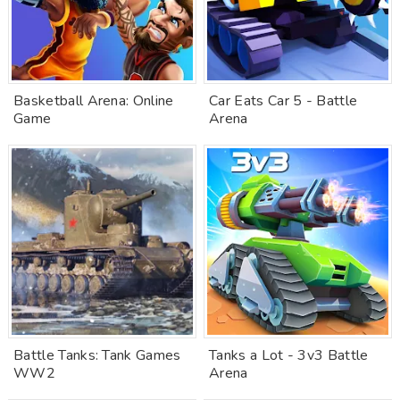
Basketball Arena: Online
Car Eats Car 5 - Battle
Game
Arena
Battle Tanks: Tank Games
Tanks a Lot - 3v3 Battle
WW2
Arena