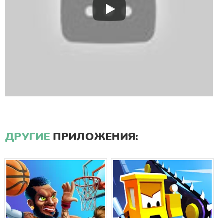
ДРУГИЕ
ПРИЛОЖЕНИЯ: