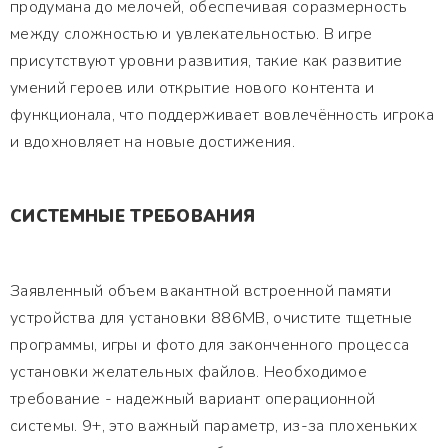
продумана до мелочей, обеспечивая соразмерность
между сложностью и увлекательностью. В игре
присутствуют уровни развития, такие как развитие
умений героев или открытие нового контента и
функционала, что поддерживает вовлечённость игрока
и вдохновляет на новые достижения.
СИСТЕМНЫЕ ТРЕБОВАНИЯ
Заявленный объем вакантной встроенной памяти
устройства для установки 886MB, очистите тщетные
программы, игры и фото для законченного процесса
установки желательных файлов. Необходимое
требование - надежный вариант операционной
системы. 9+, это важный параметр, из-за плохеньких