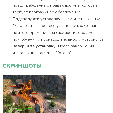
предупреждение о правах доступа, которые
требует программное обеспечение.
Подтвердите установку:
Нажмите на кнопку
"Установить". Процесс установки может занять
немного времени в зависимости от размера
приложения и производительности устройства.
Завершите установку:
После завершения
инсталляции нажмите "Готово".
СКРИНШОТЫ