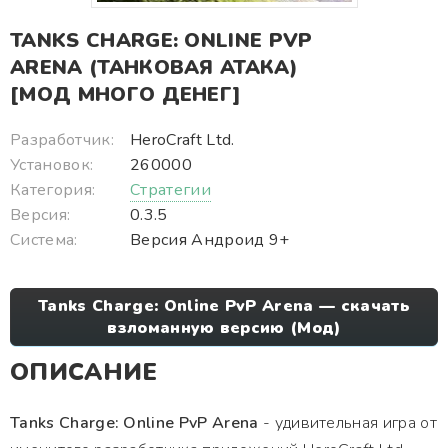
TANKS CHARGE: ONLINE PVP
ARENA (ТАНКОВАЯ АТАКА)
[МОД МНОГО ДЕНЕГ]
Разработчик:
HeroCraft Ltd.
Установок:
260000
Категория:
Стратегии
Версия:
0.3.5
Система:
Версия Андроид 9+
Tanks Charge: Online PvP Arena — скачать
взломанную версию (Мод)
ОПИСАНИЕ
Tanks Charge: Online PvP Arena
- удивительная игра от