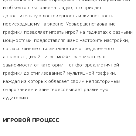
и объектов выполнена гладко, что придаёт
дополнительную достоверность и жизненность
происходящему на экране. Усовершенствование
графики позволяет играть игрой на гаджетах с разными
мощностями, предоставляя шанс настроить настройки,
согласованные с возможностям определённого
аппарата. Дизайн игры может различаться в
зависимости от категории – от фотореалистичной
графики до стилизованной мультяшной графики,
каждая из которых обладает своим неповторимым
очарованием и заинтересовывает различную
аудиторию.
ИГРОВОЙ ПРОЦЕСС