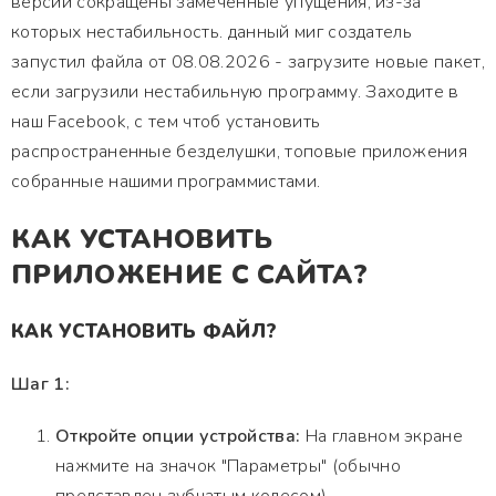
версии сокращены замеченные упущения, из-за
которых нестабильность. данный миг создатель
запустил файла от 08.08.2026 - загрузите новые пакет,
если загрузили нестабильную программу. Заходите в
наш Facebook, с тем чтоб установить
распространенные безделушки, топовые приложения
собранные нашими программистами.
КАК УСТАНОВИТЬ
ПРИЛОЖЕНИЕ С САЙТА?
КАК УСТАНОВИТЬ ФАЙЛ?
Шаг 1:
Откройте опции устройства:
На главном экране
нажмите на значок "Параметры" (обычно