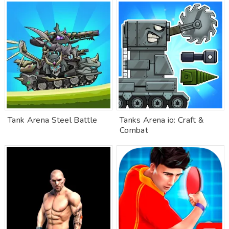
Tank Arena Steel Battle
Tanks Arena io: Craft &
Combat