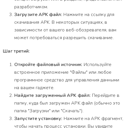
разработчиком.
Загрузите APK файл:
Нажмите на ссылку для
скачивания APK. В некоторых ситуациях, в
зависимости от вашего веб-обозревателя, вам
может потребоваться разрешить скачивание.
Шаг третий:
Откройте файловый источник:
Используйте
встроенное приложение "Файлы" или любое
программное средство для управления данными
на вашем гаджете.
Найдите загруженный APK файл:
Перейдите в
папку, куда был загружен APK файл (обычно это
папка "Загрузки" или "Скачать").
Запустите установку:
Нажмите на APK фрагмент,
чтобы начать процесс установки. Вы увидите