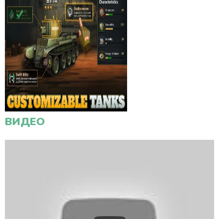
ВИДЕО