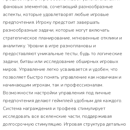
фановых элементов, сочетающий разнообразные
аспекты, которые удовлетворят любые игровые
предпочтения. Игроку предстоит завершать
разнообразные задачи, которые могут включать
стратегическое планирование, мгновенные отклики и
аналитику. Уровни в игре разноплановы и
предоставляют уникальные тесты, будь то логические
задачи, битвы или исследование обширных игровых
миров. Управление легко усваивается и удобен, что
позволяет быстро понять управление как новичкам и
начинающим игрокам, так и профессионалам.
Возможности настройки управления под личные
предпочтения делают геймплей удобным для каждого.
Система награждения и трофеев стимулирует
исследовать все вселенские части, поддерживая
долгосрочную стимуляцию. Игровая структура детально