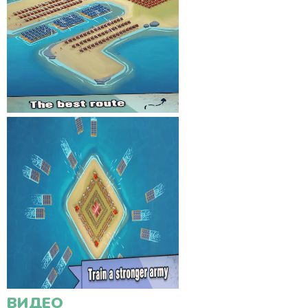
ВИДЕО