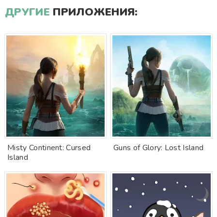
ДРУГИЕ
ПРИЛОЖЕНИЯ:
Misty Continent: Cursed
Guns of Glory: Lost Island
Island