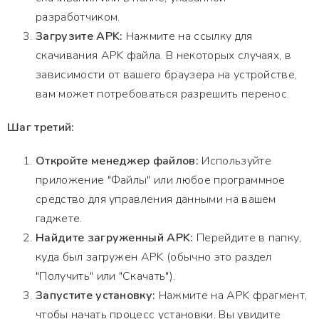
разработчиком.
Загрузите APK:
Нажмите на ссылку для
скачивания APK файла. В некоторых случаях, в
зависимости от вашего браузера на устройстве,
вам может потребоваться разрешить перенос.
Шаг третий:
Откройте менеджер файлов:
Используйте
приложение "Файлы" или любое программное
средство для управления данными на вашем
гаджете.
Найдите загруженный APK:
Перейдите в папку,
куда был загружен APK (обычно это раздел
"Получить" или "Скачать").
Запустите установку:
Нажмите на APK фрагмент,
чтобы начать процесс установки. Вы увидите