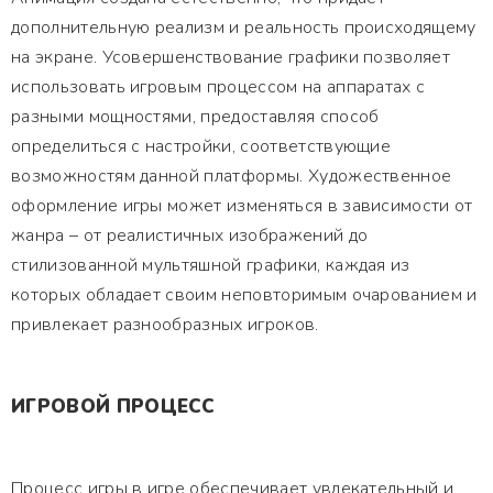
дополнительную реализм и реальность происходящему
на экране. Усовершенствование графики позволяет
использовать игровым процессом на аппаратах с
разными мощностями, предоставляя способ
определиться с настройки, соответствующие
возможностям данной платформы. Художественное
оформление игры может изменяться в зависимости от
жанра – от реалистичных изображений до
стилизованной мультяшной графики, каждая из
которых обладает своим неповторимым очарованием и
привлекает разнообразных игроков.
ИГРОВОЙ ПРОЦЕСС
Процесс игры в игре обеспечивает увлекательный и