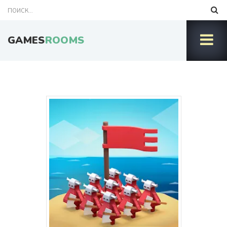
GAMES
ROOMS