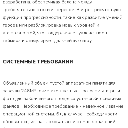
разработана, обеспечивая баланс между
требовательностью и интересом. В игре присутствуют
функции прогрессивности, такие как развитие умений
героев или разблокировка новых уровней и
возможностей, что поддерживает увлеченность
геймера и стимулирует дальнейшую игру.
СИСТЕМНЫЕ ТРЕБОВАНИЯ
Объявленный объем пустой аппаратной памяти для
закачки 246MB, очистите тщетные программы, игры и
фото для законченного процесса установки основных
файлов. Необходимое требование - надежное издание
операционной системы. 6+, в случае необходимости
обновитесь, из-за плоховатых системных значений,