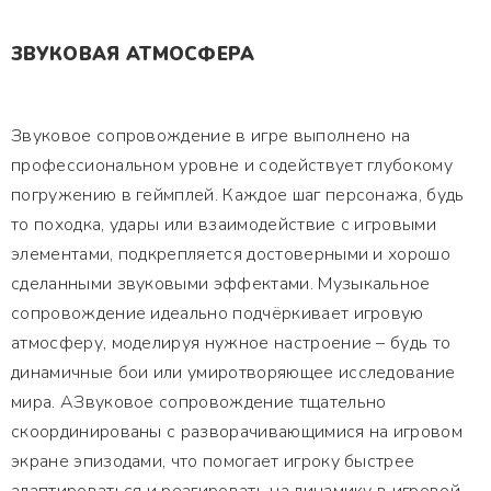
ЗВУКОВАЯ АТМОСФЕРА
Звуковое сопровождение в игре выполнено на
профессиональном уровне и содействует глубокому
погружению в геймплей. Каждое шаг персонажа, будь
то походка, удары или взаимодействие с игровыми
элементами, подкрепляется достоверными и хорошо
сделанными звуковыми эффектами. Музыкальное
сопровождение идеально подчёркивает игровую
атмосферу, моделируя нужное настроение – будь то
динамичные бои или умиротворяющее исследование
мира. АЗвуковое сопровождение тщательно
скоординированы с разворачивающимися на игровом
экране эпизодами, что помогает игроку быстрее