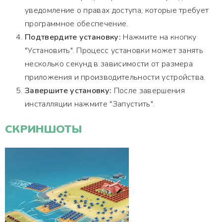
уведомление о правах доступа, которые требует
программное обеспечение.
Подтвердите установку:
Нажмите на кнопку
"Установить". Процесс установки может занять
несколько секунд в зависимости от размера
приложения и производительности устройства.
Завершите установку:
После завершения
инсталляции нажмите "Запустить".
СКРИНШОТЫ