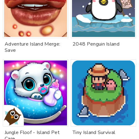
Adventure Island Merge:
2048 Penguin Island
Save
Jungle Floof - Island Pet
Tiny Island Survival
Care