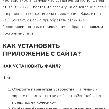
нестабильность. данный час создатель запустил файла
от 07.08.2026 - поставьте галочку на обновление, если
оперировали нестабильную приложение. Заходите в
наш Контакт, с целью приобретать отличные
безделушки, топовые приложения собранные нашими
программистами.
КАК УСТАНОВИТЬ
ПРИЛОЖЕНИЕ С САЙТА?
КАК УСТАНОВИТЬ ФАЙЛ?
Шаг 1:
Откройте параметры устройства:
На главном
экране нажмите на значок "Настройки" (обычно
представлен колесиком).