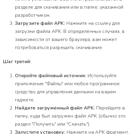
разделе для скачивания или в папке, указанной
разработчиком.
Загрузите файл APK:
Нажмите на ссылку для
загрузки файла APK. В определённых случаях, в
зависимости от вашего браузера, вам может
потребоваться разрешить скачивание.
Шаг третий:
Откройте файловый источник:
Используйте
приложение "Файлы" или любое программное
средство для управления данными на вашем
гаджете.
Найдите загруженный файл APK:
Перейдите в
папку, куда был загружен файл APK (обычно это
раздел "Получить" или "Скачать").
Запустите установку:
Нажмите на APK фрагмент,