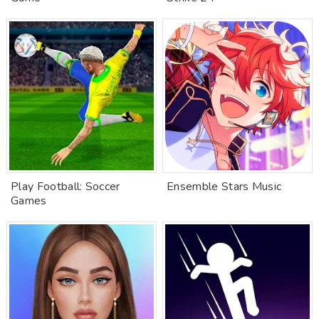
Play Football: Soccer
Ensemble Stars Music
Games