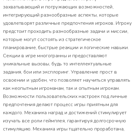
захватывающий и погружающих возможностей,
интегрирующий разнообразные аспекты, которые
удовлетворят различные предпочтения игроков. Игроку
предстоит проходить разнообразные задачи и миссии,
которые могут состоять из стратегическое
планирование, быстрые реакции и логические навыки.
Секции в игре многогранны и предоставляют
уникальные вызовы, будь то интеллектуальные
задания, бои или эксплоринг. Управление прост в
освоении и удобен, что позволяет научиться управлять
как неопытным игроманам, так и опытным игрокам.
Возможности пользовательских настроек под личные
предпочтения делают процесс игры приятным для
каждого. Механика наград и достижений стимулирует
изучать все роли геймплея, гарантируя долгосрочную
стимуляцию. Механика игры тщательно проработана,