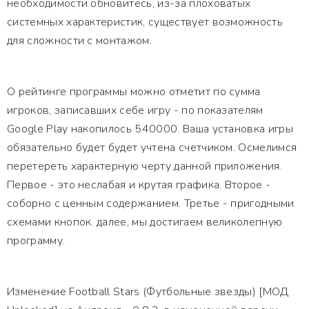
необходимости обновитесь, из-за плоховатых
системных характеристик, существует возможность
для сложности с монтажом.
О рейтинге программы можно отметит по сумма
игроков, записавших себе игру - по показателям
Google Play накопилось 540000. Ваша установка игры
обязательно будет будет учтена счетчиком. Осмелимся
перетереть характерную черту данной приложения.
Первое - это неслабая и крутая графика. Второе -
соборно с ценным содержанием. Третье - пригодными
схемами кнопок. далее, мы достигаем великолепную
программу.
Изменение Football Stars (Футбольные звезды) [МОД