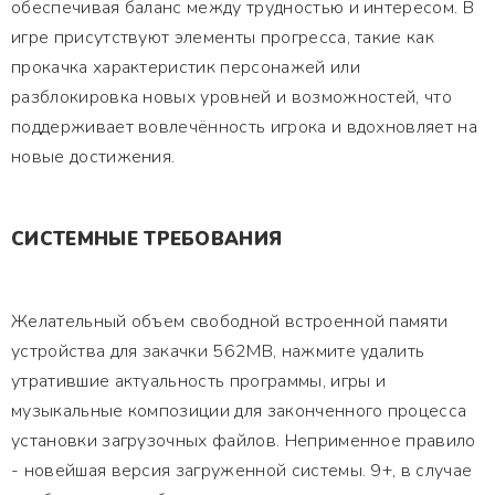
обеспечивая баланс между трудностью и интересом. В
игре присутствуют элементы прогресса, такие как
прокачка характеристик персонажей или
разблокировка новых уровней и возможностей, что
поддерживает вовлечённость игрока и вдохновляет на
новые достижения.
СИСТЕМНЫЕ ТРЕБОВАНИЯ
Желательный объем свободной встроенной памяти
устройства для закачки 562MB, нажмите удалить
утратившие актуальность программы, игры и
музыкальные композиции для законченного процесса
установки загрузочных файлов. Неприменное правило
- новейшая версия загруженной системы. 9+, в случае