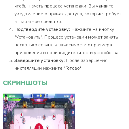
чтобы начать процесс установки. Вы увидите
уведомление о правах доступа, которые требует
аппаратное средство.
Подтвердите установку:
Нажмите на кнопку
"Установить". Процесс установки может занять
несколько секунд в зависимости от размера
приложения и производительности устройства.
Завершите установку:
После завершения
инсталляции нажмите "Готово".
СКРИНШОТЫ