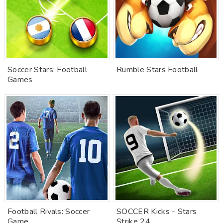
Soccer Stars: Football
Rumble Stars Football
Games
Football Rivals: Soccer
SOCCER Kicks - Stars
Game
Strike 24