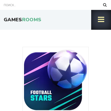
GAMES
ROOMS