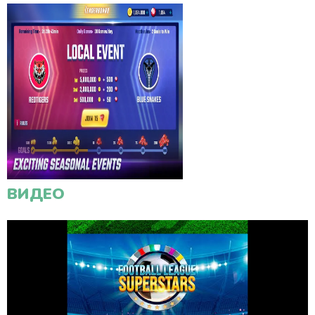
ВИДЕО