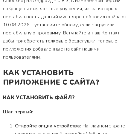
Unlocked] на Андроид - 0.8.3, в измененной версии
сокращены выявленные упущения, из-за которых
нестабильность. данный миг творец обновил файла от
10.08.2026 - установите обнову, если загрузили
нестабильную программу. Вступайте в наш Контакт,
дабы приобретать толковые безделушки, топовые
приложения добавленные на сайт нашими
пользователями.
КАК УСТАНОВИТЬ
ПРИЛОЖЕНИЕ С САЙТА?
КАК УСТАНОВИТЬ ФАЙЛ?
Шаг первый:
Откройте опции устройства:
На главном экране