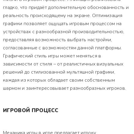
гладко, что придаёт дополнительную обоснованность и
реальность происходящему на экране. Оптимизация
графики позволяет ощущать игровым процессом на
устройствах с разнообразной производительностью,
предоставляя возможность выбрать настройки,
согласованные с возможностям данной платформы.
Графический стиль игры может меняться в
зависимости от стиля – от реалистичных визуальных
решений до стилизованной мультяшной графики,
каждая из которых обладает своим собственным
шармом и заинтересовывает разнообразных игроков.
ИГРОВОЙ ПРОЦЕСС
Механика игры в игре предлагает игроку