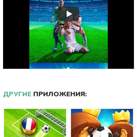
ДРУГИЕ
ПРИЛОЖЕНИЯ: