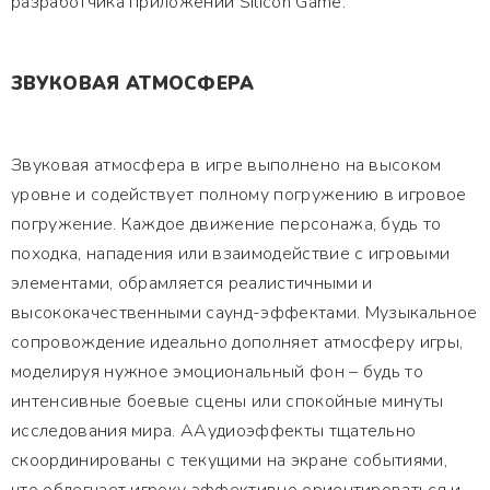
разработчика приложений Silicon Game.
ЗВУКОВАЯ АТМОСФЕРА
Звуковая атмосфера в игре выполнено на высоком
уровне и содействует полному погружению в игровое
погружение. Каждое движение персонажа, будь то
походка, нападения или взаимодействие с игровыми
элементами, обрамляется реалистичными и
высококачественными саунд-эффектами. Музыкальное
сопровождение идеально дополняет атмосферу игры,
моделируя нужное эмоциональный фон – будь то
интенсивные боевые сцены или спокойные минуты
исследования мира. ААудиоэффекты тщательно
скоординированы с текущими на экране событиями,