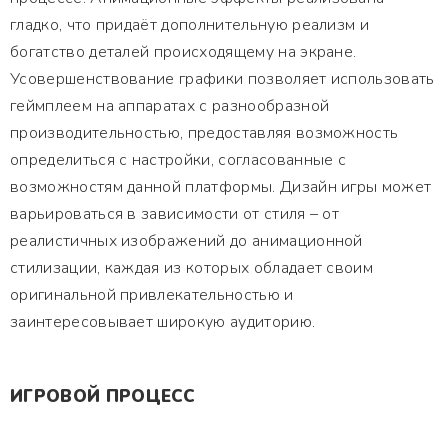
гладко, что придаёт дополнительную реализм и
богатство деталей происходящему на экране.
Усовершенствование графики позволяет использовать
геймплеем на аппаратах с разнообразной
производительностью, предоставляя возможность
определиться с настройки, согласованные с
возможностям данной платформы. Дизайн игры может
варьироваться в зависимости от стиля – от
реалистичных изображений до анимационной
стилизации, каждая из которых обладает своим
оригинальной привлекательностью и
заинтересовывает широкую аудиторию.
ИГРОВОЙ ПРОЦЕСС