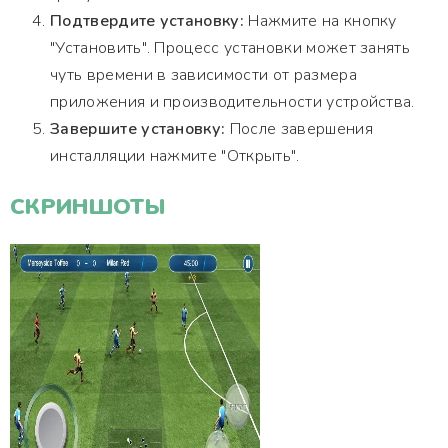
Подтвердите установку:
Нажмите на кнопку
"Установить". Процесс установки может занять
чуть времени в зависимости от размера
приложения и производительности устройства.
Завершите установку:
После завершения
инсталляции нажмите "Открыть".
СКРИНШОТЫ