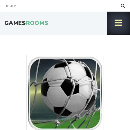
GAMES
ROOMS