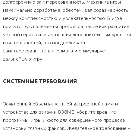
долгосрочную заинтересованность. Механика игры
максимально доработана, обеспечивая соразмерность
между комплексностью и увлекательностью. В игре
присутствуют элементы прогресса, такие как развитие
умений героев или активация дополнительных уровней
и возможностей, что поддерживает
заинтересованность игромана и стимулирует
дальнейшую игру.
СИСТЕМНЫЕ ТРЕБОВАНИЯ
Заявленный объем вакантной встроенной памяти
устройства для закачки 838MB, уберите древние
программы, игры и фото для совершенного процесса
установки главных файлов. Желательное требование -