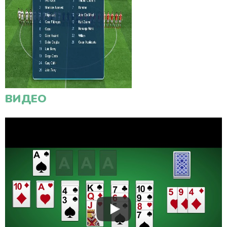
ВИДЕО