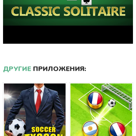
ДРУГИЕ
ПРИЛОЖЕНИЯ: