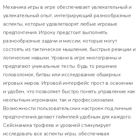
Механика игры в игре обеспечивает увлекательный и
увлекательный опыт, интегрирующий разнообразные
аспекты, которые удовлетворят любые игровые
предпочтения. Игроку предстоит выполнять
разнообразные задачи и миссии, которые могут
состоять из тактическое мышление, быстрые реакции и
логические навыки. Уровни в игре многогранны и
предлагают уникальные тесты, будь то решение
головоломок, битвы или исследование обширных
игровых миров. Игровой интерфейс прост в освоении
и удобен, что позволяет быстро понять управление как
неопытным игроманам, так и профессионалам.
Возможности пользовательских настроек под личные
предпочтения делают геймплей удобным для каждого.
Сейсманика трофеев и уровней стимулирует
исследовать все аспекты игры, обеспечивая