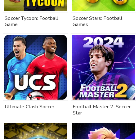
Soccer Tycoon: Football
Soccer Stars: Football
Game
Games
Ultimate Clash Soccer
Football Master 2-Soccer
Star