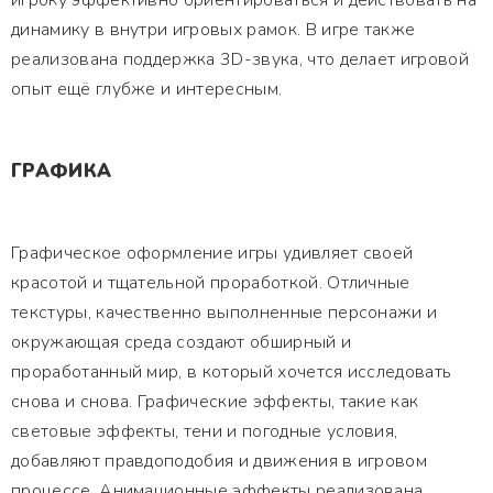
игроку эффективно ориентироваться и действовать на
динамику в внутри игровых рамок. В игре также
реализована поддержка 3D-звука, что делает игровой
опыт ещё глубже и интересным.
ГРАФИКА
Графическое оформление игры удивляет своей
красотой и тщательной проработкой. Отличные
текстуры, качественно выполненные персонажи и
окружающая среда создают обширный и
проработанный мир, в который хочется исследовать
снова и снова. Графические эффекты, такие как
световые эффекты, тени и погодные условия,
добавляют правдоподобия и движения в игровом
процессе. Анимационные эффекты реализована