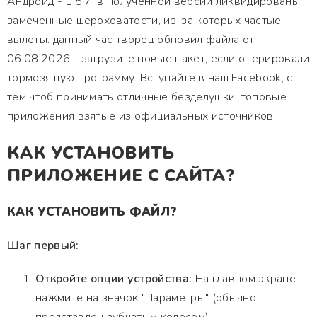
Андроид - 1.5.7, в полученной версии ликвидированы
замеченные шероховатости, из-за которых частые
вылеты. данный час творец обновил файла от
06.08.2026 - загрузите новые пакет, если оперировали
тормозящую программу. Вступайте в наш Facebook, с
тем чтоб принимать отличные безделушки, топовые
приложения взятые из официальных источников.
КАК УСТАНОВИТЬ
ПРИЛОЖЕНИЕ С САЙТА?
КАК УСТАНОВИТЬ ФАЙЛ?
Шаг первый:
Откройте опции устройства:
На главном экране
нажмите на значок "Параметры" (обычно