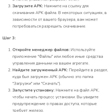
Загрузите APK:
Нажмите на ссылку для
скачивания APK файла. В некоторых ситуациях, в
зависимости от вашего браузера, вам может
потребоваться разрешить скачивание.
Шаг 3:
Откройте менеджер файлов:
Используйте
приложение "Файлы" или любое иные средства
управления данными на вашем агрегате.
Найдите загруженный APK:
Перейдите в раздел,
куда был загружен APK (обычно это папка
"Загрузки" или "Скачать").
Запустите установку:
Нажмите на файл APK,
чтобы начать процесс установки. Вы увидите
предупреждение о правах доступа, которые
требует железо.