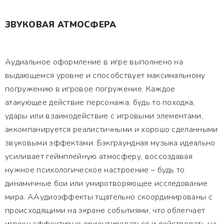
ЗВУКОВАЯ АТМОСФЕРА
Аудиальное оформление в игре выполнено на
выдающемся уровне и способствует максимальному
погружению в игровое погружение. Каждое
атакующее действие персонажа, будь то походка,
удары или взаимодействие с игровыми элементами,
аккомпанируется реалистичными и хорошо сделанными
звуковыми эффектами. Бэкграундная музыка идеально
усиливает геймплейную атмосферу, воссоздавая
нужное психологическое настроение – будь то
динамичные бои или умиротворяющее исследование
мира. ААудиоэффекты тщательно скоординированы с
происходящими на экране событиями, что облегчает