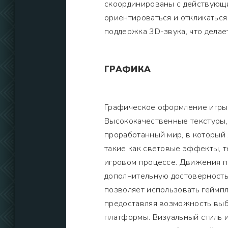
скоординированы с действующим
ориентироваться и откликаться
поддержка 3D-звука, что дела
ГРАФИКА
Графическое оформление игры 
Высококачественные текстуры,
проработанный мир, в который 
такие как световые эффекты, т
игровом процессе. Движения п
дополнительную достоверность
позволяет использовать геймпл
предоставляя возможность выб
платформы. Визуальный стиль и