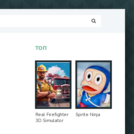
ТОП
Real Firefighter
Sprite Ninja
3D Simulator