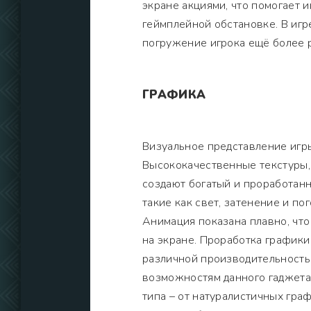
экране акциями, что помогает и
геймплейной обстановке. В игр
погружение игрока ещё более 
ГРАФИКА
Визуальное представление игр
Высококачественные текстуры
создают богатый и проработанн
такие как свет, затенение и по
Анимация показана плавно, чт
на экране. Проработка графики
различной производительность
возможностям данного гаджета.
типа – от натуралистичных гра