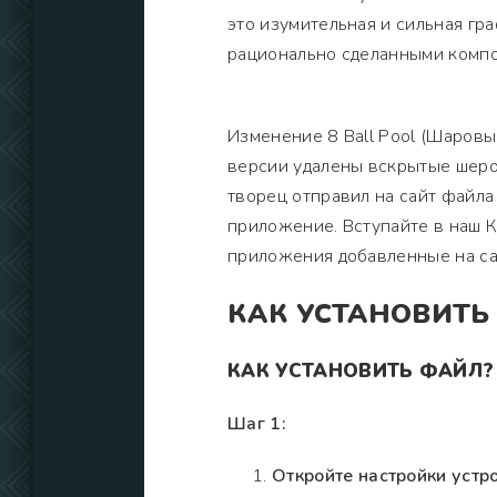
это изумительная и сильная гр
рационально сделанными компо
Изменение 8 Ball Pool (Шаровы
версии удалены вскрытые шерох
творец отправил на сайт файла
приложение. Вступайте в наш К
приложения добавленные на са
КАК УСТАНОВИТЬ
КАК УСТАНОВИТЬ ФАЙЛ?
Шаг 1:
Откройте настройки устро