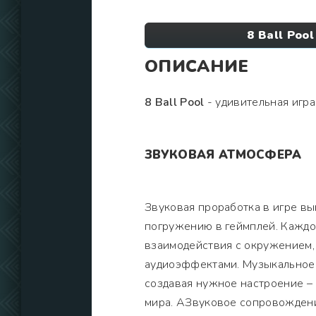
8 Ball Poo
ОПИСАНИЕ
8 Ball Pool
- удивительная игра 
ЗВУКОВАЯ АТМОСФЕРА
Звуковая проработка в игре в
погружению в геймплей. Каждое
взаимодействия с окружением,
аудиоэффектами. Музыкальное
создавая нужное настроение –
мира. АЗвуковое сопровожден