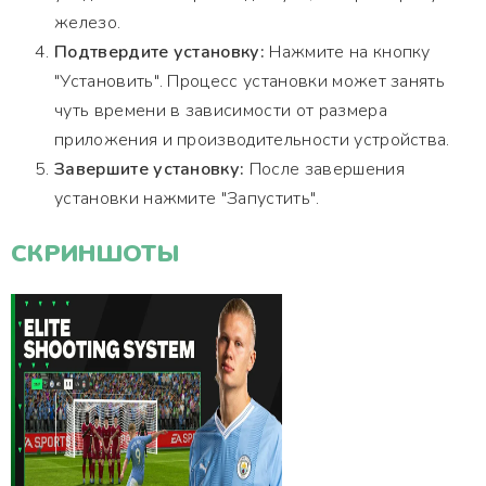
железо.
Подтвердите установку:
Нажмите на кнопку
"Установить". Процесс установки может занять
чуть времени в зависимости от размера
приложения и производительности устройства.
Завершите установку:
После завершения
установки нажмите "Запустить".
СКРИНШОТЫ