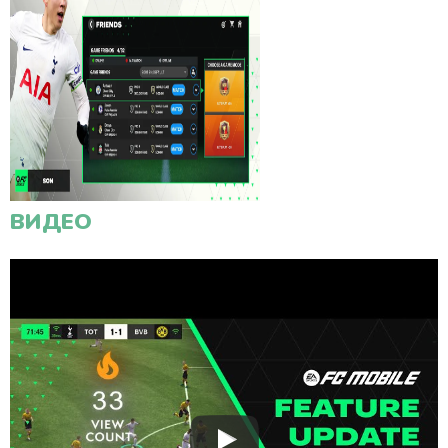
ВИДЕО