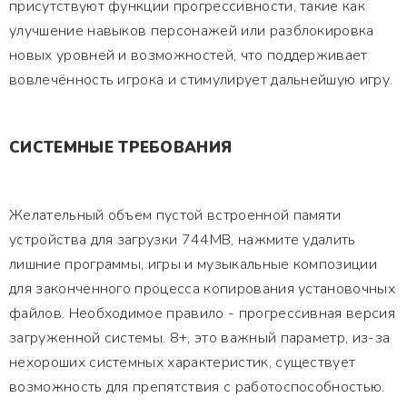
присутствуют функции прогрессивности, такие как
улучшение навыков персонажей или разблокировка
новых уровней и возможностей, что поддерживает
вовлечённость игрока и стимулирует дальнейшую игру.
СИСТЕМНЫЕ ТРЕБОВАНИЯ
Желательный объем пустой встроенной памяти
устройства для загрузки 744MB, нажмите удалить
лишние программы, игры и музыкальные композиции
для законченного процесса копирования установочных
файлов. Необходимое правило - прогрессивная версия
загруженной системы. 8+, это важный параметр, из-за
нехороших системных характеристик, существует
возможность для препятствия с работоспособностью.