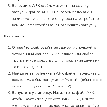
Загрузите APK файл:
Нажмите на ссылку
загрузки файла APK. В некоторых случаях, в
зависимости от вашего браузера на устройстве,
вам может потребоваться разрешить загрузку.
Шаг третий:
Откройте файловый менеджер:
Используйте
встроенный файловый менеджер или любое
программное средство для управления данными
на вашем гаджете.
Найдите загруженный APK файл:
Перейдите в
раздел, куда был загружен APK файл (обычно это
раздел "Получить" или "Скачать").
Запустите установку:
Нажмите на файл APK,
чтобы начать процесс установки. Вы увидите
уведомление о правах доступа, которые требует