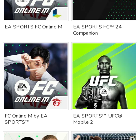
EA SPORTS FC Online M
EA SPORTS FC™ 24
Companion
FC Online M by EA
EA SPORTS™ UFC®
SPORTS™
Mobile 2