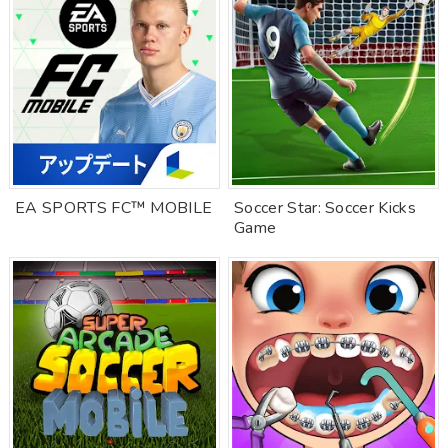
EA SPORTS FC™ MOBILE
Soccer Star: Soccer Kicks
Game