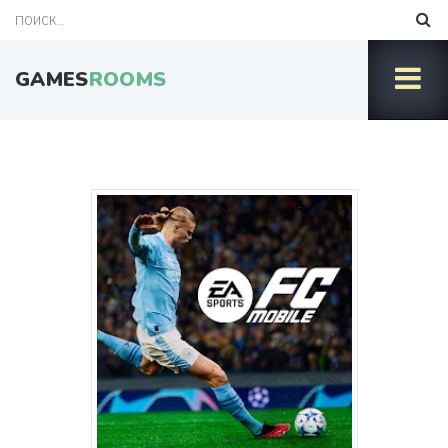
GAMES
ROOMS