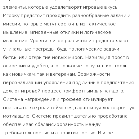
элементы, которые удовлетворят игровые вкусы.
Игроку предстоит проходить разнообразные задачи и
миссии, которые могут состоять из тактическое
мышление, мгновенные отклики и логическое
мышление. Уровни в игре различны и предоставляют
уникальные преграды, будь то логические задачи,
битвы или открытие новых миров. Навигация прост в
освоении и удобен, что позволяет ощутить контроль
как новичкам, так и ветеранам. Возможности
персонализации управления под личные предпочтения
делают игровой процесс комфортным для каждого.
Система награждения и трофеев стимулирует
познавать все роли геймплея, гарантируя долгосрочную
мотивацию. Система правил тщательно проработана,
обеспечивая сбалансированность между
требовательностью и аттрактивностью. В игре