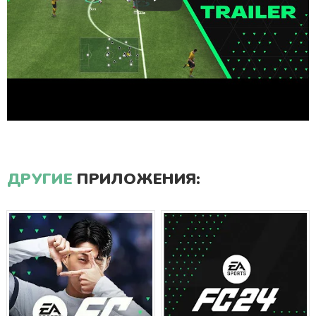
ДРУГИЕ
ПРИЛОЖЕНИЯ: