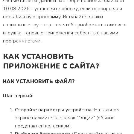
частые вылеты. данный час творец обновил файла от
10.08.2026 - установите обнову, если оперировали
нестабильную программу. Вступайте в наши
социальные группы, с тем чтоб приобретать толковые
игрушки, топовые приложения собранные нашими
программистами.
КАК УСТАНОВИТЬ
ПРИЛОЖЕНИЕ С САЙТА?
КАК УСТАНОВИТЬ ФАЙЛ?
Шаг первый:
Откройте параметры устройства:
На главном
экране нажмите на значок "Опции" (обычно
представлен колесиком).