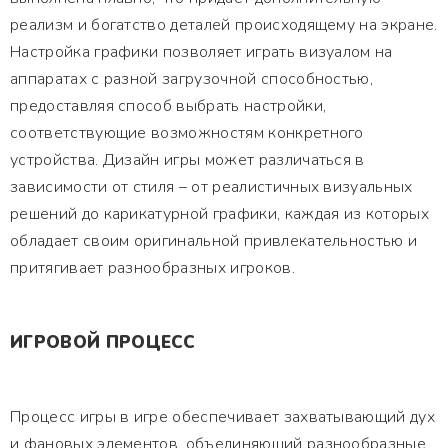
реализм и богатство деталей происходящему на экране.
Настройка графики позволяет играть визуалом на
аппаратах с разной загрузочной способностью,
предоставляя способ выбрать настройки,
соответствующие возможностям конкретного
устройства. Дизайн игры может различаться в
зависимости от стиля – от реалистичных визуальных
решений до карикатурной графики, каждая из которых
обладает своим оригинальной привлекательностью и
притягивает разнообразных игроков.
ИГРОВОЙ ПРОЦЕСС
Процесс игры в игре обеспечивает захватывающий дух
и фановых элементов, объединяющий разнообразные