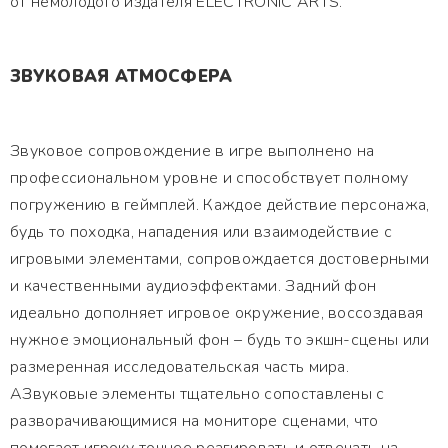
от немолодого издателя ELECTRONIC ARTS.
ЗВУКОВАЯ АТМОСФЕРА
Звуковое сопровождение в игре выполнено на
профессиональном уровне и способствует полному
погружению в геймплей. Каждое действие персонажа,
будь то походка, нападения или взаимодействие с
игровыми элементами, сопровождается достоверными
и качественными аудиоэффектами. Задний фон
идеально дополняет игровое окружение, воссоздавая
нужное эмоциональный фон – будь то экшн-сцены или
размеренная исследовательская часть мира.
АЗвуковые элементы тщательно сопоставлены с
разворачивающимися на мониторе сценами, что