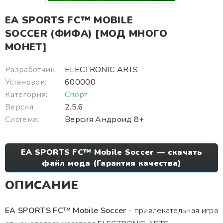
EA SPORTS FC™ MOBILE
SOCCER (ФИФА) [МОД МНОГО
МОНЕТ]
Разработчик:
ELECTRONIC ARTS
Установок:
600000
Категория:
Спорт
Версия:
2.5.6
Система:
Версия Андроид 8+
EA SPORTS FC™ Mobile Soccer — скачать
файл мода (Гарантия качества)
ОПИСАНИЕ
EA SPORTS FC™ Mobile Soccer
- привлекательная игра