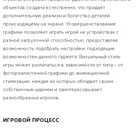
объектов создана естественно, что придаёт
дополнительную реализм и богатство деталей
происходящему на экране. Усовершенствование
графики позволяет играть игрой на устройствах с
разной загрузочной способностью, предоставляя
возможность подобрать настройки, подходящие
возможностям данного гаджета. Визуальный стиль
игры может различаться в зависимости от типа – от
фотореалистичной графики до анимационной
стилизации, каждая из которых обладает своим
собственным шармом и заинтересовывает
разнообразных игроков.
ИГРОВОЙ ПРОЦЕСС