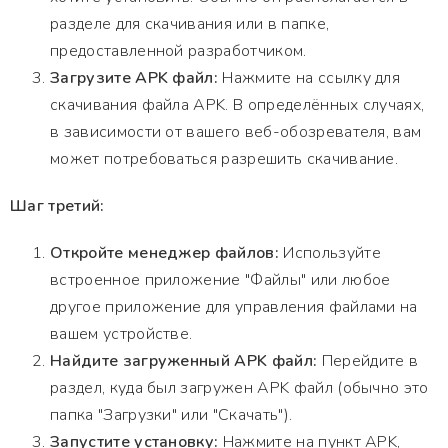
разделе для скачивания или в папке,
предоставленной разработчиком.
Загрузите APK файл:
Нажмите на ссылку для
скачивания файла APK. В определённых случаях,
в зависимости от вашего веб-обозревателя, вам
может потребоваться разрешить скачивание.
Шаг третий:
Откройте менеджер файлов:
Используйте
встроенное приложение "Файлы" или любое
другое приложение для управления файлами на
вашем устройстве.
Найдите загруженный APK файл:
Перейдите в
раздел, куда был загружен APK файл (обычно это
папка "Загрузки" или "Скачать").
Запустите установку:
Нажмите на пункт APK,