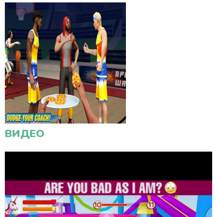
ВИДЕО