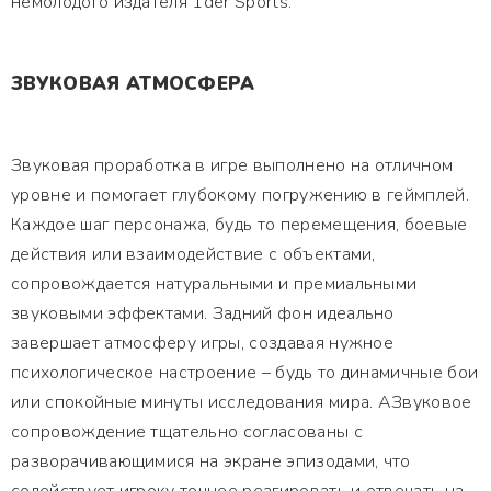
немолодого издателя 1der Sports.
ЗВУКОВАЯ АТМОСФЕРА
Звуковая проработка в игре выполнено на отличном
уровне и помогает глубокому погружению в геймплей.
Каждое шаг персонажа, будь то перемещения, боевые
действия или взаимодействие с объектами,
сопровождается натуральными и премиальными
звуковыми эффектами. Задний фон идеально
завершает атмосферу игры, создавая нужное
психологическое настроение – будь то динамичные бои
или спокойные минуты исследования мира. АЗвуковое
сопровождение тщательно согласованы с
разворачивающимися на экране эпизодами, что