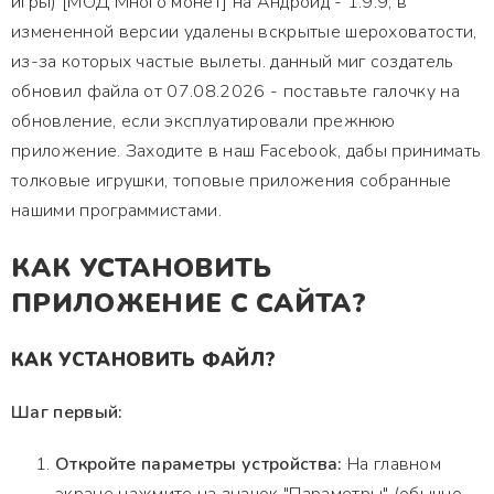
игры) [МОД Много монет] на Андроид - 1.9.9, в
измененной версии удалены вскрытые шероховатости,
из-за которых частые вылеты. данный миг создатель
обновил файла от 07.08.2026 - поставьте галочку на
обновление, если эксплуатировали прежнюю
приложение. Заходите в наш Facebook, дабы принимать
толковые игрушки, топовые приложения собранные
нашими программистами.
КАК УСТАНОВИТЬ
ПРИЛОЖЕНИЕ С САЙТА?
КАК УСТАНОВИТЬ ФАЙЛ?
Шаг первый:
Откройте параметры устройства:
На главном