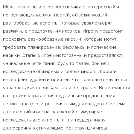
Механика игры в игре обеспечивает интересный и
погружающих возможностей, объединяющий
разнообразные аспекты, которые удовлетворят
различные предпочтения игроков. Игроку предстоит
проходить разнообразные миссии, которые могут
требовать планирование, рефлексы и логические
навыки. Этапы в игре многогранны и предоставляют
уникальные испытания, будь то пазлы, бои или
исследование обширных игровых миров. Игровой
интерфейс удобен и приятен, что позволяет научиться
управлять как новичкам, так и ветеранам. Возможности
настройки управления под личные предпочтения
делают процесс игры приятным для каждого. Система
достижений и вознаграждений стимулирует
исследовать все аспекты игры, поддерживая
долгосрочную стимуляцию. Конструкция игры