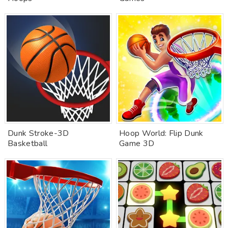
Dunk Stroke-3D
Hoop World: Flip Dunk
Basketball
Game 3D