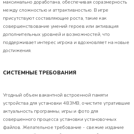
максимально доработана, обеспечивая соразмерность
между сложностью и аттрактивностью. В игре
присутствуют составляющие роста, такие как
совершенствование умений героев или активация
дополнительных уровней и возможностей, что
поддерживает интерес игрока и вдохновляет на новые
достижения.
СИСТЕМНЫЕ ТРЕБОВАНИЯ
Угодный объем вакантной встроенной памяти
устройства для установки 483MB, очистите утратившие
актуальность программы, игры и фото для
совершенного процесса установки установочных
файлов. Желательное требование - свежие издание