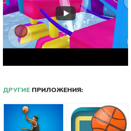
ДРУГИЕ
ПРИЛОЖЕНИЯ: