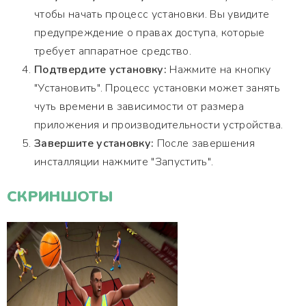
чтобы начать процесс установки. Вы увидите
предупреждение о правах доступа, которые
требует аппаратное средство.
Подтвердите установку:
Нажмите на кнопку
"Установить". Процесс установки может занять
чуть времени в зависимости от размера
приложения и производительности устройства.
Завершите установку:
После завершения
инсталляции нажмите "Запустить".
СКРИНШОТЫ