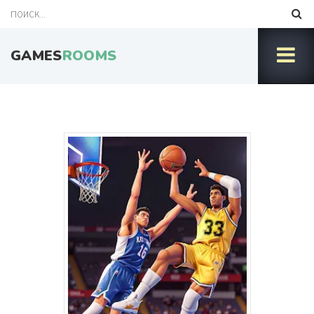
GAMES
ROOMS