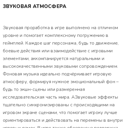
ЗВУКОВАЯ АТМОСФЕРА
Звуковая проработка в игре выполнено на отличном
уровне и помогает комплексному погружению в
геймплей. Каждое шаг персонажа, будь то движение,
боевые действия или взаимодействие с игровыми
элементами, аккомпанируется натуральными и
высококачественными звуковыми сопровождением.
Фоновая музыка идеально подчёркивает игровую
атмосферу, формируя нужное эмоциональный фон –
будь то экшн-сцены или размеренная
исследовательская часть мира. АЗвуковые эффекты
тщательно синхронизированы с происходящими на
игровом экране сценами, что помогает игроку лучше
ориентироваться и действовать на перемены в внутри