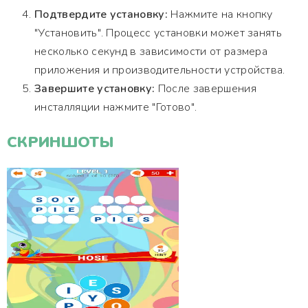
Подтвердите установку:
Нажмите на кнопку
"Установить". Процесс установки может занять
несколько секунд в зависимости от размера
приложения и производительности устройства.
Завершите установку:
После завершения
инсталляции нажмите "Готово".
СКРИНШОТЫ