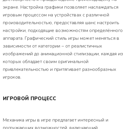
экране. Настройка графики позволяет наслаждаться
игровым процессом на устройствах с различной
производительностью, предоставляя шанс настроить
настройки, подходящие возможностям определённого
аппарата. Графический стиль игры может меняться в
зависимости от категории – от реалистичных
изображений до анимационной стилизации, каждая из
которых обладает своим оригинальной
привлекательностью и притягивает разнообразных
игроков.
ИГРОВОЙ ПРОЦЕСС
Механика игры в игре предлагает интересный и
погружающих возможностей, включающий