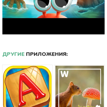
ДРУГИЕ
ПРИЛОЖЕНИЯ: