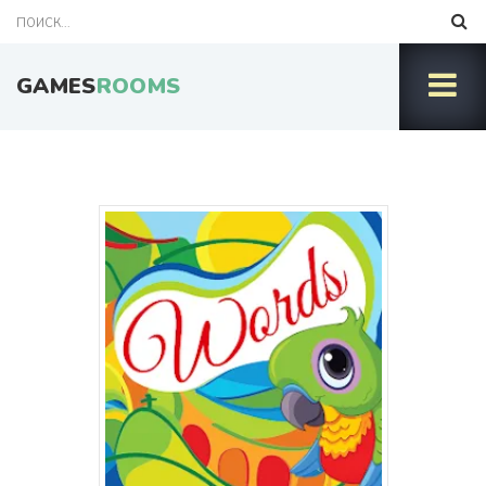
GAMES
ROOMS