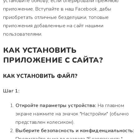
установите обнову, если оперировали прежнюю
приложение. Вступайте в наш Facebook, дабы
приобретать отличные безделушки, топовые
приложения добавленные на сайт нашими
пользователями.
КАК УСТАНОВИТЬ
ПРИЛОЖЕНИЕ С САЙТА?
КАК УСТАНОВИТЬ ФАЙЛ?
Шаг 1:
Откройте параметры устройства:
На главном
экране нажмите на значок "Настройки" (обычно
представлен колесиком).
Выберите безопасность и конфиденциальность: