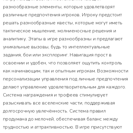
разнообразные элементы, которые удовлетворят
различные предпочтения игроков. Игроку предстоит
решать разнообразные квесты, которые могут иметь
тактическое мышление, молниеносные решения и
аналитику. Этапы в игре разнообразны и предлагают
уникальные вызовы, будь то интеллектуальные
задания, бои или эксплоринг. Навигация прост в
освоении и удобен, что позволяет ощутить контроль
как начинающим, так и опытным игрокам. Возможности
персонализации управления под личные предпочтения
делают управление удовлетворительным для каждого.
Система награждения и трофеев стимулирует
разыскивать все вселенские части, поддерживая
долгосрочную увлечённость. Система правил
продумана до мелочей, обеспечивая баланс между
трудностью и аттрактивностью. В игре присутствуют