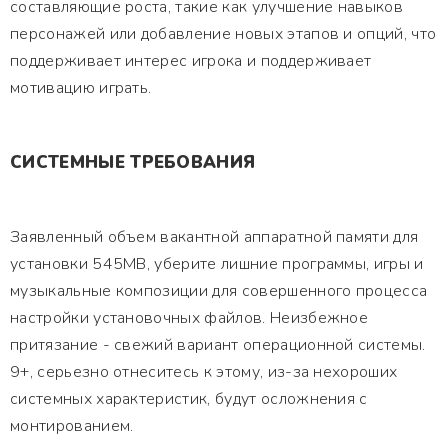
составляющие роста, такие как улучшение навыков
персонажей или добавление новых этапов и опций, что
поддерживает интерес игрока и поддерживает
мотивацию играть.
СИСТЕМНЫЕ ТРЕБОВАНИЯ
Заявленный объем вакантной аппаратной памяти для
установки 545MB, уберите лишние программы, игры и
музыкальные композиции для совершенного процесса
настройки установочных файлов. Неизбежное
притязание - свежий вариант операционной системы.
9+, серьезно отнеситесь к этому, из-за нехороших
системных характеристик, будут осложнения с
монтированием.