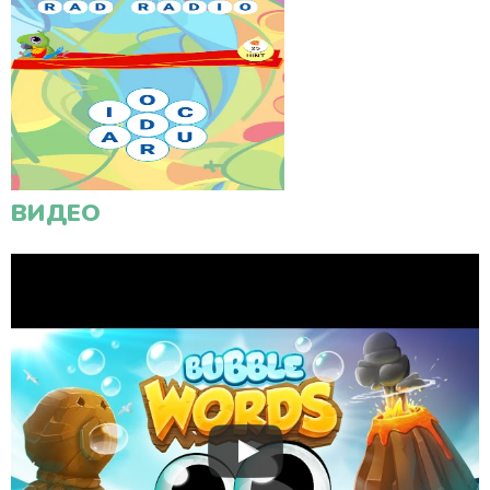
ВИДЕО