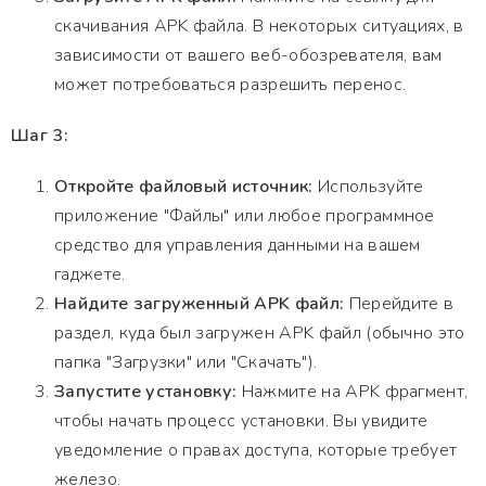
скачивания APK файла. В некоторых ситуациях, в
зависимости от вашего веб-обозревателя, вам
может потребоваться разрешить перенос.
Шаг 3:
Откройте файловый источник:
Используйте
приложение "Файлы" или любое программное
средство для управления данными на вашем
гаджете.
Найдите загруженный APK файл:
Перейдите в
раздел, куда был загружен APK файл (обычно это
папка "Загрузки" или "Скачать").
Запустите установку:
Нажмите на APK фрагмент,
чтобы начать процесс установки. Вы увидите
уведомление о правах доступа, которые требует
железо.