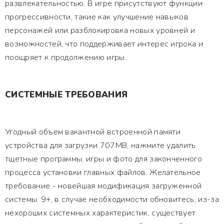
развлекательностью. В игре присутствуют функции
прогрессивности, такие как улучшение навыков
персонажей или разблокировка новых уровней и
возможностей, что поддерживает интерес игрока и
поощряет к продолжению игры.
СИСТЕМНЫЕ ТРЕБОВАНИЯ
Угодный объем вакантной встроенной памяти
устройства для загрузки 707MB, нажмите удалить
тщетные программы, игры и фото для законченного
процесса установки главных файлов. Желательное
требование - новейшая модификация загруженной
системы. 9+, в случае необходимости обновитесь, из-за
нехороших системных характеристик, существует