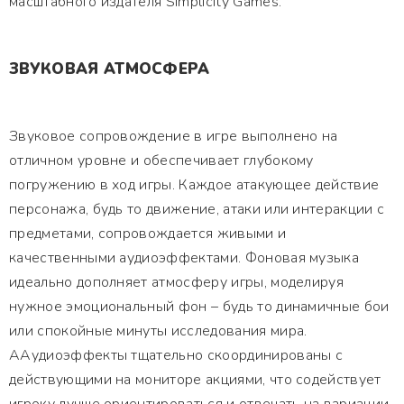
масштабного издателя Simplicity Games.
ЗВУКОВАЯ АТМОСФЕРА
Звуковое сопровождение в игре выполнено на
отличном уровне и обеспечивает глубокому
погружению в ход игры. Каждое атакующее действие
персонажа, будь то движение, атаки или интеракции с
предметами, сопровождается живыми и
качественными аудиоэффектами. Фоновая музыка
идеально дополняет атмосферу игры, моделируя
нужное эмоциональный фон – будь то динамичные бои
или спокойные минуты исследования мира.
ААудиоэффекты тщательно скоординированы с
действующими на мониторе акциями, что содействует