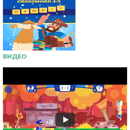
ВИДЕО