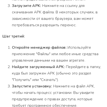
Загрузите APK:
Нажмите на ссылку для
скачивания APK файла. В некоторых случаях, в
зависимости от вашего браузера, вам может
потребоваться разрешить перенос.
Шаг третий:
Откройте менеджер файлов:
Используйте
приложение "Файлы" или любое иные средства
управления данными на вашем агрегате.
Найдите загруженный APK:
Перейдите в папку,
куда был загружен APK (обычно это раздел
"Получить" или "Скачать").
Запустите установку:
Нажмите на файл APK,
чтобы начать процесс установки. Вы увидите
предупреждение о правах доступа, которые
требует программное обеспечение.