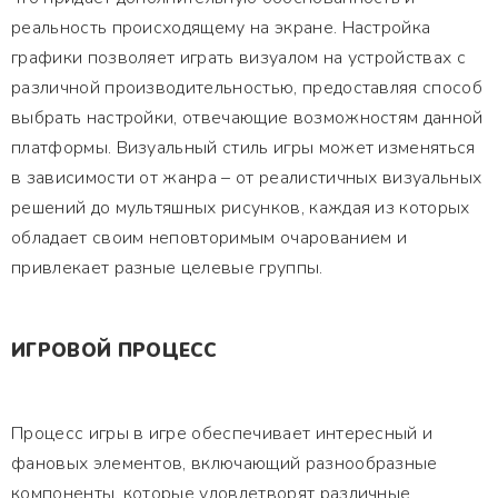
реальность происходящему на экране. Настройка
графики позволяет играть визуалом на устройствах с
различной производительностью, предоставляя способ
выбрать настройки, отвечающие возможностям данной
платформы. Визуальный стиль игры может изменяться
в зависимости от жанра – от реалистичных визуальных
решений до мультяшных рисунков, каждая из которых
обладает своим неповторимым очарованием и
привлекает разные целевые группы.
ИГРОВОЙ ПРОЦЕСС
Процесс игры в игре обеспечивает интересный и
фановых элементов, включающий разнообразные
компоненты, которые удовлетворят различные