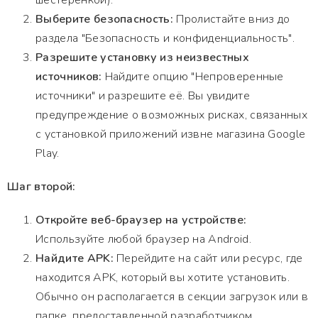
шестеренкой).
Выберите безопасность:
Пролистайте вниз до
раздела "Безопасность и конфиденциальность".
Разрешите установку из неизвестных
источников:
Найдите опцию "Непроверенные
источники" и разрешите её. Вы увидите
предупреждение о возможных рисках, связанных
с установкой приложений извне магазина Google
Play.
Шаг второй:
Откройте веб-браузер на устройстве:
Используйте любой браузер на Android.
Найдите APK:
Перейдите на сайт или ресурс, где
находится APK, который вы хотите установить.
Обычно он располагается в секции загрузок или в
папке, предоставленной разработчиком.