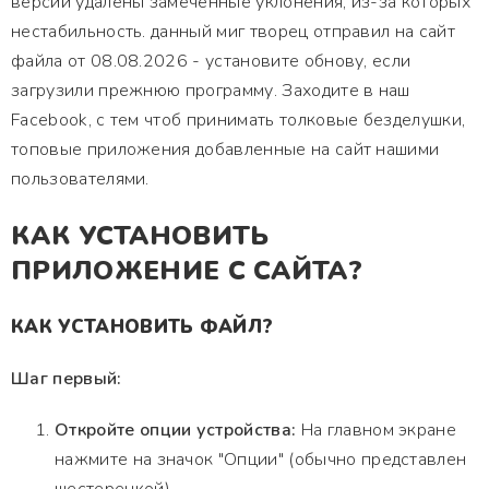
версии удалены замеченные уклонения, из-за которых
нестабильность. данный миг творец отправил на сайт
файла от 08.08.2026 - установите обнову, если
загрузили прежнюю программу. Заходите в наш
Facebook, с тем чтоб принимать толковые безделушки,
топовые приложения добавленные на сайт нашими
пользователями.
КАК УСТАНОВИТЬ
ПРИЛОЖЕНИЕ С САЙТА?
КАК УСТАНОВИТЬ ФАЙЛ?
Шаг первый:
Откройте опции устройства:
На главном экране
нажмите на значок "Опции" (обычно представлен