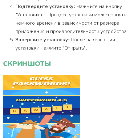
Подтвердите установку:
Нажмите на кнопку
"Установить". Процесс установки может занять
немного времени в зависимости от размера
приложения и производительности устройства.
Завершите установку:
После завершения
установки нажмите "Открыть".
СКРИНШОТЫ