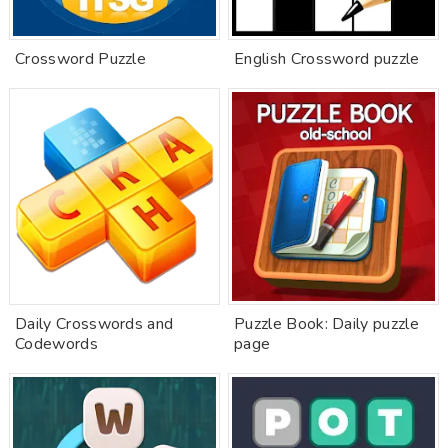
Crossword Puzzle
English Crossword puzzle
Daily Crosswords and
Puzzle Book: Daily puzzle
Codewords
page