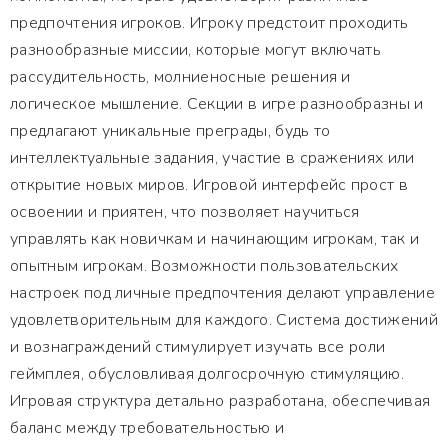
предпочтения игроков. Игроку предстоит проходить
разнообразные миссии, которые могут включать
рассудительность, молниеносные решения и
логическое мышление. Секции в игре разнообразны и
предлагают уникальные преграды, будь то
интеллектуальные задания, участие в сражениях или
открытие новых миров. Игровой интерфейс прост в
освоении и приятен, что позволяет научиться
управлять как новичкам и начинающим игрокам, так и
опытным игрокам. Возможности пользовательских
настроек под личные предпочтения делают управление
удовлетворительным для каждого. Система достижений
и вознаграждений стимулирует изучать все роли
геймплея, обусловливая долгосрочную стимуляцию.
Игровая структура детально разработана, обеспечивая
баланс между требовательностью и