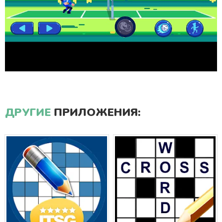
ДРУГИЕ
ПРИЛОЖЕНИЯ: