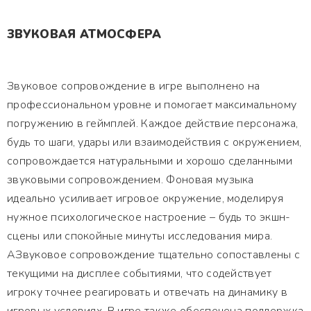
ЗВУКОВАЯ АТМОСФЕРА
Звуковое сопровождение в игре выполнено на
профессиональном уровне и помогает максимальному
погружению в геймплей. Каждое действие персонажа,
будь то шаги, удары или взаимодействия с окружением,
сопровождается натуральными и хорошо сделанными
звуковыми сопровождением. Фоновая музыка
идеально усиливает игровое окружение, моделируя
нужное психологическое настроение – будь то экшн-
сцены или спокойные минуты исследования мира.
АЗвуковое сопровождение тщательно сопоставлены с
текущими на дисплее событиями, что содействует
игроку точнее реагировать и отвечать на динамику в