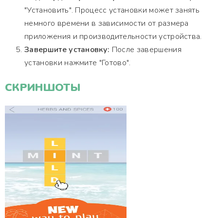
"Установить". Процесс установки может занять
немного времени в зависимости от размера
приложения и производительности устройства.
Завершите установку:
После завершения
установки нажмите "Готово".
СКРИНШОТЫ