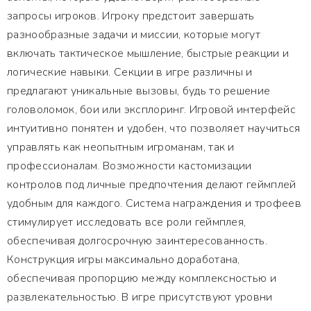
запросы игроков. Игроку предстоит завершать
разнообразные задачи и миссии, которые могут
включать тактическое мышление, быстрые реакции и
логические навыки. Секции в игре различны и
предлагают уникальные вызовы, будь то решение
головоломок, бои или эксплоринг. Игровой интерфейс
интуитивно понятен и удобен, что позволяет научиться
управлять как неопытным игроманам, так и
профессионалам. Возможности кастомизации
контролов под личные предпочтения делают геймплей
удобным для каждого. Система награждения и трофеев
стимулирует исследовать все роли геймплея,
обеспечивая долгосрочную заинтересованность.
Конструкция игры максимально доработана,
обеспечивая пропорцию между комплексностью и
развлекательностью. В игре присутствуют уровни