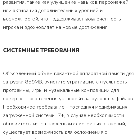
развития, такие как улучшение навыков персонажей
или активация дополнительных уровней и
возможностей, что поддерживает вовлечённость
игрока и вдохновляет на новые достижения.
СИСТЕМНЫЕ ТРЕБОВАНИЯ
Объявленный объем вакантной аппаратной памяти для
загрузки 859MB, очистите утратившие актуальность
программы, игры и музыкальные композиции для
совершенного течения установки загрузочных файлов.
Необходимое требование - последняя модификация
загруженной системы. 7+, в случае необходимости
обновитесь, из-за плохеньких системных значений,
существует возможность для осложнения с