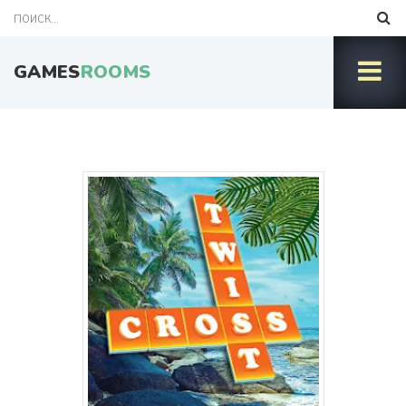
GAMES
ROOMS