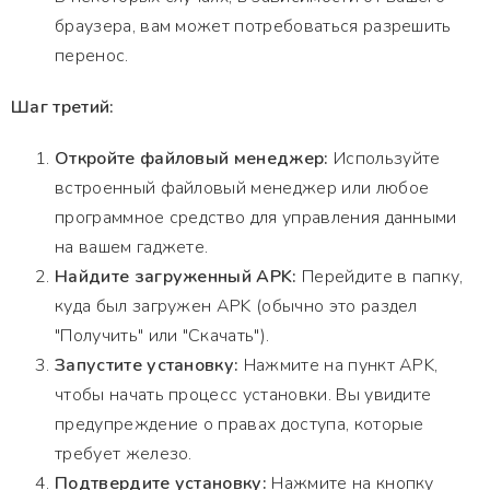
браузера, вам может потребоваться разрешить
перенос.
Шаг третий:
Откройте файловый менеджер:
Используйте
встроенный файловый менеджер или любое
программное средство для управления данными
на вашем гаджете.
Найдите загруженный APK:
Перейдите в папку,
куда был загружен APK (обычно это раздел
"Получить" или "Скачать").
Запустите установку:
Нажмите на пункт APK,
чтобы начать процесс установки. Вы увидите
предупреждение о правах доступа, которые
требует железо.
Подтвердите установку:
Нажмите на кнопку