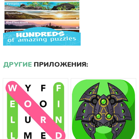
ДРУГИЕ
ПРИЛОЖЕНИЯ: