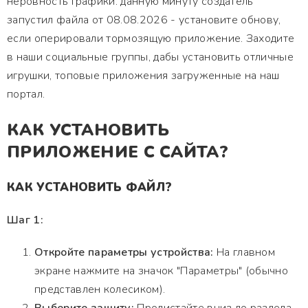
неровность графики. данную минуту создатель
запустил файла от 08.08.2026 - установите обнову,
если оперировали тормозящую приложение. Заходите
в наши социальные группы, дабы установить отличные
игрушки, топовые приложения загруженные на наш
портал.
КАК УСТАНОВИТЬ
ПРИЛОЖЕНИЕ С САЙТА?
КАК УСТАНОВИТЬ ФАЙЛ?
Шаг 1:
Откройте параметры устройства:
На главном
экране нажмите на значок "Параметры" (обычно
представлен колесиком).