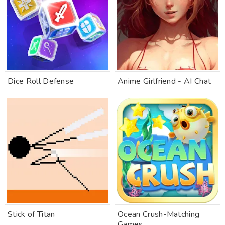
Dice Roll Defense
Anime Girlfriend - AI Chat
Stick of Titan
Ocean Crush-Matching
Games