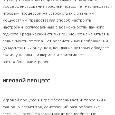
Усовершенствование графики позволяет наслаждаться
игровым процессом на устройствах с разными
мощностями, предоставляя способ настроить
настройки, согласованные с возможностям данного
гаджета. Графический стиль игры может изменяться в
зависимости от типа – от реалистичных изображений
до мультяшных рисунков, каждая из которых обладает
своим уникальным шармом и притягивает
разнообразных игроков.
ИГРОВОЙ ПРОЦЕСС
Игровой процесс в игре обеспечивает интересный и
фановых элементов, сочетающий разнообразные
аспекты, которые удовлетворят разнообразные