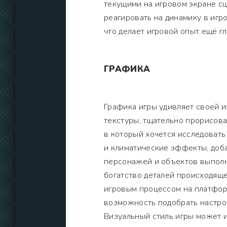
текущими на игровом экране сц
реагировать на динамику в игр
что делает игровой опыт ещё 
ГРАФИКА
Графика игры удивляет своей 
текстуры, тщательно прорисов
в который хочется исследовать
и климатические эффекты, доб
персонажей и объектов выполн
богатство деталей происходяще
игровым процессом на платфор
возможность подобрать настро
Визуальный стиль игры может и