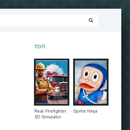
ТОП
Real Firefighter
Sprite Ninja
3D Simulator