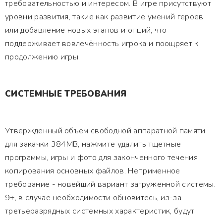
требовательностью и интересом. В игре присутствуют
уровни развития, такие как развитие умений героев
или добавление новых этапов и опций, что
поддерживает вовлечённость игрока и поощряет к
продолжению игры.
СИСТЕМНЫЕ ТРЕБОВАНИЯ
Утвержденный объем свободной аппаратной памяти
для закачки 384MB, нажмите удалить тщетные
программы, игры и фото для законченного течения
копирования основных файлов. Неприменное
требование - новейший вариант загруженной системы.
9+, в случае необходимости обновитесь, из-за
третьеразрядных системных характеристик, будут