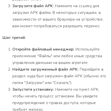
Загрузите файл APK:
Нажмите на ссылку для
загрузки APK файла. В некоторых ситуациях, в
зависимости от вашего браузера на устройстве,
вам может потребоваться разрешить перенос.
Шаг третий:
Откройте файловый менеджер:
Используйте
приложение "Файлы" или любое иные средства
управления данными на вашем агрегате.
Найдите загруженный файл APK:
Перейдите в
раздел, куда был загружен файл APK (обычно это
папка "Загрузки" или "Скачать").
Запустите установку:
Нажмите на пункт APK,
чтобы начать процесс установки. Вы увидите
предупреждение о правах доступа, которые
требует железо.