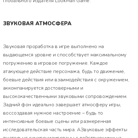
глобального издателя LookMan Game.
ЗВУКОВАЯ АТМОСФЕРА
Звуковая проработка в игре выполнено на
выдающемся уровне и способствует максимальному
погружению в игровое погружение. Каждое
атакующее действие персонажа, будь то движение,
боевые действия или взаимодействия с окружением,
аккомпанируется достоверными и
высококачественными звуковыми сопровождением.
Задний фон идеально завершает атмосферу игры,
воссоздавая нужное настроение – будь то
интенсивные боевые сцены или размеренная
исследовательская часть мира. АЗвуковые эффекты