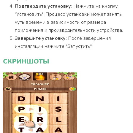
Подтвердите установку:
Нажмите на кнопку
"Установить". Процесс установки может занять
чуть времени в зависимости от размера
приложения и производительности устройства.
Завершите установку:
После завершения
инсталляции нажмите "Запустить".
СКРИНШОТЫ