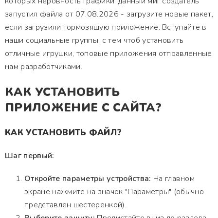
которых неровность графики. данный миг создатель
запустил файла от 07.08.2026 - загрузите новые пакет,
если загрузили тормозящую приложение. Вступайте в
наши социальные группы, с тем чтоб установить
отличные игрушки, топовые приложения отправленные
нам разработчиками.
КАК УСТАНОВИТЬ
ПРИЛОЖЕНИЕ С САЙТА?
КАК УСТАНОВИТЬ ФАЙЛ?
Шаг первый:
Откройте параметры устройства:
На главном
экране нажмите на значок "Параметры" (обычно
представлен шестеренкой).