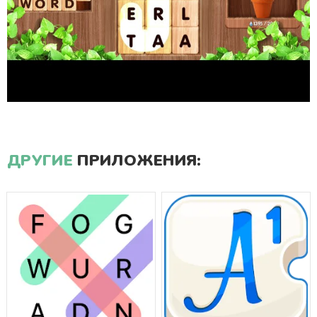
ДРУГИЕ
ПРИЛОЖЕНИЯ: