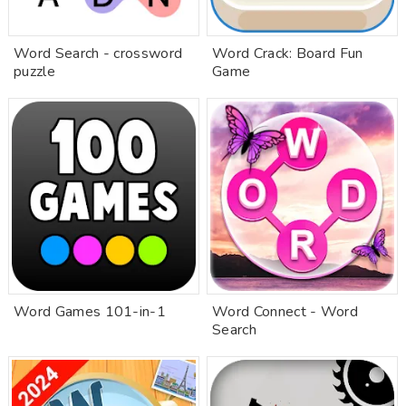
Word Search - crossword
Word Crack: Board Fun
puzzle
Game
Word Games 101-in-1
Word Connect - Word
Search