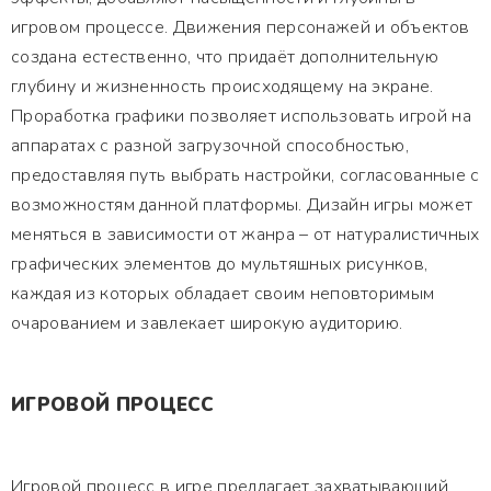
игровом процессе. Движения персонажей и объектов
создана естественно, что придаёт дополнительную
глубину и жизненность происходящему на экране.
Проработка графики позволяет использовать игрой на
аппаратах с разной загрузочной способностью,
предоставляя путь выбрать настройки, согласованные с
возможностям данной платформы. Дизайн игры может
меняться в зависимости от жанра – от натуралистичных
графических элементов до мультяшных рисунков,
каждая из которых обладает своим неповторимым
очарованием и завлекает широкую аудиторию.
ИГРОВОЙ ПРОЦЕСС
Игровой процесс в игре предлагает захватывающий