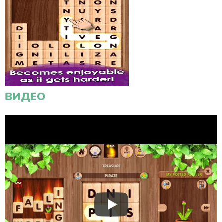
ВИДЕО