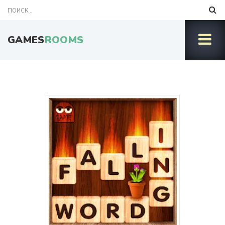
GAMES
ROOMS