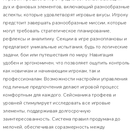
дух и фановых элементов, включающий разнообразные
аспекты, которые удовлетворят игровые вкусы. Игроку
предстоит завершать разнообразные миссии, которые
могут требовать стратегическое планирование,
рефлексы и аналитику. Секции в игре разноплановы и
предлагают уникальные испытания, будь то логические
задачи, бои или путешествия по миру. Навигация
удобен и эргономичен, что позволяет ощутить контроль
как новичкам и начинающим игрокам, так и
профессионалам. Возможности настройки управления
под личные предпочтения делают игровой процесс
комфортным для каждого. Сейсманика трофеев и
уровней стимулирует исследовать все игровые
элементы, поддерживая долгосрочную
заинтересованность. Система правил продумана до
мелочей, обеспечивая соразмерность между