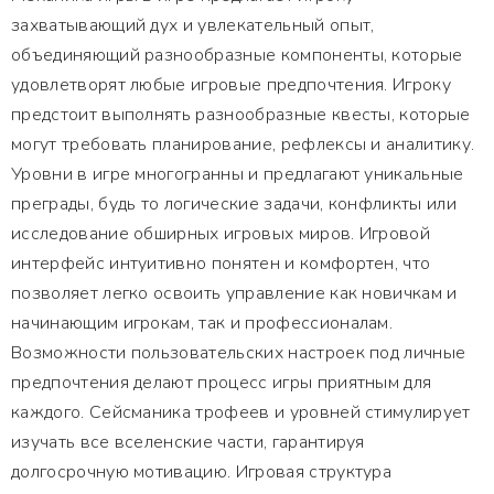
захватывающий дух и увлекательный опыт,
объединяющий разнообразные компоненты, которые
удовлетворят любые игровые предпочтения. Игроку
предстоит выполнять разнообразные квесты, которые
могут требовать планирование, рефлексы и аналитику.
Уровни в игре многогранны и предлагают уникальные
преграды, будь то логические задачи, конфликты или
исследование обширных игровых миров. Игровой
интерфейс интуитивно понятен и комфортен, что
позволяет легко освоить управление как новичкам и
начинающим игрокам, так и профессионалам.
Возможности пользовательских настроек под личные
предпочтения делают процесс игры приятным для
каждого. Сейсманика трофеев и уровней стимулирует
изучать все вселенские части, гарантируя
долгосрочную мотивацию. Игровая структура