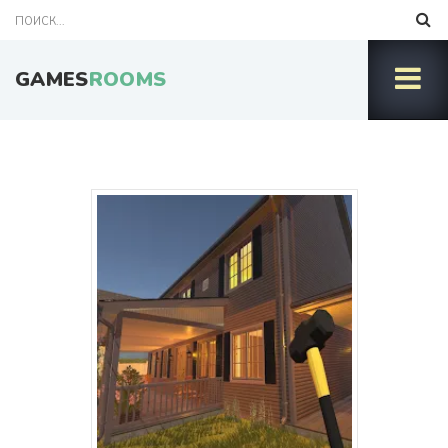
GAMES
ROOMS