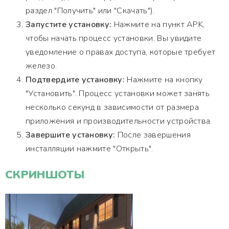
раздел "Получить" или "Скачать").
Запустите установку:
Нажмите на пункт APK,
чтобы начать процесс установки. Вы увидите
уведомление о правах доступа, которые требует
железо.
Подтвердите установку:
Нажмите на кнопку
"Установить". Процесс установки может занять
несколько секунд в зависимости от размера
приложения и производительности устройства.
Завершите установку:
После завершения
инсталляции нажмите "Открыть".
СКРИНШОТЫ