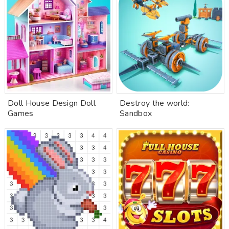
Doll House Design Doll
Destroy the world:
Games
Sandbox