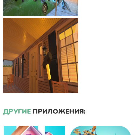
ДРУГИЕ
ПРИЛОЖЕНИЯ: