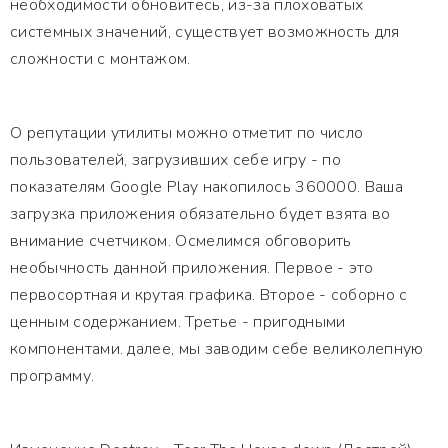
необходимости обновитесь, из-за плоховатых
системных значений, существует возможность для
сложности с монтажом.
О репутации утилиты можно отметит по число
пользователей, загрузивших себе игру - по
показателям Google Play накопилось 360000. Ваша
загрузка приложения обязательно будет взята во
внимание счетчиком. Осмелимся обговорить
необычность данной приложения. Первое - это
первосортная и крутая графика. Второе - соборно с
ценным содержанием. Третье - пригодными
компонентами. далее, мы заводим себе великолепную
программу.