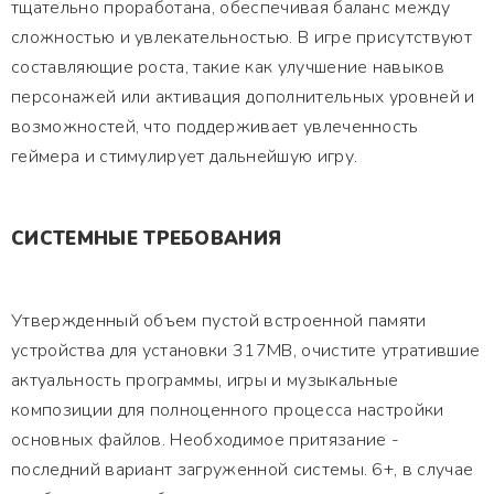
тщательно проработана, обеспечивая баланс между
сложностью и увлекательностью. В игре присутствуют
составляющие роста, такие как улучшение навыков
персонажей или активация дополнительных уровней и
возможностей, что поддерживает увлеченность
геймера и стимулирует дальнейшую игру.
СИСТЕМНЫЕ ТРЕБОВАНИЯ
Утвержденный объем пустой встроенной памяти
устройства для установки 317MB, очистите утратившие
актуальность программы, игры и музыкальные
композиции для полноценного процесса настройки
основных файлов. Необходимое притязание -
последний вариант загруженной системы. 6+, в случае