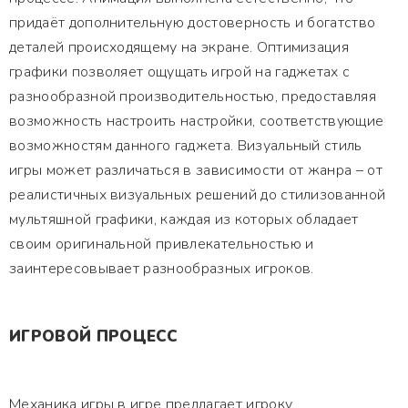
придаёт дополнительную достоверность и богатство
деталей происходящему на экране. Оптимизация
графики позволяет ощущать игрой на гаджетах с
разнообразной производительностью, предоставляя
возможность настроить настройки, соответствующие
возможностям данного гаджета. Визуальный стиль
игры может различаться в зависимости от жанра – от
реалистичных визуальных решений до стилизованной
мультяшной графики, каждая из которых обладает
своим оригинальной привлекательностью и
заинтересовывает разнообразных игроков.
ИГРОВОЙ ПРОЦЕСС
Механика игры в игре предлагает игроку