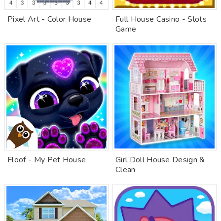
Pixel Art - Color House
Full House Casino - Slots
Game
Floof - My Pet House
Girl Doll House Design &
Clean