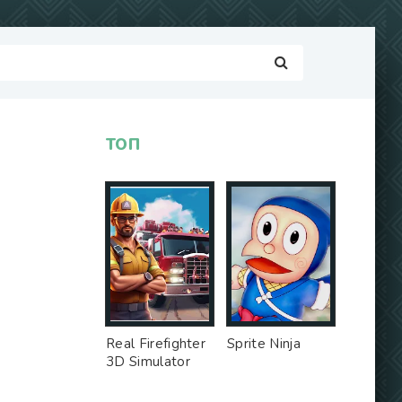
ТОП
Real Firefighter
Sprite Ninja
3D Simulator