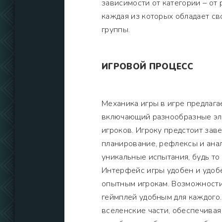
зависимости от категории – от
каждая из которых обладает с
группы.
ИГРОВОЙ ПРОЦЕСС
Механика игры в игре предлага
включающий разнообразные эл
игроков. Игроку предстоит зав
планирование, рефлексы и анал
уникальные испытания, будь то
Интерфейс игры удобен и удобе
опытным игрокам. Возможности
геймплей удобным для каждого.
вселенские части, обеспечива