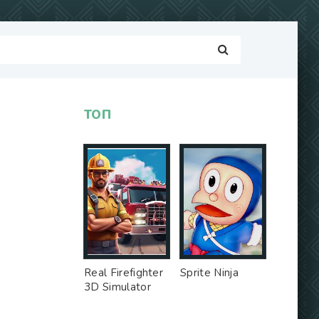
ТОП
Real Firefighter
Sprite Ninja
3D Simulator