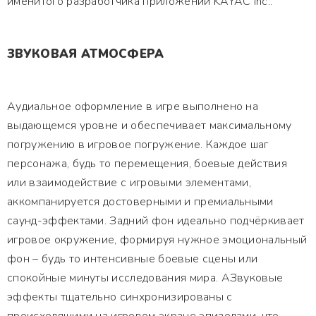
именитого разработчика приложений KAYAC Inc..
ЗВУКОВАЯ АТМОСФЕРА
Аудиальное оформление в игре выполнено на
выдающемся уровне и обеспечивает максимальному
погружению в игровое погружение. Каждое шаг
персонажа, будь то перемещения, боевые действия
или взаимодействие с игровыми элементами,
аккомпанируется достоверными и премиальными
саунд-эффектами. Задний фон идеально подчёркивает
игровое окружение, формируя нужное эмоциональный
фон – будь то интенсивные боевые сцены или
спокойные минуты исследования мира. АЗвуковые
эффекты тщательно синхронизированы с