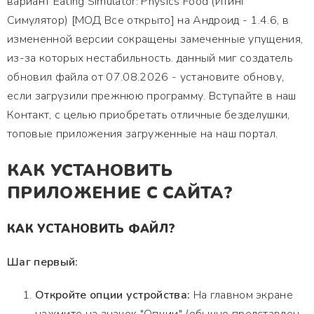
вариант Eating Simulator: Physics Food (Итинг
Симулятор) [МОД Все открыто] на Андроид - 1.4.6, в
измененной версии сокращены замеченные упущения,
из-за которых нестабильность. данный миг создатель
обновил файла от 07.08.2026 - установите обнову,
если загрузили прежнюю программу. Вступайте в наш
Контакт, с целью приобретать отличные безделушки,
топовые приложения загруженные на наш портал.
КАК УСТАНОВИТЬ
ПРИЛОЖЕНИЕ С САЙТА?
КАК УСТАНОВИТЬ ФАЙЛ?
Шаг первый:
Откройте опции устройства:
На главном экране