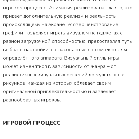
игровом процессе. Анимация реализована плавно, что
придаёт дополнительную реализм и реальность
происходящему на экране. Усовершенствование
графики позволяет играть визуалом на гаджетах с
разной загрузочной способностью, предоставляя путь
выбрать настройки, согласованные с возможностям
определённого аппарата. Визуальный стиль игры
может изменяться в зависимости от жанра – от
реалистичных визуальных решений до мультяшных
рисунков, каждая из которых обладает своим
оригинальной привлекательностью и завлекает
разнообразных игроков.
ИГРОВОЙ ПРОЦЕСС