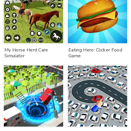
My Horse Herd Care
Eating Hero: Clicker Food
Simulator
Game