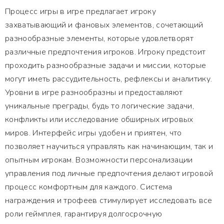
Процесс игры в игре предлагает игроку
захватывающий и фановых элементов, сочетающий
разнообразные элементы, которые удовлетворят
различные предпочтения игроков. Игроку предстоит
проходить разнообразные задачи и миссии, которые
могут иметь рассудительность, рефлексы и аналитику.
Уровни в игре разнообразны и предоставляют
уникальные преграды, будь то логические задачи,
конфликты или исследование обширных игровых
миров. Интерфейс игры удобен и приятен, что
позволяет научиться управлять как начинающим, так и
опытным игрокам. Возможности персонализации
управления под личные предпочтения делают игровой
процесс комфортным для каждого. Система
награждения и трофеев стимулирует исследовать все
роли геймплея, гарантируя долгосрочную