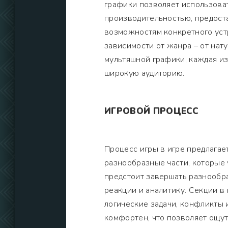
графики позволяет использова
производительностью, предост
возможностям конкретного уст
зависимости от жанра – от нат
мультяшной графики, каждая и
широкую аудиторию.
ИГРОВОЙ ПРОЦЕСС
Процесс игры в игре предлаг
разнообразные части, которые
предстоит завершать разнообра
реакции и аналитику. Секции в
логические задачи, конфликты 
комфортен, что позволяет ощут