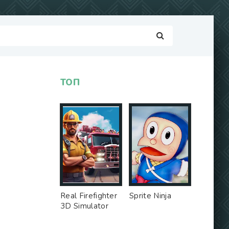
ТОП
Real Firefighter
Sprite Ninja
3D Simulator