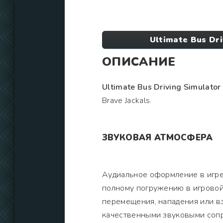
Ultimate Bus Dr
ОПИСАНИЕ
Ultimate Bus Driving Simulator
Brave Jackals.
ЗВУКОВАЯ АТМОСФЕРА
Аудиальное оформление в игре
полному погружению в игровой
перемещения, нападения или в
качественными звуковыми соп