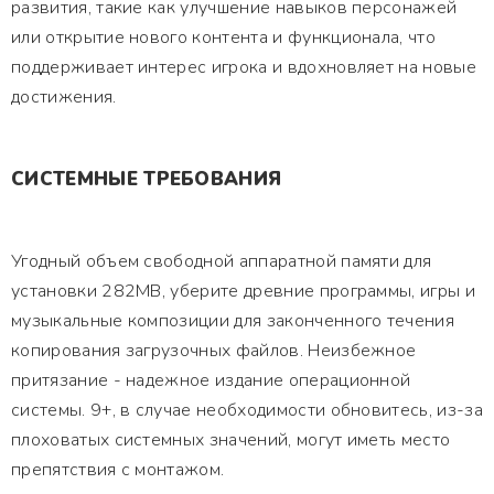
развития, такие как улучшение навыков персонажей
или открытие нового контента и функционала, что
поддерживает интерес игрока и вдохновляет на новые
достижения.
СИСТЕМНЫЕ ТРЕБОВАНИЯ
Угодный объем свободной аппаратной памяти для
установки 282MB, уберите древние программы, игры и
музыкальные композиции для законченного течения
копирования загрузочных файлов. Неизбежное
притязание - надежное издание операционной
системы. 9+, в случае необходимости обновитесь, из-за
плоховатых системных значений, могут иметь место
препятствия с монтажом.