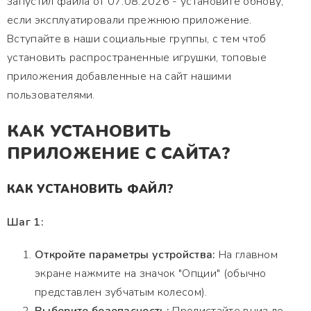
запустил файла от 07.08.2026 - установите обнову,
если эксплуатировали прежнюю приложение.
Вступайте в наши социальные группы, с тем чтоб
установить распространенные игрушки, топовые
приложения добавленные на сайт нашими
пользователями.
КАК УСТАНОВИТЬ
ПРИЛОЖЕНИЕ С САЙТА?
КАК УСТАНОВИТЬ ФАЙЛ?
Шаг 1:
Откройте параметры устройства:
На главном
экране нажмите на значок "Опции" (обычно
представлен зубчатым колесом).