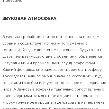
Interactive.
ЗВУКОВАЯ АТМОСФЕРА
Звуковая проработка в игре выполнено на высоком
уровне и содействует полному погружению в
геймплей. Каждое движение персонажа, будь то шаги,
удары или взаимодействие с объектами, обрамляется
натуральными и премиальными саунд-эффектами.
Задний фон идеально завершает игровую атмосферу,
воссоздавая нужное эмоциональное состояние – будь
то динамичные бои или умиротворяющее исследование
мира. АЗвуковые эффекты тщательно сопоставлены с
происходящими на мониторе акциями, что помогает
игроку точнее реагировать и действовать на перемены