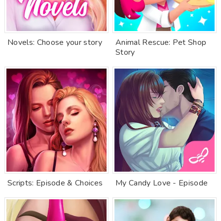
Novels: Choose your story
Animal Rescue: Pet Shop
Story
Scripts: Episode & Choices
My Candy Love - Episode