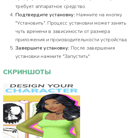
требует аппаратное средство.
Подтвердите установку:
Нажмите на кнопку
"Установить". Процесс установки может занять
чуть времени в зависимости от размера
приложения и производительности устройства.
Завершите установку:
После завершения
установки нажмите "Запустить".
СКРИНШОТЫ