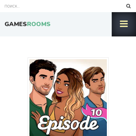
GAMES
ROOMS