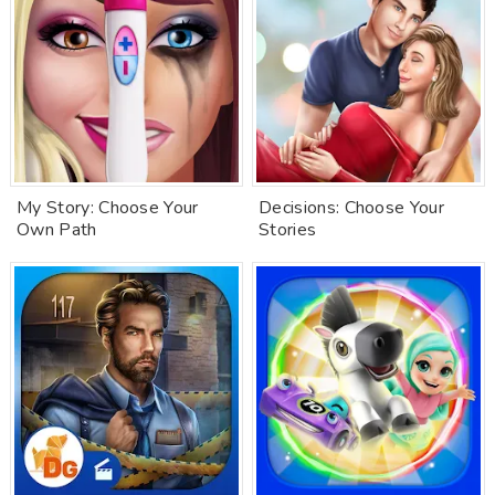
My Story: Choose Your
Decisions: Choose Your
Own Path
Stories