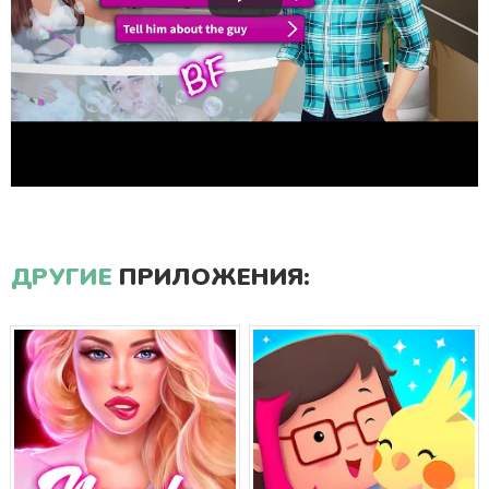
ДРУГИЕ
ПРИЛОЖЕНИЯ: