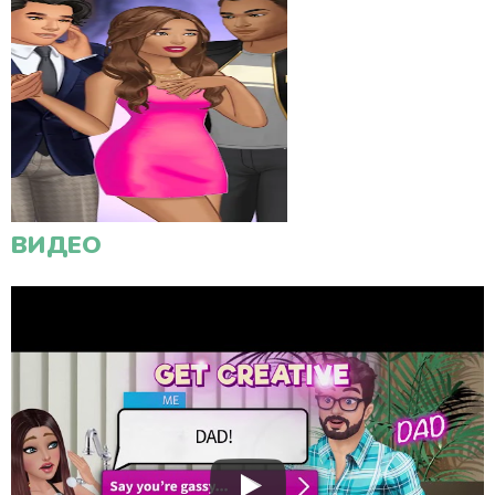
ВИДЕО