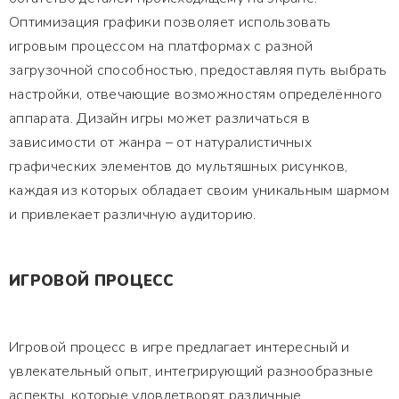
Оптимизация графики позволяет использовать
игровым процессом на платформах с разной
загрузочной способностью, предоставляя путь выбрать
настройки, отвечающие возможностям определённого
аппарата. Дизайн игры может различаться в
зависимости от жанра – от натуралистичных
графических элементов до мультяшных рисунков,
каждая из которых обладает своим уникальным шармом
и привлекает различную аудиторию.
ИГРОВОЙ ПРОЦЕСС
Игровой процесс в игре предлагает интересный и
увлекательный опыт, интегрирующий разнообразные
аспекты, которые удовлетворят различные