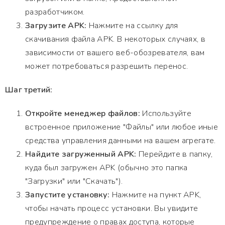
разработчиком.
Загрузите APK:
Нажмите на ссылку для
скачивания файла APK. В некоторых случаях, в
зависимости от вашего веб-обозревателя, вам
может потребоваться разрешить перенос.
Шаг третий:
Откройте менеджер файлов:
Используйте
встроенное приложение "Файлы" или любое иные
средства управления данными на вашем агрегате.
Найдите загруженный APK:
Перейдите в папку,
куда был загружен APK (обычно это папка
"Загрузки" или "Скачать").
Запустите установку:
Нажмите на пункт APK,
чтобы начать процесс установки. Вы увидите
предупреждение о правах доступа, которые