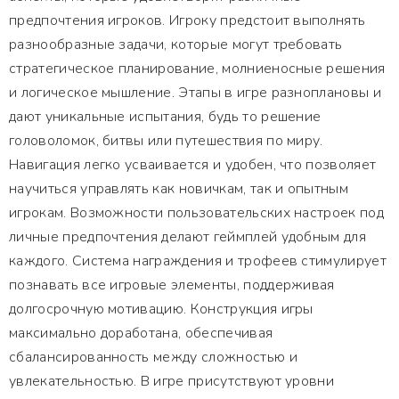
предпочтения игроков. Игроку предстоит выполнять
разнообразные задачи, которые могут требовать
стратегическое планирование, молниеносные решения
и логическое мышление. Этапы в игре разноплановы и
дают уникальные испытания, будь то решение
головоломок, битвы или путешествия по миру.
Навигация легко усваивается и удобен, что позволяет
научиться управлять как новичкам, так и опытным
игрокам. Возможности пользовательских настроек под
личные предпочтения делают геймплей удобным для
каждого. Система награждения и трофеев стимулирует
познавать все игровые элементы, поддерживая
долгосрочную мотивацию. Конструкция игры
максимально доработана, обеспечивая
сбалансированность между сложностью и
увлекательностью. В игре присутствуют уровни