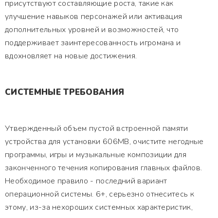
присутствуют составляющие роста, такие как
улучшение навыков персонажей или активация
дополнительных уровней и возможностей, что
поддерживает заинтересованность игромана и
вдохновляет на новые достижения.
СИСТЕМНЫЕ ТРЕБОВАНИЯ
Утвержденный объем пустой встроенной памяти
устройства для установки 606MB, очистите негодные
программы, игры и музыкальные композиции для
законченного течения копирования главных файлов.
Необходимое правило - последний вариант
операционной системы. 6+, серьезно отнеситесь к
этому, из-за нехороших системных характеристик,