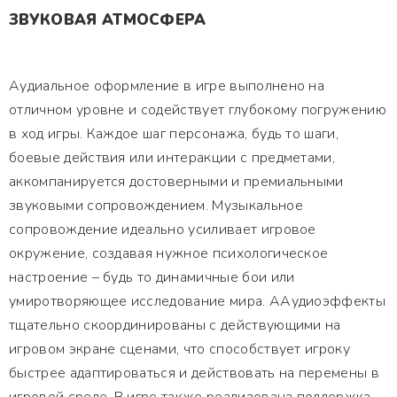
ЗВУКОВАЯ АТМОСФЕРА
Аудиальное оформление в игре выполнено на
отличном уровне и содействует глубокому погружению
в ход игры. Каждое шаг персонажа, будь то шаги,
боевые действия или интеракции с предметами,
аккомпанируется достоверными и премиальными
звуковыми сопровождением. Музыкальное
сопровождение идеально усиливает игровое
окружение, создавая нужное психологическое
настроение – будь то динамичные бои или
умиротворяющее исследование мира. ААудиоэффекты
тщательно скоординированы с действующими на
игровом экране сценами, что способствует игроку
быстрее адаптироваться и действовать на перемены в