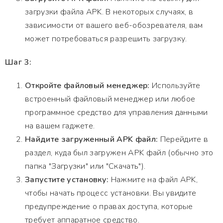
загрузки файла APK. В некоторых случаях, в
зависимости от вашего веб-обозревателя, вам
может потребоваться разрешить загрузку.
Шаг 3:
Откройте файловый менеджер:
Используйте
встроенный файловый менеджер или любое
программное средство для управления данными
на вашем гаджете.
Найдите загруженный APK файл:
Перейдите в
раздел, куда был загружен APK файл (обычно это
папка "Загрузки" или "Скачать").
Запустите установку:
Нажмите на файл APK,
чтобы начать процесс установки. Вы увидите
предупреждение о правах доступа, которые
требует аппаратное средство.