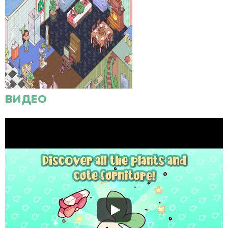
ВИДЕО