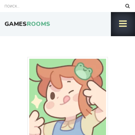
GAMES
ROOMS