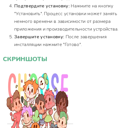
Подтвердите установку:
Нажмите на кнопку
"Установить". Процесс установки может занять
немного времени в зависимости от размера
приложения и производительности устройства.
Завершите установку:
После завершения
инсталляции нажмите "Готово".
СКРИНШОТЫ