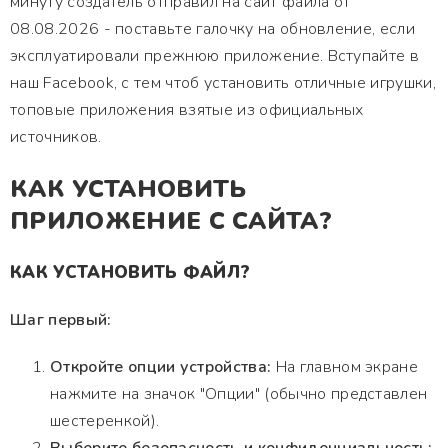
минуту создатель отправил на сайт файла от
08.08.2026 - поставьте галочку на обновление, если
эксплуатировали прежнюю приложение. Вступайте в
наш Facebook, с тем чтоб установить отличные игрушки,
топовые приложения взятые из официальных
источников.
КАК УСТАНОВИТЬ
ПРИЛОЖЕНИЕ С САЙТА?
КАК УСТАНОВИТЬ ФАЙЛ?
Шаг первый:
Откройте опции устройства:
На главном экране
нажмите на значок "Опции" (обычно представлен
шестеренкой).