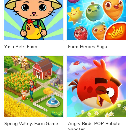
Yasa Pets Farm
Farm Heroes Saga
Spring Valley: Farm Game
Angry Birds POP Bubble
Shooter