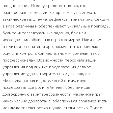
предпочтения. Игроку предстоит проходить
разнообразные миссии, которые могут включать
тактическое мышление, рефлексы и аналитику. Секции
в игре различны и обеспечивают уникальные преграды,
будь то интеллектуальные задания, бои или
исследование обширных игровых миров. Навигация
интуитивно понятен и эргономичен, что позволяет
ощутить контроль как неопытным игроманам, так и
профессионалам. Возможности персонализации
управления под личные предпочтения делают
управление удовлетворительным для каждого.
Механика наград и достижений стимулирует
исследовать все роли геймплея, обеспечивая
долгосрочную заинтересованность. Механика игры
максимально доработана, обеспечивая соразмерность
между комплексностью и увлекательностью. В игре