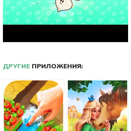
ДРУГИЕ
ПРИЛОЖЕНИЯ: