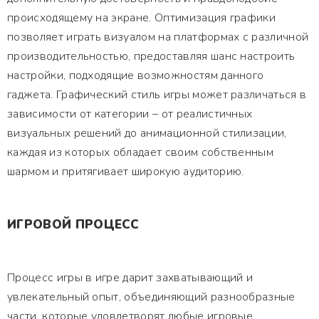
происходящему на экране. Оптимизация графики
позволяет играть визуалом на платформах с различной
производительностью, предоставляя шанс настроить
настройки, подходящие возможностям данного
гаджета. Графический стиль игры может различаться в
зависимости от категории – от реалистичных
визуальных решений до анимационной стилизации,
каждая из которых обладает своим собственным
шармом и притягивает широкую аудиторию.
ИГРОВОЙ ПРОЦЕСС
Процесс игры в игре дарит захватывающий и
увлекательный опыт, объединяющий разнообразные
части, которые удовлетворят любые игровые