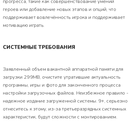
прогресса, такие как совершенствование умений
героев или добавление новых этапов и опций, что
поддерживает вовлечённость игрока и поддерживает
мотивацию играть.
СИСТЕМНЫЕ ТРЕБОВАНИЯ
Заявленный объем вакантной аппаратной памяти для
загрузки 299MB, очистите утратившие актуальность
программы, игры и фото для законченного процесса
настройки загрузочных файлов. Неизбежное правило -
надежное издание загруженной системы. 9+, серьезно
отнеситесь к этому, из-за третьеразрядных системных
характеристик, будут сложности с монтированием.