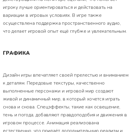
игроку лучше ориентироваться и действовать на
вариации в игровых условиях. В игре также
осуществлена поддержка пространственного аудио,
что делает игровой опыт ещё глубже и увлекательным.
ГРАФИКА
Дизайн игры впечатляет своей прелестью и вниманием
к деталям. Передовые текстуры, качественно
выполненные персонажи и игровой мир создают
живой и динамичный мир, в который хочется играть
снова и снова. Спецэффекты, такие как освещение,
тень и погода, добавляют правдоподобия и движения в
игровом процессе. Анимация реализована
естественно, что придаёт дополнительную реализм и