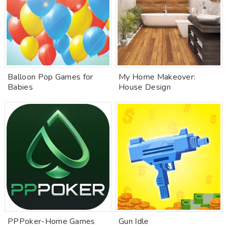
Balloon Pop Games for
My Home Makeover:
Babies
House Design
PPPoker-Home Games
Gun Idle