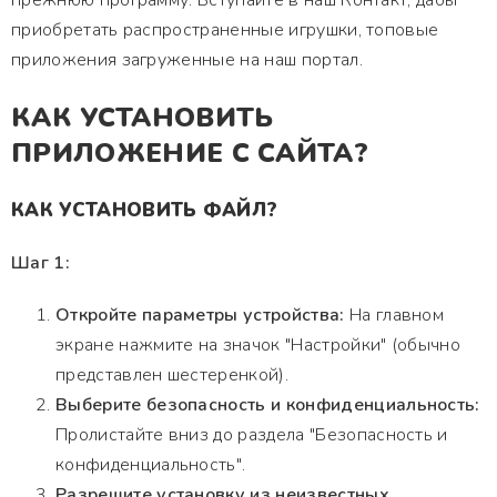
прежнюю программу. Вступайте в наш Контакт, дабы
приобретать распространенные игрушки, топовые
приложения загруженные на наш портал.
КАК УСТАНОВИТЬ
ПРИЛОЖЕНИЕ С САЙТА?
КАК УСТАНОВИТЬ ФАЙЛ?
Шаг 1:
Откройте параметры устройства:
На главном
экране нажмите на значок "Настройки" (обычно
представлен шестеренкой).
Выберите безопасность и конфиденциальность:
Пролистайте вниз до раздела "Безопасность и
конфиденциальность".
Разрешите установку из неизвестных