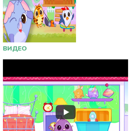
ВИДЕО