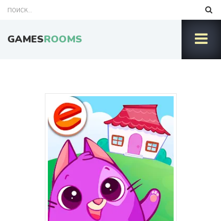
GAMES
ROOMS