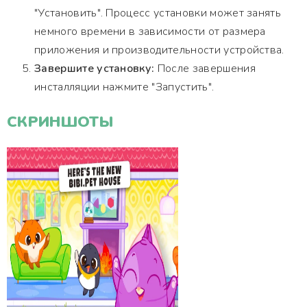
"Установить". Процесс установки может занять
немного времени в зависимости от размера
приложения и производительности устройства.
Завершите установку:
После завершения
инсталляции нажмите "Запустить".
СКРИНШОТЫ