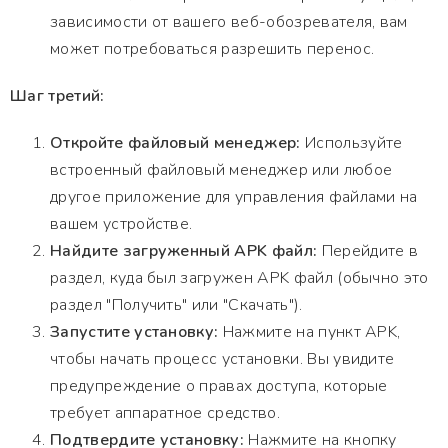
зависимости от вашего веб-обозревателя, вам
может потребоваться разрешить перенос.
Шаг третий:
Откройте файловый менеджер:
Используйте
встроенный файловый менеджер или любое
другое приложение для управления файлами на
вашем устройстве.
Найдите загруженный APK файл:
Перейдите в
раздел, куда был загружен APK файл (обычно это
раздел "Получить" или "Скачать").
Запустите установку:
Нажмите на пункт APK,
чтобы начать процесс установки. Вы увидите
предупреждение о правах доступа, которые
требует аппаратное средство.
Подтвердите установку:
Нажмите на кнопку