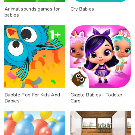
Animal sounds games for
Cry Babies
babies
Bubble Pop For Kids And
Giggle Babies - Toddler
Babies
Care