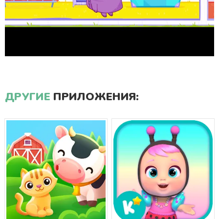
ДРУГИЕ
ПРИЛОЖЕНИЯ: