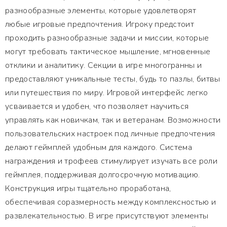
разнообразные элементы, которые удовлетворят
любые игровые предпочтения. Игроку предстоит
проходить разнообразные задачи и миссии, которые
могут требовать тактическое мышление, мгновенные
отклики и аналитику. Секции в игре многогранны и
предоставляют уникальные тесты, будь то пазлы, битвы
или путешествия по миру. Игровой интерфейс легко
усваивается и удобен, что позволяет научиться
управлять как новичкам, так и ветеранам. Возможности
пользовательских настроек под личные предпочтения
делают геймплей удобным для каждого. Система
награждения и трофеев стимулирует изучать все роли
геймплея, поддерживая долгосрочную мотивацию.
Конструкция игры тщательно проработана,
обеспечивая соразмерность между комплексностью и
развлекательностью. В игре присутствуют элементы