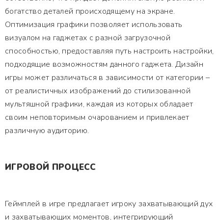
богатство деталей происходящему на экране.
Оптимизация графики позволяет использовать
визуалом на гаджетах с разной загрузочной
способностью, предоставляя путь настроить настройки,
подходящие возможностям данного гаджета. Дизайн
игры может различаться в зависимости от категории –
от реалистичных изображений до стилизованной
мультяшной графики, каждая из которых обладает
своим неповторимым очарованием и привлекает
различную аудиторию.
ИГРОВОЙ ПРОЦЕСС
Геймплей в игре предлагает игроку захватывающий дух
и захватывающих моментов, интегрирующий