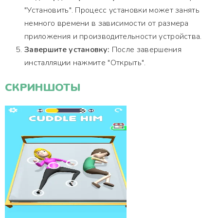
"Установить". Процесс установки может занять
немного времени в зависимости от размера
приложения и производительности устройства.
Завершите установку:
После завершения
инсталляции нажмите "Открыть".
СКРИНШОТЫ