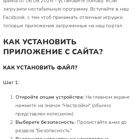
файла от 06.08.2026 - установите обнову, если
загрузили нестабильную программу. Вступайте в наш
Facebook, с тем чтоб принимать отличные игрушки,
топовые приложения загруженные на наш портал.
КАК УСТАНОВИТЬ
ПРИЛОЖЕНИЕ С САЙТА?
КАК УСТАНОВИТЬ ФАЙЛ?
Шаг 1:
Откройте опции устройства:
На главном экране
нажмите на значок "Настройки" (обычно
представлен колесиком).
Выберите безопасность:
Пролистайте вниз до
раздела "Безопасность".