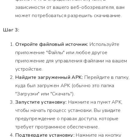
зависимости от вашего веб-обозревателя, вам
может потребоваться разрешить скачивание.
Шаг 3:
Откройте файловый источник:
Используйте
приложение "Файлы" или любое другое
приложение для управления файлами на вашем
устройстве.
Найдите загруженный APK:
Перейдите в папку,
куда был загружен APK (обычно это папка
"Загрузки" или "Скачать").
Запустите установку:
Нажмите на пункт APK,
чтобы начать процесс установки. Вы увидите
предупреждение о правах доступа, которые
требует программное обеспечение.
Подтвердите установку:
Нажмите на кнопку