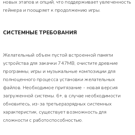
новых этапов и опций, что поддерживает увлеченность
геймера и поощряет к продолжению игры.
СИСТЕМНЫЕ ТРЕБОВАНИЯ
Желательный объем пустой встроенной памяти
устройства для закачки 747MB, очистите древние
программы, игры и музыкальные композиции для
полноценного процесса установки желательных
файлов. Необходимое притязание - новая версия
загруженной системы. 6+, в случае необходимости
обновитесь, из-за третьеразрядных системных
характеристик, существует возможность для
сложности с работоспособностью.