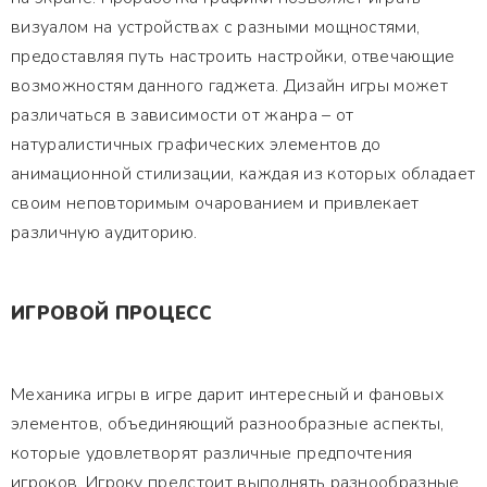
визуалом на устройствах с разными мощностями,
предоставляя путь настроить настройки, отвечающие
возможностям данного гаджета. Дизайн игры может
различаться в зависимости от жанра – от
натуралистичных графических элементов до
анимационной стилизации, каждая из которых обладает
своим неповторимым очарованием и привлекает
различную аудиторию.
ИГРОВОЙ ПРОЦЕСС
Механика игры в игре дарит интересный и фановых
элементов, объединяющий разнообразные аспекты,
которые удовлетворят различные предпочтения
игроков. Игроку предстоит выполнять разнообразные