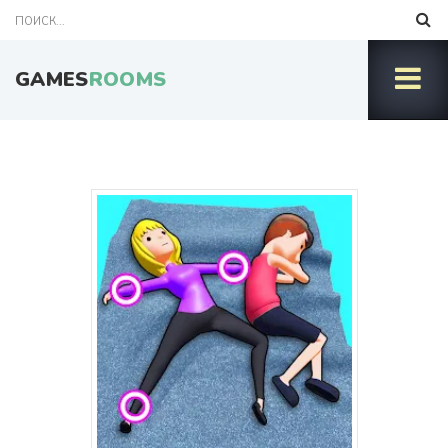
GAMES
ROOMS