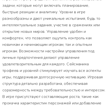
задачи, которые могут включать планирование,
быстрые реакции и аналитику. Уровни в игре
разнообразны и дают уникальные испытания, будь то
интеллектуальные задания, участие в сражениях или
открытие новых миров. Управление удобен и
комфортен, что позволяет ощутить контроль как
новичкам и начинающим игрокам, так и опытным
игрокам. Возможности настройки управления под
личные предпочтения делают управление
удовлетворительным для каждого. Сейсманика
трофеев и уровней стимулирует изучать все аспекты
игры, поддерживая долгосрочную мотивацию. Игровая
структура детально разработана, обеспечивая
соразмерность между требовательностью и интересом.
В игре присутствуют составляющие роста, такие как
прокачка характеристик персонажей или добавление