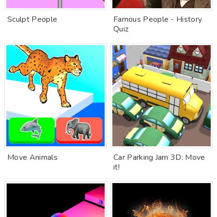
Sculpt People
Famous People - History
Quiz
Move Animals
Car Parking Jam 3D: Move
it!