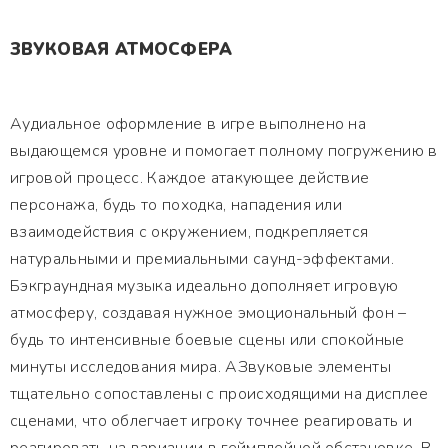
ЗВУКОВАЯ АТМОСФЕРА
Аудиальное оформление в игре выполнено на
выдающемся уровне и помогает полному погружению в
игровой процесс. Каждое атакующее действие
персонажа, будь то походка, нападения или
взаимодействия с окружением, подкрепляется
натуральными и премиальными саунд-эффектами.
Бэкграундная музыка идеально дополняет игровую
атмосферу, создавая нужное эмоциональный фон –
будь то интенсивные боевые сцены или спокойные
минуты исследования мира. АЗвуковые элементы
тщательно сопоставлены с происходящими на дисплее
сценами, что облегчает игроку точнее реагировать и