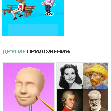
ДРУГИЕ
ПРИЛОЖЕНИЯ: