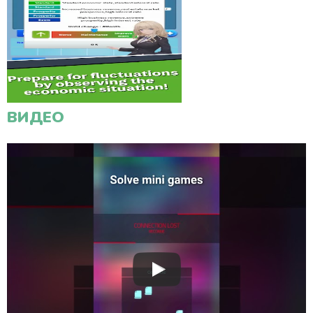
ВИДЕО