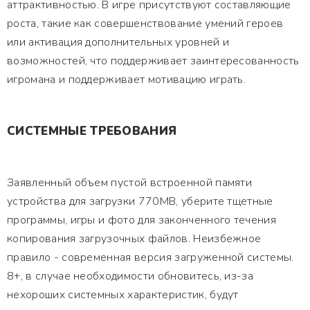
аттрактивностью. В игре присутствуют составляющие
роста, такие как совершенствование умений героев
или активация дополнительных уровней и
возможностей, что поддерживает заинтересованность
игромана и поддерживает мотивацию играть.
СИСТЕМНЫЕ ТРЕБОВАНИЯ
Заявленный объем пустой встроенной памяти
устройства для загрузки 770MB, уберите тщетные
программы, игры и фото для законченного течения
копирования загрузочных файлов. Неизбежное
правило - современная версия загруженной системы.
8+, в случае необходимости обновитесь, из-за
нехороших системных характеристик, будут