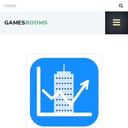
GAMES
ROOMS