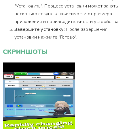
"Установить". Процесс установки может занять
несколько секунд в зависимости от размера
приложения и производительности устройства.
Завершите установку:
После завершения
установки нажмите "Готово".
СКРИНШОТЫ