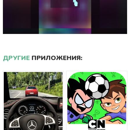
ДРУГИЕ
ПРИЛОЖЕНИЯ: