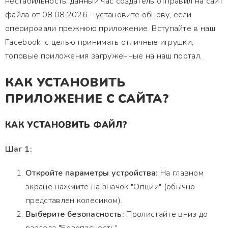
нестабильность. данный час создатель отправил на сайт
файла от 08.08.2026 - установите обнову, если
оперировали прежнюю приложение. Вступайте в наш
Facebook, с целью принимать отличные игрушки,
топовые приложения загруженные на наш портал.
КАК УСТАНОВИТЬ
ПРИЛОЖЕНИЕ С САЙТА?
КАК УСТАНОВИТЬ ФАЙЛ?
Шаг 1:
Откройте параметры устройства:
На главном
экране нажмите на значок "Опции" (обычно
представлен колесиком).
Выберите безопасность:
Пролистайте вниз до