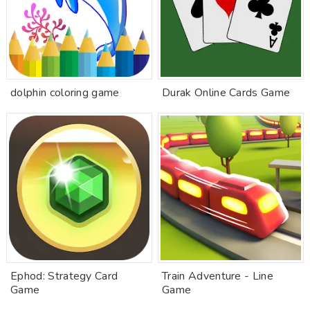
dolphin coloring game
Durak Online Cards Game
Ephod: Strategy Card
Train Adventure - Line
Game
Game