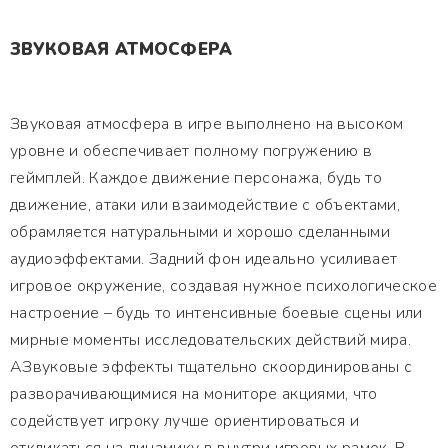
ЗВУКОВАЯ АТМОСФЕРА
Звуковая атмосфера в игре выполнено на высоком
уровне и обеспечивает полному погружению в
геймплей. Каждое движение персонажа, будь то
движение, атаки или взаимодействие с объектами,
обрамляется натуральными и хорошо сделанными
аудиоэффектами. Задний фон идеально усиливает
игровое окружение, создавая нужное психологическое
настроение – будь то интенсивные боевые сцены или
мирные моменты исследовательских действий мира.
АЗвуковые эффекты тщательно скоординированы с
разворачивающимися на мониторе акциями, что
содействует игроку лучше ориентироваться и