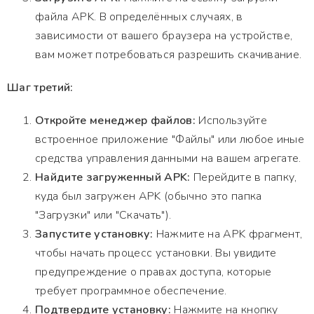
файла APK. В определённых случаях, в
зависимости от вашего браузера на устройстве,
вам может потребоваться разрешить скачивание.
Шаг третий:
Откройте менеджер файлов:
Используйте
встроенное приложение "Файлы" или любое иные
средства управления данными на вашем агрегате.
Найдите загруженный APK:
Перейдите в папку,
куда был загружен APK (обычно это папка
"Загрузки" или "Скачать").
Запустите установку:
Нажмите на APK фрагмент,
чтобы начать процесс установки. Вы увидите
предупреждение о правах доступа, которые
требует программное обеспечение.
Подтвердите установку:
Нажмите на кнопку