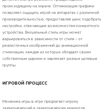
происходящему на экране. Оптимизация графики
позволяет ощущать игрой на аппаратах с различной
производительностью, предоставляя шанс подобрать
настройки, отвечающие возможностям конкретного
устройства. Визуальный стиль игры может
варьироваться в зависимости от стиля – от
реалистичных изображений до анимационной
стилизации, каждая из которых обладает своим
собственным шармом и завлекает разные целевые
группы.
ИГРОВОЙ ПРОЦЕСС
Механика игры в игре предлагает игроку
захватывающий и захватывающих моментов,