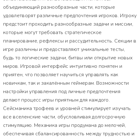
объединяющий разнообразные части, которые
удовлетворят различные предпочтения игроков. Игроку
предстоит проходить разнообразные задачи и миссии,
которые могут требовать стратегическое
планирование, рефлексы и рассудительность. Секции в
игре различны и предоставляют уникальные тесты,
будь то логические задачи, битвы или открытие новых
миров. Игровой интерфейс интуитивно понятен и
приятен, что позволяет научиться управлять как
новичкам, так и закалённым геймерам. Возможности
настройки управления под личные предпочтения
делают процесс игры приятным для каждого.
Сейсманика трофеев и уровней стимулирует изучать
все вселенские части, обусловливая долгосрочную
стимуляцию. Механика игры продумана до мелочей,
обеспечивая сбалансированность между трудностью и