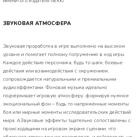
именитого издателя NEKKI.
ЗВУКОВАЯ АТМОСФЕРА
Звуковая проработка в игре выполнено на высоком
уровне и помогает полному погружению в ход игры.
Каждое действие персонажа, будь то шаги, боевые
действия или взаимодействия с окружением,
сопровождается натуральными и премиальными
аудиоэффектами. Фоновая музыка идеально
подчёркивает игровую атмосферу, формируя нужное
эмоциональный фон – будь то напряжённые моменты
боя или мирные моменты исследовательских действий
мира. АЗвуковые эффекты тщательно сопоставлены с
происходящими на игровом экране сценами, что