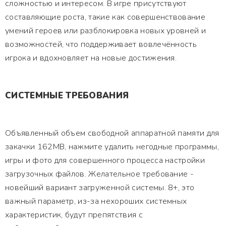
сложностью и интересом. В игре присутствуют
составляющие роста, такие как совершенствование
умений героев или разблокировка новых уровней и
возможностей, что поддерживает вовлечённость
игрока и вдохновляет на новые достижения.
СИСТЕМНЫЕ ТРЕБОВАНИЯ
Объявленный объем свободной аппаратной памяти для
закачки 162MB, нажмите удалить негодные программы,
игры и фото для совершенного процесса настройки
загрузочных файлов. Желательное требование -
новейший вариант загруженной системы. 8+, это
важный параметр, из-за нехороших системных
характеристик, будут препятствия с