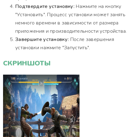
Подтвердите установку:
Нажмите на кнопку
"Установить". Процесс установки может занять
немного времени в зависимости от размера
приложения и производительности устройства.
Завершите установку:
После завершения
установки нажмите "Запустить".
СКРИНШОТЫ