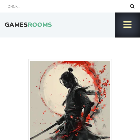
GAMES
ROOMS