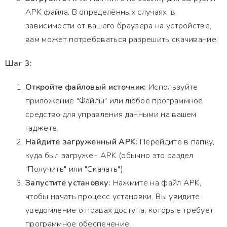
APK файла. В определённых случаях, в
зависимости от вашего браузера на устройстве,
вам может потребоваться разрешить скачивание.
Шаг 3:
Откройте файловый источник:
Используйте
приложение "Файлы" или любое программное
средство для управления данными на вашем
гаджете.
Найдите загруженный APK:
Перейдите в папку,
куда был загружен APK (обычно это раздел
"Получить" или "Скачать").
Запустите установку:
Нажмите на файл APK,
чтобы начать процесс установки. Вы увидите
уведомление о правах доступа, которые требует
программное обеспечение.