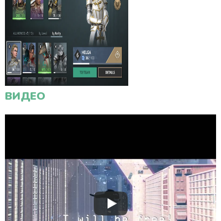
ВИДЕО