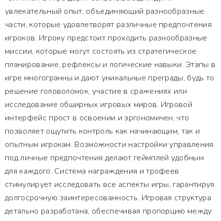
увлекательный опыт, объединяющий разнообразные
части, которые удовлетворят различные предпочтения
игроков. Игроку предстоит проходить разнообразные
миссии, которые могут состоять из стратегическое
планирование, рефлексы и логические навыки. Этапы в
игре многогранны и дают уникальные преграды, будь то
решение головоломок, участие в сражениях или
исследование обширных игровых миров. Игровой
интерфейс прост в освоении и эргономичен, что
позволяет ощутить контроль как начинающим, так и
опытным игрокам. Возможности настройки управления
под личные предпочтения делают геймплей удобным
для каждого. Система награждения и трофеев
стимулирует исследовать все аспекты игры, гарантируя
долгосрочную заинтересованность. Игровая структура
детально разработана, обеспечивая пропорцию между