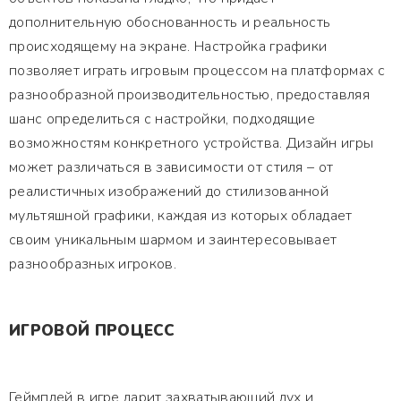
дополнительную обоснованность и реальность
происходящему на экране. Настройка графики
позволяет играть игровым процессом на платформах с
разнообразной производительностью, предоставляя
шанс определиться с настройки, подходящие
возможностям конкретного устройства. Дизайн игры
может различаться в зависимости от стиля – от
реалистичных изображений до стилизованной
мультяшной графики, каждая из которых обладает
своим уникальным шармом и заинтересовывает
разнообразных игроков.
ИГРОВОЙ ПРОЦЕСС
Геймплей в игре дарит захватывающий дух и