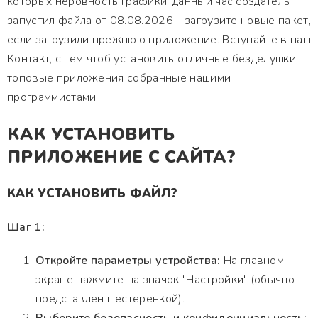
которых неровность графики. данный час создатель
запустил файла от 08.08.2026 - загрузите новые пакет,
если загрузили прежнюю приложение. Вступайте в наш
Контакт, с тем чтоб установить отличные безделушки,
топовые приложения собранные нашими
программистами.
КАК УСТАНОВИТЬ
ПРИЛОЖЕНИЕ С САЙТА?
КАК УСТАНОВИТЬ ФАЙЛ?
Шаг 1:
Откройте параметры устройства:
На главном
экране нажмите на значок "Настройки" (обычно
представлен шестеренкой).