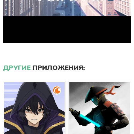
ДРУГИЕ
ПРИЛОЖЕНИЯ: