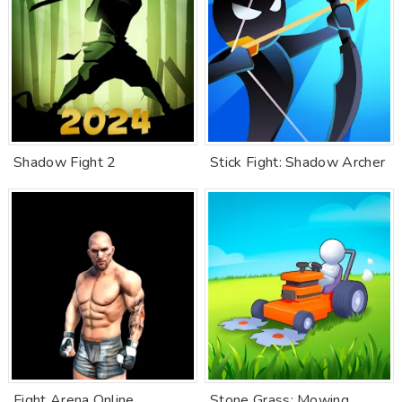
Shadow Fight 2
Stick Fight: Shadow Archer
Fight Arena Online
Stone Grass: Mowing