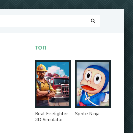
ТОП
Real Firefighter
Sprite Ninja
3D Simulator