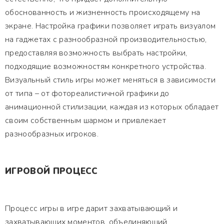
обоснованность и жизненность происходящему на
экране. Настройка графики позволяет играть визуалом
на гаджетах с разнообразной производительностью,
предоставляя возможность выбрать настройки,
подходящие возможностям конкретного устройства.
Визуальный стиль игры может меняться в зависимости
от типа – от фотореалистичной графики до
анимационной стилизации, каждая из которых обладает
своим собственным шармом и привлекает
разнообразных игроков.
ИГРОВОЙ ПРОЦЕСС
Процесс игры в игре дарит захватывающий и
захватывающих моментов, объединяющий