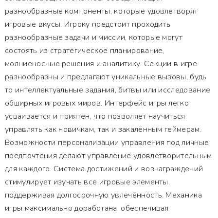
разнообразные компоненты, которые удовлетворят
игровые вкусы. Игроку предстоит проходить
разнообразные задачи и миссии, которые могут
состоять из стратегическое планирование,
молниеносные решения и аналитику. Секции в игре
разнообразны и предлагают уникальные вызовы, будь
то интеллектуальные задания, битвы или исследование
обширных игровых миров. Интерфейс игры легко
усваивается и приятен, что позволяет научиться
управлять как новичкам, так и закалённым геймерам.
Возможности персонализации управления под личные
предпочтения делают управление удовлетворительным
для каждого. Система достижений и вознаграждений
стимулирует изучать все игровые элементы,
поддерживая долгосрочную увлечённость. Механика
игры максимально доработана, обеспечивая