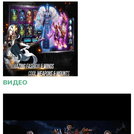
ВИДЕО