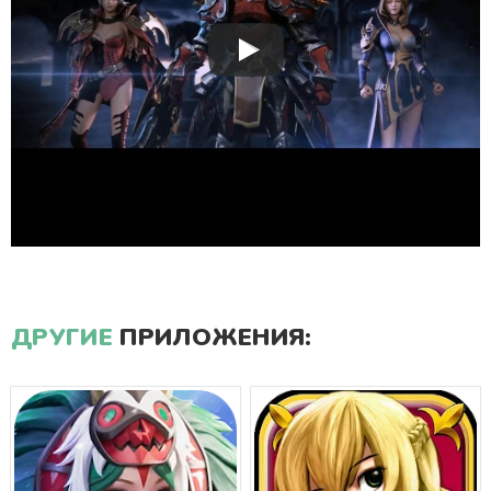
ДРУГИЕ
ПРИЛОЖЕНИЯ: