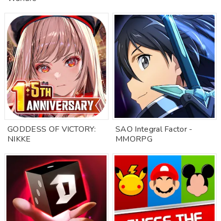
GODDESS OF VICTORY:
SAO Integral Factor -
NIKKE
MMORPG