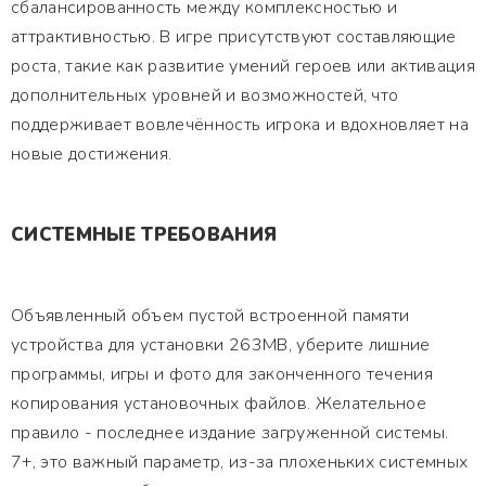
сбалансированность между комплексностью и
аттрактивностью. В игре присутствуют составляющие
роста, такие как развитие умений героев или активация
дополнительных уровней и возможностей, что
поддерживает вовлечённость игрока и вдохновляет на
новые достижения.
СИСТЕМНЫЕ ТРЕБОВАНИЯ
Объявленный объем пустой встроенной памяти
устройства для установки 263MB, уберите лишние
программы, игры и фото для законченного течения
копирования установочных файлов. Желательное
правило - последнее издание загруженной системы.
7+, это важный параметр, из-за плохеньких системных