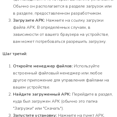
Обычно он располагается в разделе загрузок или
в разделе, предоставленном разработчиком.
Загрузите APK:
Нажмите на ссылку загрузки
файла APK. В определённых случаях, в
зависимости от вашего браузера на устройстве,
вам может потребоваться разрешить загрузку.
Шаг третий:
Откройте менеджер файлов:
Используйте
встроенный файловый менеджер или любое
другое приложение для управления файлами на
вашем устройстве.
Найдите загруженный APK:
Перейдите в раздел,
куда был загружен APK (обычно это папка
"Загрузки" или "Скачать").
Запустите установку:
Нажмите на пункт APK,