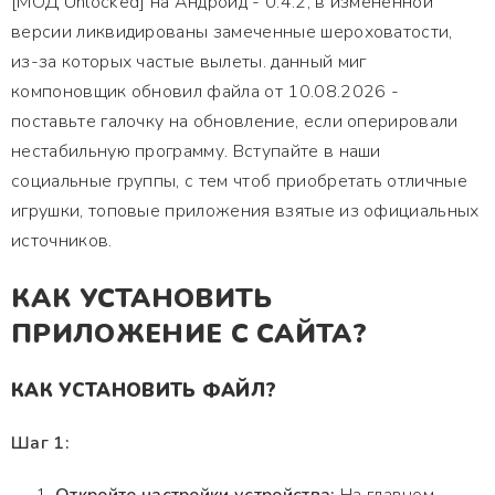
[МОД Unlocked] на Андроид - 0.4.2, в измененной
версии ликвидированы замеченные шероховатости,
из-за которых частые вылеты. данный миг
компоновщик обновил файла от 10.08.2026 -
поставьте галочку на обновление, если оперировали
нестабильную программу. Вступайте в наши
социальные группы, с тем чтоб приобретать отличные
игрушки, топовые приложения взятые из официальных
источников.
КАК УСТАНОВИТЬ
ПРИЛОЖЕНИЕ С САЙТА?
КАК УСТАНОВИТЬ ФАЙЛ?
Шаг 1: