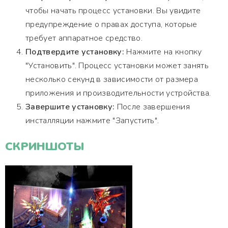
чтобы начать процесс установки. Вы увидите
предупреждение о правах доступа, которые
требует аппаратное средство.
Подтвердите установку:
Нажмите на кнопку
"Установить". Процесс установки может занять
несколько секунд в зависимости от размера
приложения и производительности устройства.
Завершите установку:
После завершения
инсталляции нажмите "Запустить".
СКРИНШОТЫ