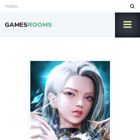
GAMES
ROOMS