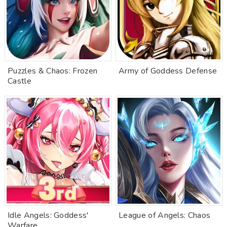
Puzzles & Chaos: Frozen
Army of Goddess Defense
Castle
Idle Angels: Goddess'
League of Angels: Chaos
Warfare