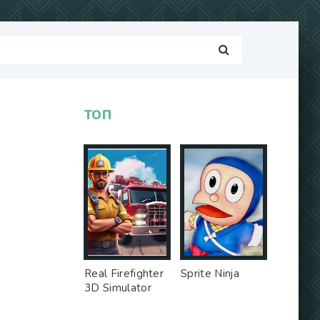
ТОП
Real Firefighter
Sprite Ninja
3D Simulator