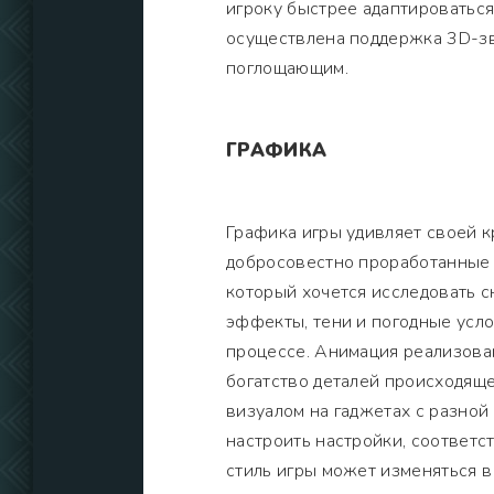
игроку быстрее адаптироваться
осуществлена поддержка 3D-зву
поглощающим.
ГРАФИКА
Графика игры удивляет своей к
добросовестно проработанные 
который хочется исследовать с
эффекты, тени и погодные усло
процессе. Анимация реализован
богатство деталей происходяще
визуалом на гаджетах с разной
настроить настройки, соответ
стиль игры может изменяться в