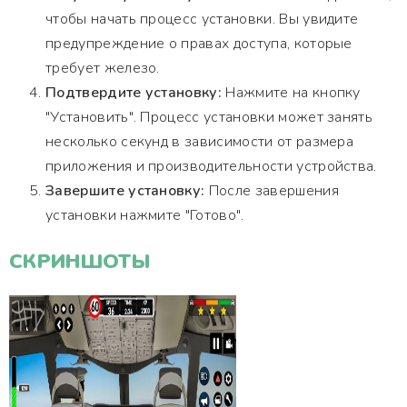
чтобы начать процесс установки. Вы увидите
предупреждение о правах доступа, которые
требует железо.
Подтвердите установку:
Нажмите на кнопку
"Установить". Процесс установки может занять
несколько секунд в зависимости от размера
приложения и производительности устройства.
Завершите установку:
После завершения
установки нажмите "Готово".
СКРИНШОТЫ