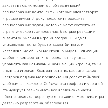
захватывающих моментов, объединяющий
разнообразные компоненты, которые удовлетворят
игровые вкусы. Игроку предстоит проходить
разнообразные задачи, которые могут состоять из
стратегическое планирование, быстрые реакции и
аналитику. миссии в игре многогранны и дают
уникальные тесты, будь то пазлы, битвы или
исследование обширных игровых миров. Навигация
удобен и комфортен, что позволяет научиться
управлять как новичкам и начинающим игрокам, так и
опытным игрокам. Возможности пользовательских
настроек под личные предпочтения делают геймплей
удобным для каждого. Сейсманика трофеев и уровней
стимулирует разыскивать все вселенские части,
обеспечивая долгосрочную мотивацию. Механика игры
детально разработана, обеспечивая