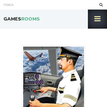
GAMES
ROOMS