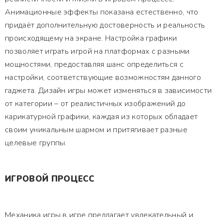
Анимационные эффекты показана естественно, что
придаёт дополнительную достоверность и реальность
происходящему на экране. Настройка графики
позволяет играть игрой на платформах с разными
мощностями, предоставляя шанс определиться с
настройки, соответствующие возможностям данного
гаджета. Дизайн игры может изменяться в зависимости
от категории – от реалистичных изображений до
карикатурной графики, каждая из которых обладает
своим уникальным шармом и притягивает разные
целевые группы.
ИГРОВОЙ ПРОЦЕСС
Механика игры в игре предлагает увлекательный и