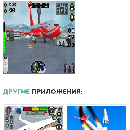
ДРУГИЕ
ПРИЛОЖЕНИЯ: