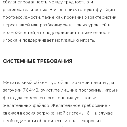
сбалансированность между трудностью и
развлекательностью. В игре присутствуют функции
прогрессивности, такие как прокачка характеристик
персонажей или разблокировка новых уровней и
возможностей, что поддерживает вовлечённость
игрока и поддерживает мотивацию играть.
СИСТЕМНЫЕ ТРЕБОВАНИЯ
Желательный объем пустой аппаратной памяти для
загрузки 764MB, очистите лишние программы, игры и
фото для совершенного течения установки
желательных файлов. Желательное требование -
свежая версия загруженной системы. 6+, в случае
необходимости обновитесь, из-за нехороших