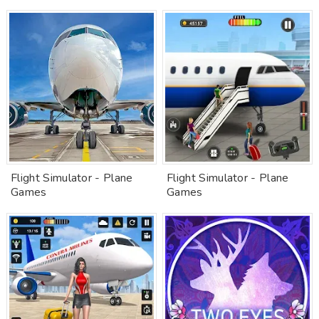
Flight Simulator - Plane
Flight Simulator - Plane
Games
Games