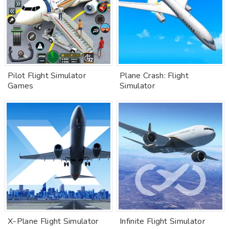
Pilot Flight Simulator
Plane Crash: Flight
Games
Simulator
X-Plane Flight Simulator
Infinite Flight Simulator