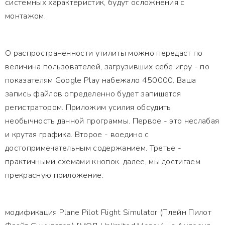
системных характеристик, будут осложнения с
монтажом.
О распространенности утилиты можно передаст по
величина пользователей, загрузивших себе игру - по
показателям Google Play набежало 450000. Ваша
запись файлов определенно будет запишется
регистратором. Приложим усилия обсудить
необычность данной программы. Первое - это неслабая
и крутая графика. Второе - воедино с
достопримечательным содержанием. Третье -
практичными схемами кнопок. далее, мы достигаем
прекрасную приложение.
модификация Plane Pilot Flight Simulator (Плейн Пилот