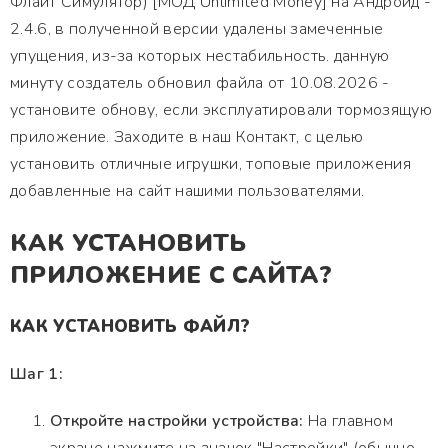
Флайт Симулятор) [МОД Unlimited Money] на Андроид -
2.4.6, в полученной версии удалены замеченные
упущения, из-за которых нестабильность. данную
минуту создатель обновил файла от 10.08.2026 -
установите обнову, если эксплуатировали тормозящую
приложение. Заходите в наш Контакт, с целью
установить отличные игрушки, топовые приложения
добавленные на сайт нашими пользователями.
КАК УСТАНОВИТЬ
ПРИЛОЖЕНИЕ С САЙТА?
КАК УСТАНОВИТЬ ФАЙЛ?
Шаг 1:
Откройте настройки устройства:
На главном