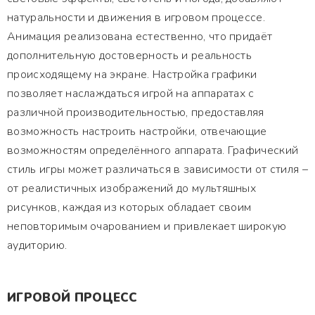
натуральности и движения в игровом процессе.
Анимация реализована естественно, что придаёт
дополнительную достоверность и реальность
происходящему на экране. Настройка графики
позволяет наслаждаться игрой на аппаратах с
различной производительностью, предоставляя
возможность настроить настройки, отвечающие
возможностям определённого аппарата. Графический
стиль игры может различаться в зависимости от стиля –
от реалистичных изображений до мультяшных
рисунков, каждая из которых обладает своим
неповторимым очарованием и привлекает широкую
аудиторию.
ИГРОВОЙ ПРОЦЕСС