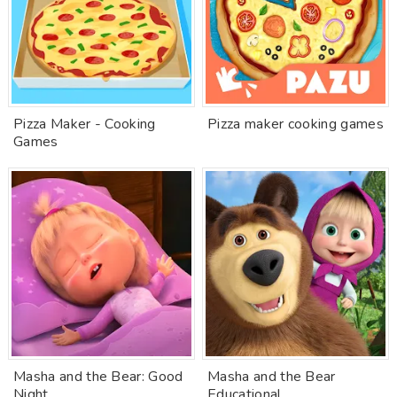
Pizza Maker - Cooking
Pizza maker cooking games
Games
Masha and the Bear: Good
Masha and the Bear
Night
Educational