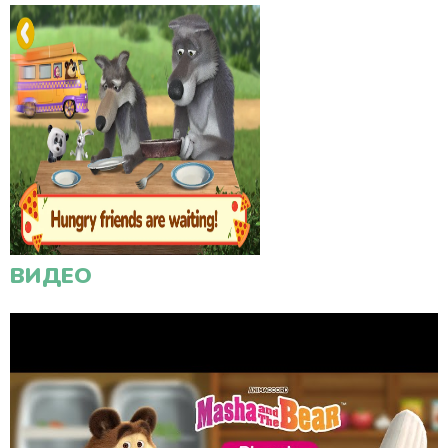
ВИДЕО