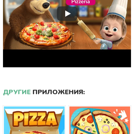
ДРУГИЕ
ПРИЛОЖЕНИЯ: