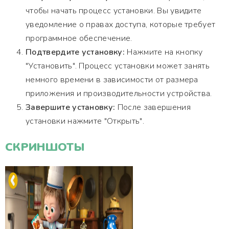
чтобы начать процесс установки. Вы увидите
уведомление о правах доступа, которые требует
программное обеспечение.
Подтвердите установку:
Нажмите на кнопку
"Установить". Процесс установки может занять
немного времени в зависимости от размера
приложения и производительности устройства.
Завершите установку:
После завершения
установки нажмите "Открыть".
СКРИНШОТЫ