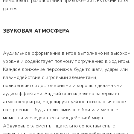
немолодого разработчика приложений DEVGAME KIDS
games.
ЗВУКОВАЯ АТМОСФЕРА
Аудиальное оформление в игре выполнено на высоком
уровне и содействует полному погружению в ход игры.
Каждое движение персонажа, будь то шаги, удары или
взаимодействие с игровыми элементами,
подкрепляется достоверными и хорошо сделанными
аудиоэффектами. Задний фон идеально завершает
атмосферу игры, моделируя нужное психологическое
настроение – будь то динамичные бои или мирные
моменты исследовательских действий мира.
АЗвуковые элементы тщательно сопоставлены с