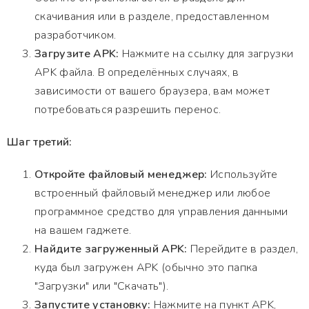
скачивания или в разделе, предоставленном
разработчиком.
Загрузите APK:
Нажмите на ссылку для загрузки
APK файла. В определённых случаях, в
зависимости от вашего браузера, вам может
потребоваться разрешить перенос.
Шаг третий:
Откройте файловый менеджер:
Используйте
встроенный файловый менеджер или любое
программное средство для управления данными
на вашем гаджете.
Найдите загруженный APK:
Перейдите в раздел,
куда был загружен APK (обычно это папка
"Загрузки" или "Скачать").
Запустите установку:
Нажмите на пункт APK,