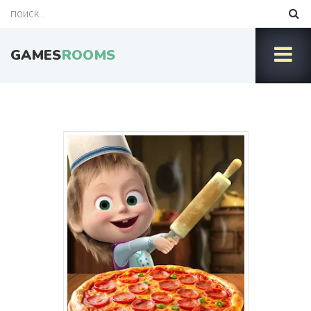
GAMES
ROOMS