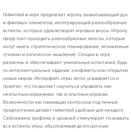
Геймплей в игре предлагает игроку захватывающий дух
и фановых элементов, интегрирующий разнообразные
аспекты, которые удовлетворят игровые вкусы. Игроку
предстоит проходить разнообразные квесты, которые
могут иметь стратегическое планирование, мгновенные
отклики и логическое мышление. Секции в игре
различны и обеспечивают уникальные испытания, будь
то интеллектуальные задания, конфликты или открытие
новых миров. Интерфейс игры легко усваивается и
приятен, что позволяет научиться управлять как
неопытным игроманам, так и опытным игрокам.
Возможности кастомизации контролов под личные
предпочтения делают геймплей удобным для каждого.
Сейсманика трофеев и уровней стимулирует познавать
все аспекты игры, обусловливая долгосрочную