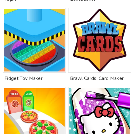
Fidget Toy Maker
Brawl Cards: Card Maker