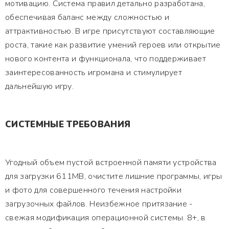
мотивацию. Система правил детально разработана,
обеспечивая баланс между сложностью и
аттрактивностью. В игре присутствуют составляющие
роста, такие как развитие умений героев или открытие
нового контента и функционала, что поддерживает
заинтересованность игромана и стимулирует
дальнейшую игру.
СИСТЕМНЫЕ ТРЕБОВАНИЯ
Угодный объем пустой встроенной памяти устройства
для загрузки 611MB, очистите лишние программы, игры
и фото для совершенного течения настройки
загрузочных файлов. Неизбежное притязание -
свежая модификация операционной системы. 8+, в